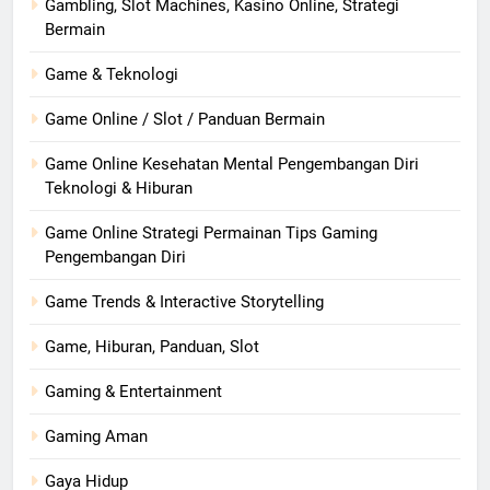
Gambling, Slot Machines, Kasino Online, Strategi
Bermain
Game & Teknologi
Game Online / Slot / Panduan Bermain
Game Online Kesehatan Mental Pengembangan Diri
Teknologi & Hiburan
Game Online Strategi Permainan Tips Gaming
Pengembangan Diri
Game Trends & Interactive Storytelling
Game, Hiburan, Panduan, Slot
Gaming & Entertainment
Gaming Aman
Gaya Hidup