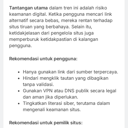
Tantangan utama
dalam tren ini adalah risiko
keamanan digital. Ketika pengguna mencari link
alternatif secara bebas, mereka rentan terhadap
situs tiruan yang berbahaya. Selain itu,
ketidakjelasan dari pengelola situs juga
memperburuk ketidakpastian di kalangan
pengguna.
Rekomendasi untuk pengguna:
Hanya gunakan link dari sumber terpercaya.
Hindari mengklik tautan yang dibagikan
tanpa validasi.
Gunakan VPN atau DNS publik secara legal
dan aman jika diperlukan.
Tingkatkan literasi siber, terutama dalam
mengenali keamanan situs.
Rekomendasi untuk pemilik situs: