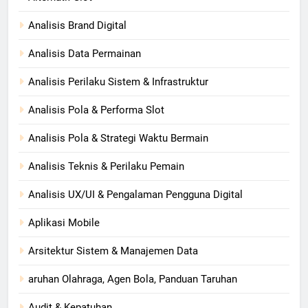
Analisis Brand Digital
Analisis Data Permainan
Analisis Perilaku Sistem & Infrastruktur
Analisis Pola & Performa Slot
Analisis Pola & Strategi Waktu Bermain
Analisis Teknis & Perilaku Pemain
Analisis UX/UI & Pengalaman Pengguna Digital
Aplikasi Mobile
Arsitektur Sistem & Manajemen Data
aruhan Olahraga, Agen Bola, Panduan Taruhan
Audit & Kepatuhan