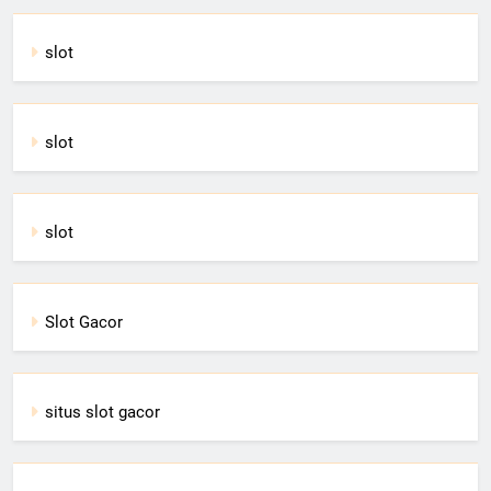
slot
slot
slot
Slot Gacor
situs slot gacor