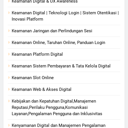
Keamanan Digital & UX Awareness
Keamanan Digital | Teknologi Login | Sistem Otentikasi |
Inovasi Platform
Keamanan Jaringan dan Perlindungan Sesi
Keamanan Online, Taruhan Online, Panduan Login
Keamanan Platform Digital
Keamanan Sistem Pembayaran & Tata Kelola Digital
Keamanan Slot Online
Keamanan Web & Akses Digital
Kebijakan dan Kepatuhan Digital,Manajemen
Reputasi,Perilaku Pengguna,Komunikasi
Layanan,Pengalaman Pengguna dan Inklusivitas
Kenyamanan Digital dan Manajemen Pengalaman