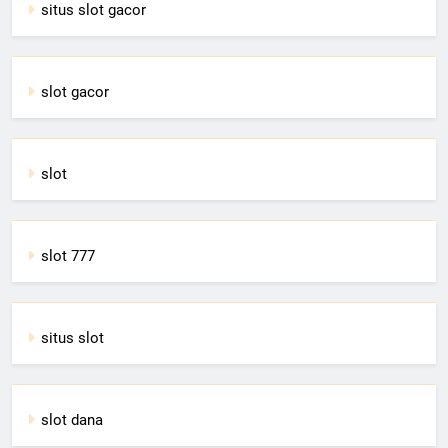
situs slot gacor
slot gacor
slot
slot 777
situs slot
slot dana