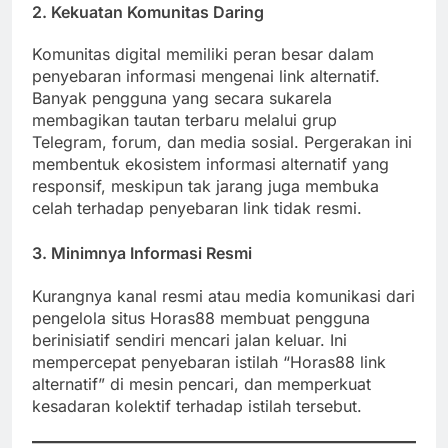
2.
Kekuatan Komunitas Daring
Komunitas digital memiliki peran besar dalam
penyebaran informasi mengenai link alternatif.
Banyak pengguna yang secara sukarela
membagikan tautan terbaru melalui grup
Telegram, forum, dan media sosial. Pergerakan ini
membentuk ekosistem informasi alternatif yang
responsif, meskipun tak jarang juga membuka
celah terhadap penyebaran link tidak resmi.
3.
Minimnya Informasi Resmi
Kurangnya kanal resmi atau media komunikasi dari
pengelola situs Horas88 membuat pengguna
berinisiatif sendiri mencari jalan keluar. Ini
mempercepat penyebaran istilah “Horas88 link
alternatif” di mesin pencari, dan memperkuat
kesadaran kolektif terhadap istilah tersebut.