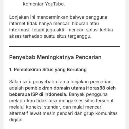
komentar YouTube.
Lonjakan ini mencerminkan bahwa pengguna
internet tidak hanya mencari hiburan atau
informasi, tetapi juga aktif mencari solusi ketika
akses terhadap suatu situs terganggu.
Penyebab Meningkatnya Pencarian
1.
Pemblokiran Situs yang Berulang
Salah satu penyebab utama lonjakan pencarian
adalah
pemblokiran domain utama Horas88 oleh
beberapa ISP di Indonesia
. Banyak pengguna
melaporkan tidak bisa mengakses situs tersebut
melalui koneksi standar, dan mulai mencari
alternatif lewat mesin pencari dan grup komunitas
digital.