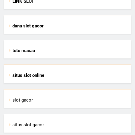
LINK SLOT
dana slot gacor
toto macau
situs slot online
slot gacor
situs slot gacor