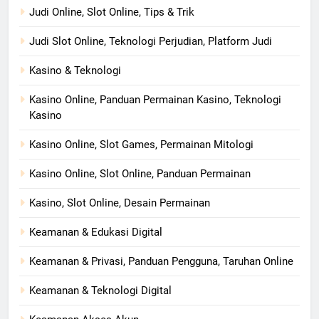
Judi Online, Slot Online, Tips & Trik
Judi Slot Online, Teknologi Perjudian, Platform Judi
Kasino & Teknologi
Kasino Online, Panduan Permainan Kasino, Teknologi
Kasino
Kasino Online, Slot Games, Permainan Mitologi
Kasino Online, Slot Online, Panduan Permainan
Kasino, Slot Online, Desain Permainan
Keamanan & Edukasi Digital
Keamanan & Privasi, Panduan Pengguna, Taruhan Online
Keamanan & Teknologi Digital