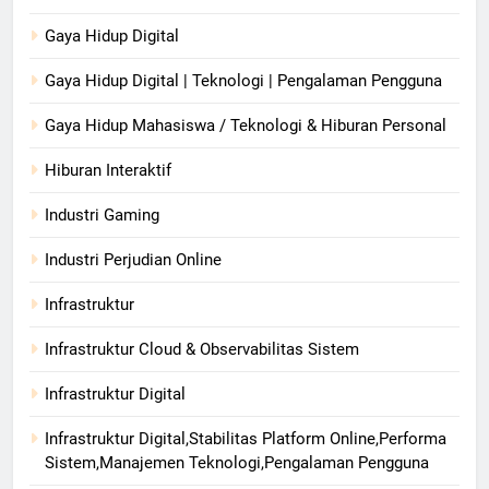
Gaya Hidup Digital
Gaya Hidup Digital | Teknologi | Pengalaman Pengguna
Gaya Hidup Mahasiswa / Teknologi & Hiburan Personal
Hiburan Interaktif
Industri Gaming
Industri Perjudian Online
Infrastruktur
Infrastruktur Cloud & Observabilitas Sistem
Infrastruktur Digital
Infrastruktur Digital,Stabilitas Platform Online,Performa
Sistem,Manajemen Teknologi,Pengalaman Pengguna