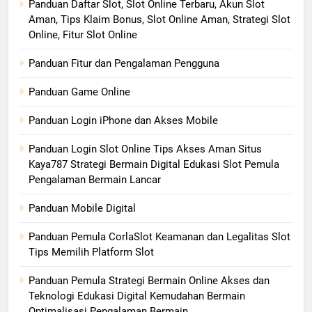
Panduan Daftar Slot, Slot Online Terbaru, Akun Slot
Aman, Tips Klaim Bonus, Slot Online Aman, Strategi Slot
Online, Fitur Slot Online
Panduan Fitur dan Pengalaman Pengguna
Panduan Game Online
Panduan Login iPhone dan Akses Mobile
Panduan Login Slot Online Tips Akses Aman Situs
Kaya787 Strategi Bermain Digital Edukasi Slot Pemula
Pengalaman Bermain Lancar
Panduan Mobile Digital
Panduan Pemula CorlaSlot Keamanan dan Legalitas Slot
Tips Memilih Platform Slot
Panduan Pemula Strategi Bermain Online Akses dan
Teknologi Edukasi Digital Kemudahan Bermain
Optimalisasi Pengalaman Bermain