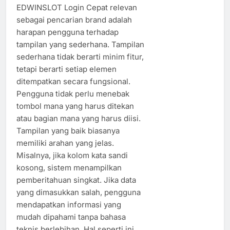
EDWINSLOT Login Cepat relevan
sebagai pencarian brand adalah
harapan pengguna terhadap
tampilan yang sederhana. Tampilan
sederhana tidak berarti minim fitur,
tetapi berarti setiap elemen
ditempatkan secara fungsional.
Pengguna tidak perlu menebak
tombol mana yang harus ditekan
atau bagian mana yang harus diisi.
Tampilan yang baik biasanya
memiliki arahan yang jelas.
Misalnya, jika kolom kata sandi
kosong, sistem menampilkan
pemberitahuan singkat. Jika data
yang dimasukkan salah, pengguna
mendapatkan informasi yang
mudah dipahami tanpa bahasa
teknis berlebihan. Hal seperti ini