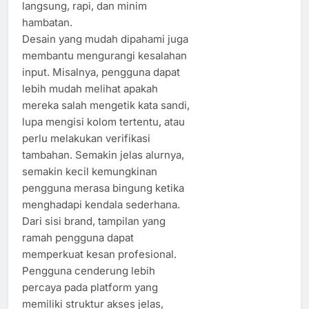
langsung, rapi, dan minim
hambatan.
Desain yang mudah dipahami juga
membantu mengurangi kesalahan
input. Misalnya, pengguna dapat
lebih mudah melihat apakah
mereka salah mengetik kata sandi,
lupa mengisi kolom tertentu, atau
perlu melakukan verifikasi
tambahan. Semakin jelas alurnya,
semakin kecil kemungkinan
pengguna merasa bingung ketika
menghadapi kendala sederhana.
Dari sisi brand, tampilan yang
ramah pengguna dapat
memperkuat kesan profesional.
Pengguna cenderung lebih
percaya pada platform yang
memiliki struktur akses jelas,