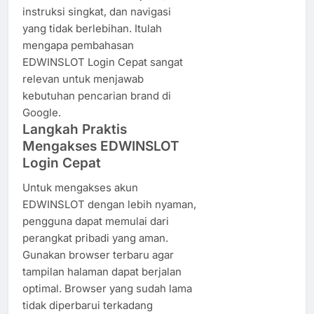
instruksi singkat, dan navigasi
yang tidak berlebihan. Itulah
mengapa pembahasan
EDWINSLOT Login Cepat sangat
relevan untuk menjawab
kebutuhan pencarian brand di
Google.
Langkah Praktis
Mengakses EDWINSLOT
Login Cepat
Untuk mengakses akun
EDWINSLOT dengan lebih nyaman,
pengguna dapat memulai dari
perangkat pribadi yang aman.
Gunakan browser terbaru agar
tampilan halaman dapat berjalan
optimal. Browser yang sudah lama
tidak diperbarui terkadang