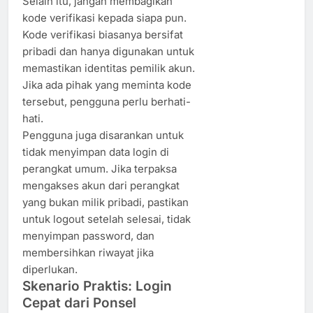
Selain itu, jangan membagikan
kode verifikasi kepada siapa pun.
Kode verifikasi biasanya bersifat
pribadi dan hanya digunakan untuk
memastikan identitas pemilik akun.
Jika ada pihak yang meminta kode
tersebut, pengguna perlu berhati-
hati.
Pengguna juga disarankan untuk
tidak menyimpan data login di
perangkat umum. Jika terpaksa
mengakses akun dari perangkat
yang bukan milik pribadi, pastikan
untuk logout setelah selesai, tidak
menyimpan password, dan
membersihkan riwayat jika
diperlukan.
Skenario Praktis: Login
Cepat dari Ponsel