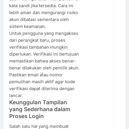
kata sandi jika tersedia. Cara ini
lebih aman dan mengurangi risiko
akun dibatasi sementara oleh
sistem keamanan.
Untuk pengguna yang mengakses
dari perangkat baru, proses
verifikasi tambahan mungkin
diperlukan. Verifikasi ini bertujuan
memastikan bahwa akses benar-
benar dilakukan oleh pemilik akun.
Pastikan email atau nomor
pemulihan masih aktif agar kode
verifikasi dapat diterima dengan
lancar.
Keunggulan Tampilan
yang Sederhana dalam
Proses Login
Salah satu hal yang membuat