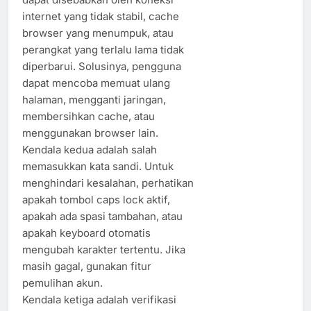
internet yang tidak stabil, cache
browser yang menumpuk, atau
perangkat yang terlalu lama tidak
diperbarui. Solusinya, pengguna
dapat mencoba memuat ulang
halaman, mengganti jaringan,
membersihkan cache, atau
menggunakan browser lain.
Kendala kedua adalah salah
memasukkan kata sandi. Untuk
menghindari kesalahan, perhatikan
apakah tombol caps lock aktif,
apakah ada spasi tambahan, atau
apakah keyboard otomatis
mengubah karakter tertentu. Jika
masih gagal, gunakan fitur
pemulihan akun.
Kendala ketiga adalah verifikasi