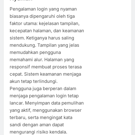
Pengalaman login yang nyaman
biasanya dipengaruhi oleh tiga
faktor utama: kejelasan tampilan,
kecepatan halaman, dan keamanan
sistem. Ketiganya harus saling
mendukung. Tampilan yang jelas
memudahkan pengguna
memahami alur. Halaman yang
responsif membuat proses terasa
cepat. Sistem keamanan menjaga
akun tetap terlindungi.
Pengguna juga berperan dalam
menjaga pengalaman login tetap
lancar. Menyimpan data pemulihan
yang aktif, menggunakan browser
terbaru, serta mengingat kata
sandi dengan aman dapat
mengurangi risiko kendala.