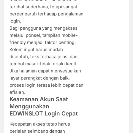
terlihat sederhana, tetapi sangat
berpengaruh terhadap pengalaman
login.
Bagi pengguna yang mengakses
melalui ponsel, tampilan mobile-
friendly menjadi faktor penting.
Kolom input harus mudah
disentuh, teks terbaca jelas, dan
tombol masuk tidak terlalu kecil.
Jika halaman dapat menyesuaikan
layar perangkat dengan baik,
proses login terasa lebih cepat dan
efisien.
Keamanan Akun Saat
Menggunakan
EDWINSLOT Login Cepat
Kecepatan akses tetap harus
berjalan seimbang dengan