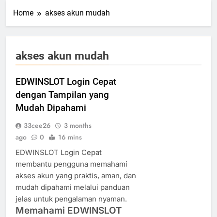
Home
akses akun mudah
akses akun mudah
EDWINSLOT Login Cepat
dengan Tampilan yang
Mudah Dipahami
33cee26
3 months
ago
0
16 mins
EDWINSLOT Login Cepat
membantu pengguna memahami
akses akun yang praktis, aman, dan
mudah dipahami melalui panduan
jelas untuk pengalaman nyaman.
Memahami EDWINSLOT