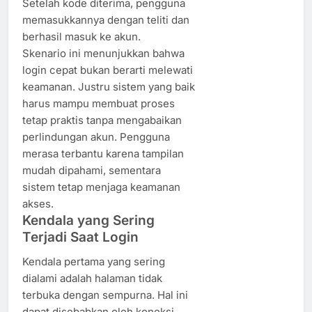
Setelah kode diterima, pengguna
memasukkannya dengan teliti dan
berhasil masuk ke akun.
Skenario ini menunjukkan bahwa
login cepat bukan berarti melewati
keamanan. Justru sistem yang baik
harus mampu membuat proses
tetap praktis tanpa mengabaikan
perlindungan akun. Pengguna
merasa terbantu karena tampilan
mudah dipahami, sementara
sistem tetap menjaga keamanan
akses.
Kendala yang Sering
Terjadi Saat Login
Kendala pertama yang sering
dialami adalah halaman tidak
terbuka dengan sempurna. Hal ini
dapat disebabkan oleh koneksi