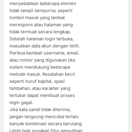
menyebabkan beberapa elemen
tidak tampil sempurna, seperti
tombol masuk yang lambat
merespons atau halaman yang
tidak termuat secara lengkap.
Setelah halaman login terbuka,
masukkan data akun dengan teliti.
Periksa kembali username, email,
atau nomor yang digunakan jika
sistem mendukung beberapa
metode masuk. Kesalahan kecil
seperti huruf kapital, spasi
tambahan, atau karakter yang
tertukar dapat membuat proses
login gagal.
Jika kata sandi tidak diterima,
jangan langsung mencoba terlalu
banyak kombinasi secara berulang.
Lebih baik gunakan fitur pemulihan