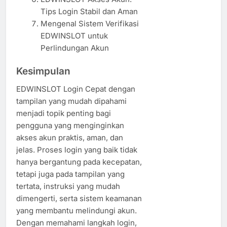
Tips Login Stabil dan Aman
Mengenal Sistem Verifikasi
EDWINSLOT untuk
Perlindungan Akun
Kesimpulan
EDWINSLOT Login Cepat dengan
tampilan yang mudah dipahami
menjadi topik penting bagi
pengguna yang menginginkan
akses akun praktis, aman, dan
jelas. Proses login yang baik tidak
hanya bergantung pada kecepatan,
tetapi juga pada tampilan yang
tertata, instruksi yang mudah
dimengerti, serta sistem keamanan
yang membantu melindungi akun.
Dengan memahami langkah login,