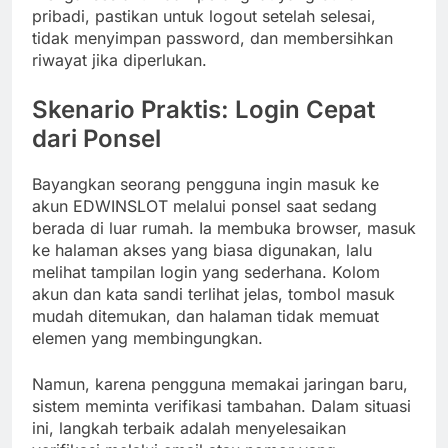
pribadi, pastikan untuk logout setelah selesai,
tidak menyimpan password, dan membersihkan
riwayat jika diperlukan.
Skenario Praktis: Login Cepat
dari Ponsel
Bayangkan seorang pengguna ingin masuk ke
akun EDWINSLOT melalui ponsel saat sedang
berada di luar rumah. Ia membuka browser, masuk
ke halaman akses yang biasa digunakan, lalu
melihat tampilan login yang sederhana. Kolom
akun dan kata sandi terlihat jelas, tombol masuk
mudah ditemukan, dan halaman tidak memuat
elemen yang membingungkan.
Namun, karena pengguna memakai jaringan baru,
sistem meminta verifikasi tambahan. Dalam situasi
ini, langkah terbaik adalah menyelesaikan