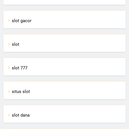
slot gacor
slot
slot 777
situs slot
slot dana