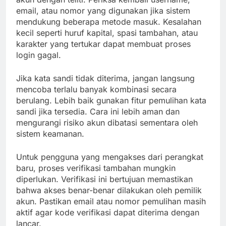
email, atau nomor yang digunakan jika sistem
mendukung beberapa metode masuk. Kesalahan
kecil seperti huruf kapital, spasi tambahan, atau
karakter yang tertukar dapat membuat proses
login gagal.
Jika kata sandi tidak diterima, jangan langsung
mencoba terlalu banyak kombinasi secara
berulang. Lebih baik gunakan fitur pemulihan kata
sandi jika tersedia. Cara ini lebih aman dan
mengurangi risiko akun dibatasi sementara oleh
sistem keamanan.
Untuk pengguna yang mengakses dari perangkat
baru, proses verifikasi tambahan mungkin
diperlukan. Verifikasi ini bertujuan memastikan
bahwa akses benar-benar dilakukan oleh pemilik
akun. Pastikan email atau nomor pemulihan masih
aktif agar kode verifikasi dapat diterima dengan
lancar.