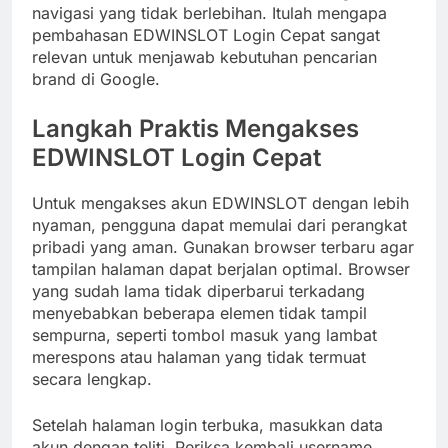
navigasi yang tidak berlebihan. Itulah mengapa
pembahasan EDWINSLOT Login Cepat sangat
relevan untuk menjawab kebutuhan pencarian
brand di Google.
Langkah Praktis Mengakses
EDWINSLOT Login Cepat
Untuk mengakses akun EDWINSLOT dengan lebih
nyaman, pengguna dapat memulai dari perangkat
pribadi yang aman. Gunakan browser terbaru agar
tampilan halaman dapat berjalan optimal. Browser
yang sudah lama tidak diperbarui terkadang
menyebabkan beberapa elemen tidak tampil
sempurna, seperti tombol masuk yang lambat
merespons atau halaman yang tidak termuat
secara lengkap.
Setelah halaman login terbuka, masukkan data
akun dengan teliti. Periksa kembali username,