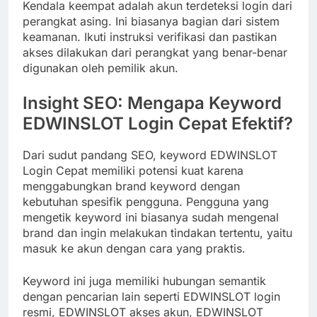
Kendala keempat adalah akun terdeteksi login dari
perangkat asing. Ini biasanya bagian dari sistem
keamanan. Ikuti instruksi verifikasi dan pastikan
akses dilakukan dari perangkat yang benar-benar
digunakan oleh pemilik akun.
Insight SEO: Mengapa Keyword
EDWINSLOT Login Cepat Efektif?
Dari sudut pandang SEO, keyword EDWINSLOT
Login Cepat memiliki potensi kuat karena
menggabungkan brand keyword dengan
kebutuhan spesifik pengguna. Pengguna yang
mengetik keyword ini biasanya sudah mengenal
brand dan ingin melakukan tindakan tertentu, yaitu
masuk ke akun dengan cara yang praktis.
Keyword ini juga memiliki hubungan semantik
dengan pencarian lain seperti EDWINSLOT login
resmi, EDWINSLOT akses akun, EDWINSLOT