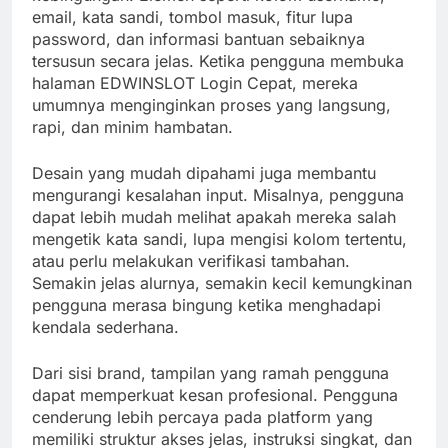
email, kata sandi, tombol masuk, fitur lupa
password, dan informasi bantuan sebaiknya
tersusun secara jelas. Ketika pengguna membuka
halaman EDWINSLOT Login Cepat, mereka
umumnya menginginkan proses yang langsung,
rapi, dan minim hambatan.
Desain yang mudah dipahami juga membantu
mengurangi kesalahan input. Misalnya, pengguna
dapat lebih mudah melihat apakah mereka salah
mengetik kata sandi, lupa mengisi kolom tertentu,
atau perlu melakukan verifikasi tambahan.
Semakin jelas alurnya, semakin kecil kemungkinan
pengguna merasa bingung ketika menghadapi
kendala sederhana.
Dari sisi brand, tampilan yang ramah pengguna
dapat memperkuat kesan profesional. Pengguna
cenderung lebih percaya pada platform yang
memiliki struktur akses jelas, instruksi singkat, dan