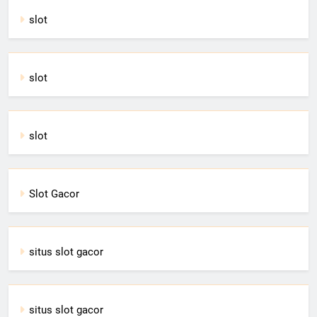
slot
slot
slot
Slot Gacor
situs slot gacor
situs slot gacor