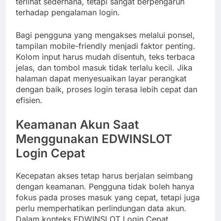
terlihat sederhana, tetapi sangat berpengaruh
terhadap pengalaman login.
Bagi pengguna yang mengakses melalui ponsel,
tampilan mobile-friendly menjadi faktor penting.
Kolom input harus mudah disentuh, teks terbaca
jelas, dan tombol masuk tidak terlalu kecil. Jika
halaman dapat menyesuaikan layar perangkat
dengan baik, proses login terasa lebih cepat dan
efisien.
Keamanan Akun Saat
Menggunakan EDWINSLOT
Login Cepat
Kecepatan akses tetap harus berjalan seimbang
dengan keamanan. Pengguna tidak boleh hanya
fokus pada proses masuk yang cepat, tetapi juga
perlu memperhatikan perlindungan data akun.
Dalam konteks EDWINSLOT Login Cepat,