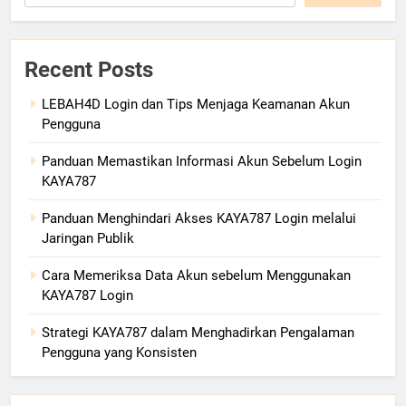
Recent Posts
LEBAH4D Login dan Tips Menjaga Keamanan Akun
Pengguna
Panduan Memastikan Informasi Akun Sebelum Login
KAYA787
Panduan Menghindari Akses KAYA787 Login melalui
Jaringan Publik
Cara Memeriksa Data Akun sebelum Menggunakan
KAYA787 Login
Strategi KAYA787 dalam Menghadirkan Pengalaman
Pengguna yang Konsisten