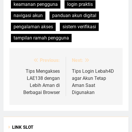
keamanan pengguna
login praktis
navigasi akun
panduan akun digital
pengalaman akses
sistem verifikasi
tampilan ramah pengguna
Previous:
Next:
Post
navigation
Tips Mengakses
Tips Login Lebah4D
LAE138 dengan
agar Akun Tetap
Lebih Aman di
Aman Saat
Berbagai Browser
Digunakan
LINK SLOT