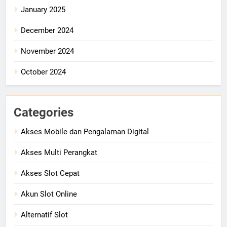
January 2025
December 2024
November 2024
October 2024
Categories
Akses Mobile dan Pengalaman Digital
Akses Multi Perangkat
Akses Slot Cepat
Akun Slot Online
Alternatif Slot