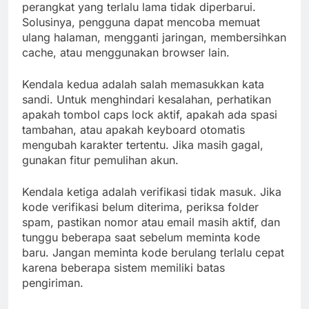
perangkat yang terlalu lama tidak diperbarui.
Solusinya, pengguna dapat mencoba memuat
ulang halaman, mengganti jaringan, membersihkan
cache, atau menggunakan browser lain.
Kendala kedua adalah salah memasukkan kata
sandi. Untuk menghindari kesalahan, perhatikan
apakah tombol caps lock aktif, apakah ada spasi
tambahan, atau apakah keyboard otomatis
mengubah karakter tertentu. Jika masih gagal,
gunakan fitur pemulihan akun.
Kendala ketiga adalah verifikasi tidak masuk. Jika
kode verifikasi belum diterima, periksa folder
spam, pastikan nomor atau email masih aktif, dan
tunggu beberapa saat sebelum meminta kode
baru. Jangan meminta kode berulang terlalu cepat
karena beberapa sistem memiliki batas
pengiriman.