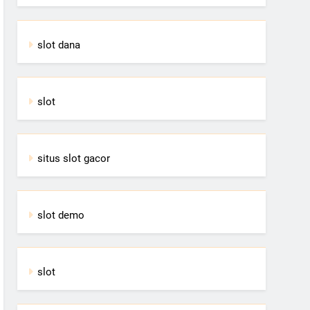
slot dana
slot
situs slot gacor
slot demo
slot