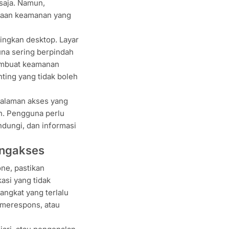
saja. Namun,
asaan keamanan yang
dingkan desktop. Layar
una sering berpindah
embuat keamanan
nting yang tidak boleh
galaman akses yang
n. Pengguna perlu
ndungi, dan informasi
engakses
ne, pastikan
asi yang tidak
angkat yang terlalu
 merespons, atau