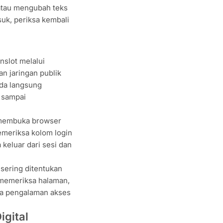
atau mengubah teks
uk, periksa kembali
slot melalui
n jaringan publik
ada langsung
 sampai
a membuka browser
emeriksa kolom login
 keluar dari sesi dan
sering ditentukan
, memeriksa halaman,
ga pengalaman akses
igital