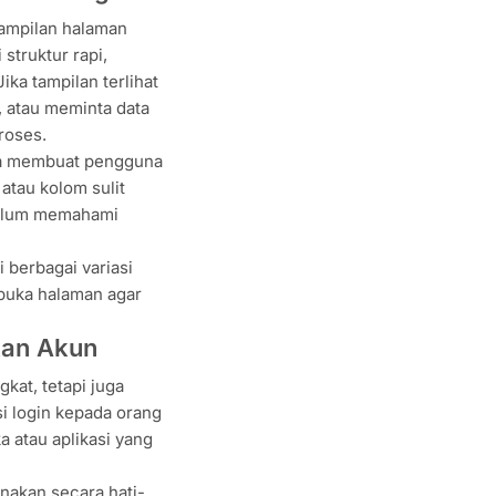
ampilan halaman
struktur rapi,
ika tampilan terlihat
 atau meminta data
roses.
isa membuat pengguna
 atau kolom sulit
belum memahami
i berbagai variasi
mbuka halaman agar
kan Akun
kat, tetapi juga
 login kepada orang
a atau aplikasi yang
nakan secara hati-