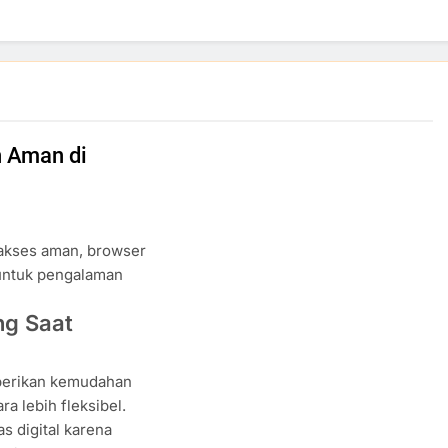
 Aman di
akses aman, browser
 untuk pengalaman
ng Saat
berikan kemudahan
 lebih fleksibel.
s digital karena