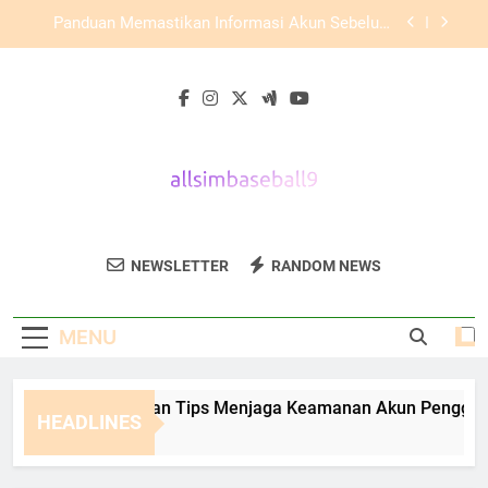
Skip
Panduan Menghindari Akses KAYA787 Login
to
melalui Jaringan Publik
content
Cara Memeriksa Data Akun sebelum
Menggunakan KAYA787 Login
LEBAH4D Login dan Tips Menjaga Keamanan
Akun Pengguna
Panduan Memastikan Informasi Akun Sebelum
Login KAYA787
Panduan Menghindari Akses KAYA787 Login
melalui Jaringan Publik
All Sim Baseball
Mainkan Baseball Online Di All Sim Baseball
Cara Memeriksa Data Akun sebelum
NEWSLETTER
RANDOM NEWS
9
Menggunakan KAYA787 Login
9. Pengalaman Game Yang Seru Dan
Realistis.
MENU
EBAH4D Login dan Tips Menjaga Keamanan Akun Pengguna
HEADLINES
Weeks Ago