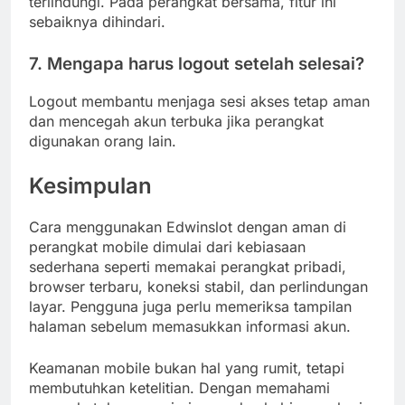
terlindungi. Pada perangkat bersama, fitur ini
sebaiknya dihindari.
7. Mengapa harus logout setelah selesai?
Logout membantu menjaga sesi akses tetap aman
dan mencegah akun terbuka jika perangkat
digunakan orang lain.
Kesimpulan
Cara menggunakan Edwinslot dengan aman di
perangkat mobile dimulai dari kebiasaan
sederhana seperti memakai perangkat pribadi,
browser terbaru, koneksi stabil, dan perlindungan
layar. Pengguna juga perlu memeriksa tampilan
halaman sebelum memasukkan informasi akun.
Keamanan mobile bukan hal yang rumit, tetapi
membutuhkan ketelitian. Dengan memahami