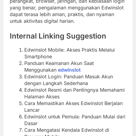
perangkat, browser, jaringan, dan kebiasaan login
yang benar, pengalaman menggunakan Edwinslot
dapat terasa lebih aman, praktis, dan nyaman
untuk aktivitas digital harian.
Internal Linking Suggestion
Edwinslot Mobile: Akses Praktis Melalui
Smartphone
Panduan Keamanan Akun Saat
Menggunakan
edwinslot
Edwinslot Login: Panduan Masuk Akun
dengan Langkah Sederhana
Edwinslot Resmi dan Pentingnya Memahami
Halaman Akses
Cara Memastikan Akses Edwinslot Berjalan
Lancar
Edwinslot untuk Pemula: Panduan Mulai dari
Dasar
Cara Mengatasi Kendala Edwinslot di