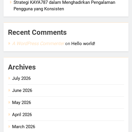
Strategi KAYA787 dalam Menghadirkan Pengalaman
Pengguna yang Konsisten
Recent Comments
A WordPress Commenter
on
Hello world!
Archives
July 2026
June 2026
May 2026
April 2026
March 2026