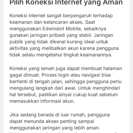
Pilih Koneksi Internet yang Aman
Koneksi internet sangat berpengaruh terhadap
keamanan dan kelancaran akses. Saat
menggunakan Edwinslot Mobile, sebaiknya
gunakan jaringan pribadi yang stabil. Jaringan
publik yang tidak dikenal kurang ideal untuk
aktivitas yang melibatkan akun karena pengguna
tidak selalu mengetahui tingkat keamanannya.
Koneksi yang lemah juga dapat membuat halaman
gagal dimuat. Proses login atau navigasi bisa
berhenti di tengah jalan, sehingga pengguna perlu
mengulang langkah dari awal. Untuk menghindari
hal tersebut, pastikan sinyal cukup kuat sebelum
memasukkan informasi akun.
Jika sedang berada di luar rumah, pengguna
dapat menunda akses penting sampai
menggunakan jaringan yang lebih aman.