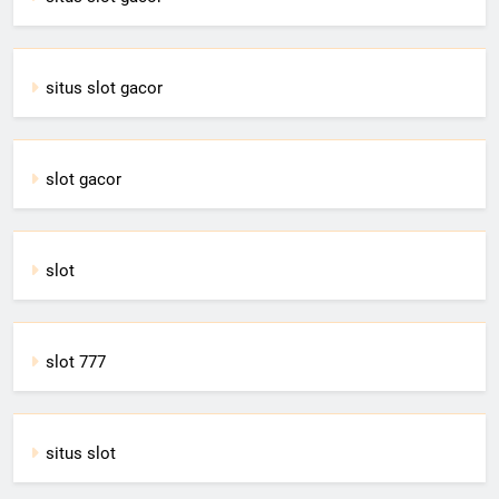
situs slot gacor
slot gacor
slot
slot 777
situs slot