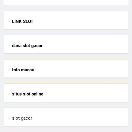
LINK SLOT
dana slot gacor
toto macau
situs slot online
slot gacor