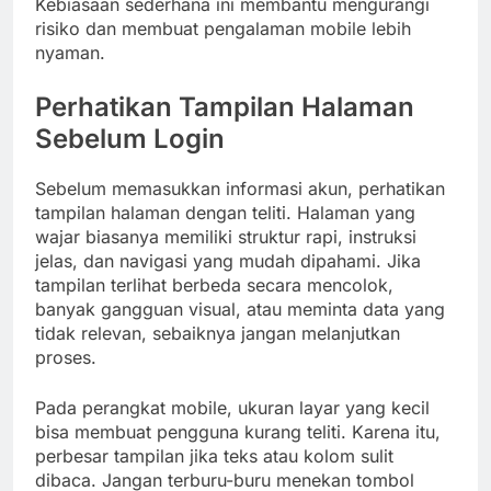
Kebiasaan sederhana ini membantu mengurangi
risiko dan membuat pengalaman mobile lebih
nyaman.
Perhatikan Tampilan Halaman
Sebelum Login
Sebelum memasukkan informasi akun, perhatikan
tampilan halaman dengan teliti. Halaman yang
wajar biasanya memiliki struktur rapi, instruksi
jelas, dan navigasi yang mudah dipahami. Jika
tampilan terlihat berbeda secara mencolok,
banyak gangguan visual, atau meminta data yang
tidak relevan, sebaiknya jangan melanjutkan
proses.
Pada perangkat mobile, ukuran layar yang kecil
bisa membuat pengguna kurang teliti. Karena itu,
perbesar tampilan jika teks atau kolom sulit
dibaca. Jangan terburu-buru menekan tombol