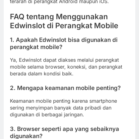
terarah di perangkat Android maupun iOS.
FAQ tentang Menggunakan
Edwinslot di Perangkat Mobile
1. Apakah Edwinslot bisa digunakan di
perangkat mobile?
Ya, Edwinslot dapat diakses melalui perangkat
mobile selama browser, koneksi, dan perangkat
berada dalam kondisi baik.
2. Mengapa keamanan mobile penting?
Keamanan mobile penting karena smartphone
sering menyimpan banyak data pribadi dan
digunakan di berbagai jaringan.
3. Browser seperti apa yang sebaiknya
digunakan?