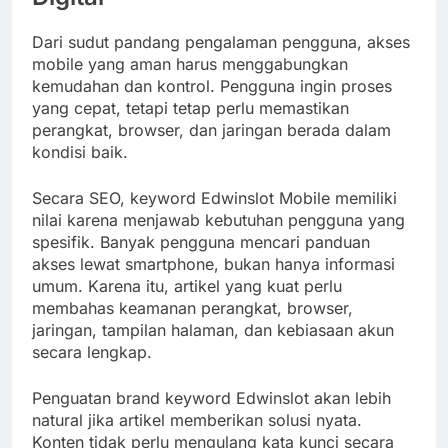
Dari sudut pandang pengalaman pengguna, akses
mobile yang aman harus menggabungkan
kemudahan dan kontrol. Pengguna ingin proses
yang cepat, tetapi tetap perlu memastikan
perangkat, browser, dan jaringan berada dalam
kondisi baik.
Secara SEO, keyword Edwinslot Mobile memiliki
nilai karena menjawab kebutuhan pengguna yang
spesifik. Banyak pengguna mencari panduan
akses lewat smartphone, bukan hanya informasi
umum. Karena itu, artikel yang kuat perlu
membahas keamanan perangkat, browser,
jaringan, tampilan halaman, dan kebiasaan akun
secara lengkap.
Penguatan brand keyword Edwinslot akan lebih
natural jika artikel memberikan solusi nyata.
Konten tidak perlu mengulang kata kunci secara