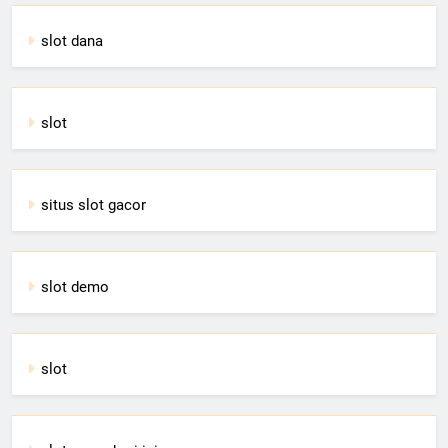
slot dana
slot
situs slot gacor
slot demo
slot