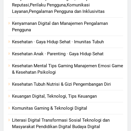
Reputasi,Perilaku Pengguna,Komunikasi
Layanan,Pengalaman Pengguna dan Inklusivitas
Kenyamanan Digital dan Manajemen Pengalaman
Pengguna
Kesehatan · Gaya Hidup Sehat · Imunitas Tubuh
Kesehatan Anak · Parenting · Gaya Hidup Sehat
Kesehatan Mental Tips Gaming Manajemen Emosi Game
& Kesehatan Psikologi
Kesehatan Tubuh Nutrisi & Gizi Pengembangan Diri
Keuangan Digital, Teknologi, Tips Keuangan
Komunitas Gaming & Teknologi Digital
Literasi Digital Transformasi Sosial Teknologi dan
Masyarakat Pendidikan Digital Budaya Digital