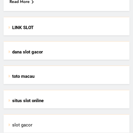
Read More
LINK SLOT
dana slot gacor
toto macau
situs slot online
slot gacor