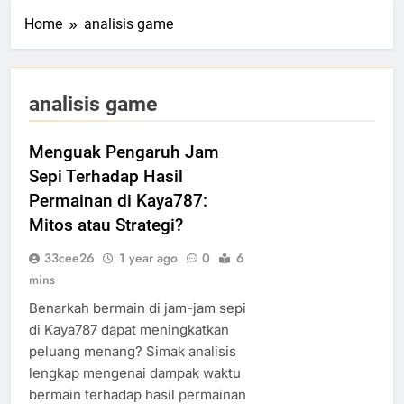
Home
analisis game
analisis game
Menguak Pengaruh Jam
Sepi Terhadap Hasil
Permainan di Kaya787:
Mitos atau Strategi?
33cee26
1 year ago
0
6
mins
Benarkah bermain di jam-jam sepi
di Kaya787 dapat meningkatkan
peluang menang? Simak analisis
lengkap mengenai dampak waktu
bermain terhadap hasil permainan