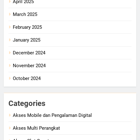
April 2025
March 2025
February 2025
January 2025
December 2024
November 2024
October 2024
Categories
Akses Mobile dan Pengalaman Digital
Akses Multi Perangkat