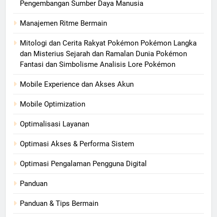
Pengembangan Sumber Daya Manusia
Manajemen Ritme Bermain
Mitologi dan Cerita Rakyat Pokémon Pokémon Langka
dan Misterius Sejarah dan Ramalan Dunia Pokémon
Fantasi dan Simbolisme Analisis Lore Pokémon
Mobile Experience dan Akses Akun
Mobile Optimization
Optimalisasi Layanan
Optimasi Akses & Performa Sistem
Optimasi Pengalaman Pengguna Digital
Panduan
Panduan & Tips Bermain