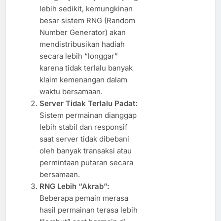
lebih sedikit, kemungkinan
besar sistem RNG (Random
Number Generator) akan
mendistribusikan hadiah
secara lebih “longgar”
karena tidak terlalu banyak
klaim kemenangan dalam
waktu bersamaan.
Server Tidak Terlalu Padat:
Sistem permainan dianggap
lebih stabil dan responsif
saat server tidak dibebani
oleh banyak transaksi atau
permintaan putaran secara
bersamaan.
RNG Lebih “Akrab”:
Beberapa pemain merasa
hasil permainan terasa lebih