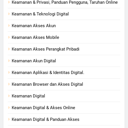
Keamanan & Privasi, Panduan Pengguna, Taruhan Online
Keamanan & Teknologi Digital
Keamanan Akses Akun
Keamanan Akses Mobile
Keamanan Akses Perangkat Pribadi
Keamanan Akun Digital
Keamanan Aplikasi & Identitas Digital.
Keamanan Browser dan Akses Digital
Keamanan Digital
Keamanan Digital & Akses Online
Keamanan Digital & Panduan Akses