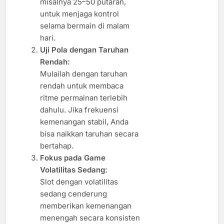
misalnya 25–50 putaran,
untuk menjaga kontrol
selama bermain di malam
hari.
Uji Pola dengan Taruhan
Rendah:
Mulailah dengan taruhan
rendah untuk membaca
ritme permainan terlebih
dahulu. Jika frekuensi
kemenangan stabil, Anda
bisa naikkan taruhan secara
bertahap.
Fokus pada Game
Volatilitas Sedang:
Slot dengan volatilitas
sedang cenderung
memberikan kemenangan
menengah secara konsisten