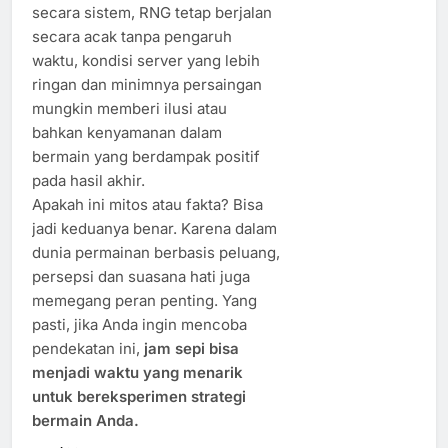
secara sistem, RNG tetap berjalan
secara acak tanpa pengaruh
waktu, kondisi server yang lebih
ringan dan minimnya persaingan
mungkin memberi ilusi atau
bahkan kenyamanan dalam
bermain yang berdampak positif
pada hasil akhir.
Apakah ini mitos atau fakta? Bisa
jadi keduanya benar. Karena dalam
dunia permainan berbasis peluang,
persepsi dan suasana hati juga
memegang peran penting. Yang
pasti, jika Anda ingin mencoba
pendekatan ini,
jam sepi bisa
menjadi waktu yang menarik
untuk bereksperimen strategi
bermain Anda.