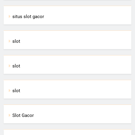
situs slot gacor
slot
slot
slot
Slot Gacor