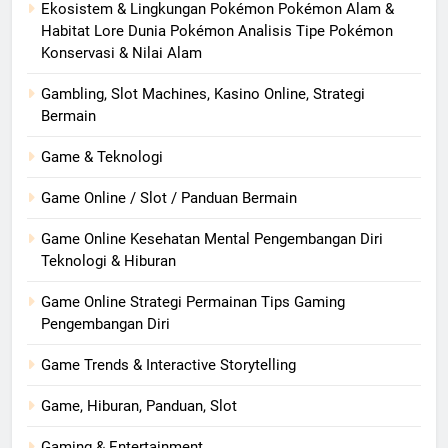
Ekosistem & Lingkungan Pokémon Pokémon Alam &
Habitat Lore Dunia Pokémon Analisis Tipe Pokémon
Konservasi & Nilai Alam
Gambling, Slot Machines, Kasino Online, Strategi
Bermain
Game & Teknologi
Game Online / Slot / Panduan Bermain
Game Online Kesehatan Mental Pengembangan Diri
Teknologi & Hiburan
Game Online Strategi Permainan Tips Gaming
Pengembangan Diri
Game Trends & Interactive Storytelling
Game, Hiburan, Panduan, Slot
Gaming & Entertainment