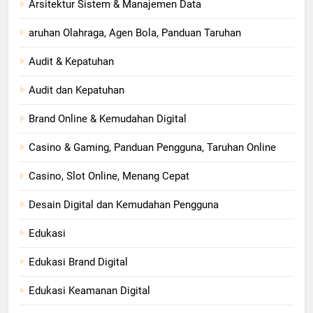
Arsitektur Sistem & Manajemen Data
aruhan Olahraga, Agen Bola, Panduan Taruhan
Audit & Kepatuhan
Audit dan Kepatuhan
Brand Online & Kemudahan Digital
Casino & Gaming, Panduan Pengguna, Taruhan Online
Casino, Slot Online, Menang Cepat
Desain Digital dan Kemudahan Pengguna
Edukasi
Edukasi Brand Digital
Edukasi Keamanan Digital