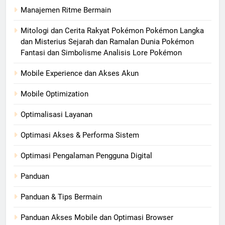
Manajemen Ritme Bermain
Mitologi dan Cerita Rakyat Pokémon Pokémon Langka
dan Misterius Sejarah dan Ramalan Dunia Pokémon
Fantasi dan Simbolisme Analisis Lore Pokémon
Mobile Experience dan Akses Akun
Mobile Optimization
Optimalisasi Layanan
Optimasi Akses & Performa Sistem
Optimasi Pengalaman Pengguna Digital
Panduan
Panduan & Tips Bermain
Panduan Akses Mobile dan Optimasi Browser