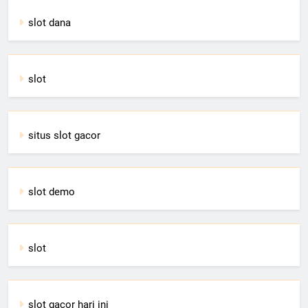
slot dana
slot
situs slot gacor
slot demo
slot
slot gacor hari ini