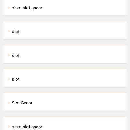
situs slot gacor
slot
slot
slot
Slot Gacor
situs slot gacor