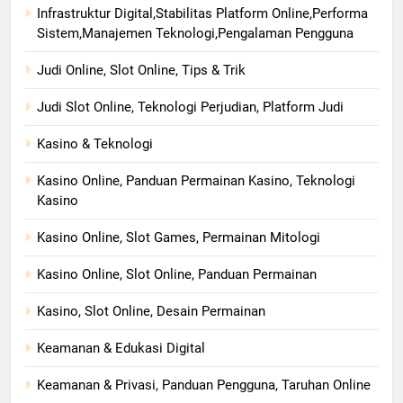
Infrastruktur Digital,Stabilitas Platform Online,Performa
Sistem,Manajemen Teknologi,Pengalaman Pengguna
Judi Online, Slot Online, Tips & Trik
Judi Slot Online, Teknologi Perjudian, Platform Judi
Kasino & Teknologi
Kasino Online, Panduan Permainan Kasino, Teknologi
Kasino
Kasino Online, Slot Games, Permainan Mitologi
Kasino Online, Slot Online, Panduan Permainan
Kasino, Slot Online, Desain Permainan
Keamanan & Edukasi Digital
Keamanan & Privasi, Panduan Pengguna, Taruhan Online