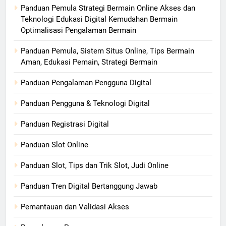
Panduan Pemula Strategi Bermain Online Akses dan
Teknologi Edukasi Digital Kemudahan Bermain
Optimalisasi Pengalaman Bermain
Panduan Pemula, Sistem Situs Online, Tips Bermain
Aman, Edukasi Pemain, Strategi Bermain
Panduan Pengalaman Pengguna Digital
Panduan Pengguna & Teknologi Digital
Panduan Registrasi Digital
Panduan Slot Online
Panduan Slot, Tips dan Trik Slot, Judi Online
Panduan Tren Digital Bertanggung Jawab
Pemantauan dan Validasi Akses