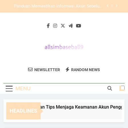
Skip
Panduan Menghindari Akses KAYA787 Login
to
melalui Jaringan Publik
content
Cara Memeriksa Data Akun sebelum
Menggunakan KAYA787 Login
LEBAH4D Login dan Tips Menjaga Keamanan
Akun Pengguna
Panduan Memastikan Informasi Akun Sebelum
Login KAYA787
Panduan Menghindari Akses KAYA787 Login
melalui Jaringan Publik
All Sim Baseball
Mainkan Baseball Online Di All Sim Baseball
Cara Memeriksa Data Akun sebelum
NEWSLETTER
RANDOM NEWS
9
Menggunakan KAYA787 Login
9. Pengalaman Game Yang Seru Dan
Realistis.
MENU
BAH4D Login dan Tips Menjaga Keamanan Akun Pengguna
HEADLINES
Weeks Ago