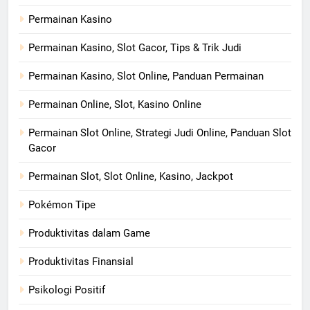
Permainan Kasino
Permainan Kasino, Slot Gacor, Tips & Trik Judi
Permainan Kasino, Slot Online, Panduan Permainan
Permainan Online, Slot, Kasino Online
Permainan Slot Online, Strategi Judi Online, Panduan Slot
Gacor
Permainan Slot, Slot Online, Kasino, Jackpot
Pokémon Tipe
Produktivitas dalam Game
Produktivitas Finansial
Psikologi Positif