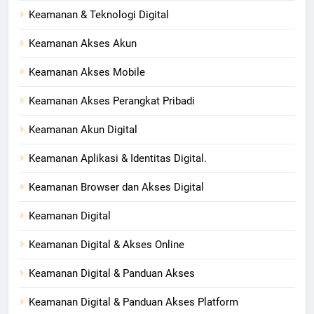
Keamanan & Teknologi Digital
Keamanan Akses Akun
Keamanan Akses Mobile
Keamanan Akses Perangkat Pribadi
Keamanan Akun Digital
Keamanan Aplikasi & Identitas Digital.
Keamanan Browser dan Akses Digital
Keamanan Digital
Keamanan Digital & Akses Online
Keamanan Digital & Panduan Akses
Keamanan Digital & Panduan Akses Platform