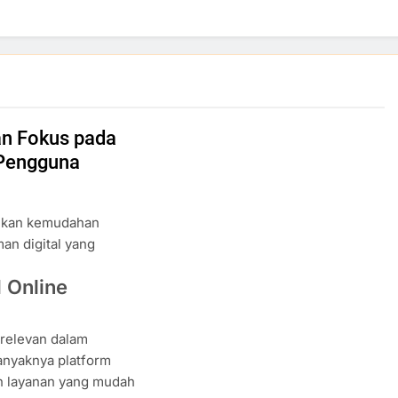
an Fokus pada
Pengguna
ankan kemudahan
an digital yang
 Online
 relevan dalam
anyaknya platform
n layanan yang mudah