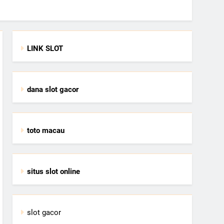
LINK SLOT
dana slot gacor
toto macau
situs slot online
slot gacor