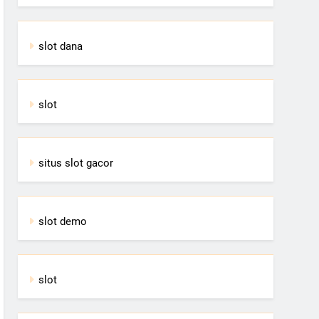
slot dana
slot
situs slot gacor
slot demo
slot