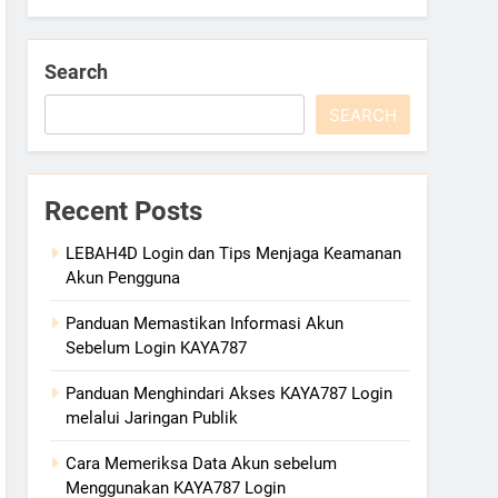
Search
SEARCH
Recent Posts
LEBAH4D Login dan Tips Menjaga Keamanan
Akun Pengguna
Panduan Memastikan Informasi Akun
Sebelum Login KAYA787
Panduan Menghindari Akses KAYA787 Login
melalui Jaringan Publik
Cara Memeriksa Data Akun sebelum
Menggunakan KAYA787 Login