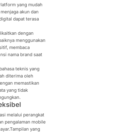
Platform yang mudah
 menjaga akun dan
igital dapat terasa
dikaitkan dengan
baiknya menggunakan
sitif, membaca
ensi nama brand saat
bahasa teknis yang
ah diterima oleh
dengan memastikan
ata yang tidak
ngungkan.
eksibel
asi melalui perangkat
kan pengalaman mobile
layar.Tampilan yang