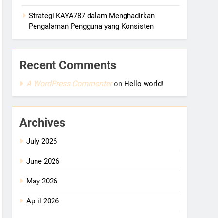
Strategi KAYA787 dalam Menghadirkan
Pengalaman Pengguna yang Konsisten
Recent Comments
A WordPress Commenter
on
Hello world!
Archives
July 2026
June 2026
May 2026
April 2026