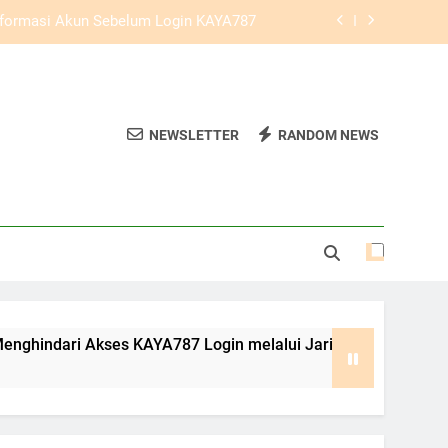
formasi Akun Sebelum Login KAYA787
AYA787 Login melalui Jaringan Publik
 sebelum Menggunakan KAYA787 Login
NEWSLETTER
RANDOM NEWS
ips Menjaga Keamanan Akun Pengguna
formasi Akun Sebelum Login KAYA787
ru Dan Realistis.
AYA787 Login melalui Jaringan Publik
 sebelum Menggunakan KAYA787 Login
kses KAYA787 Login melalui Jaringan Publik
Cara Mem
3 Weeks Ago