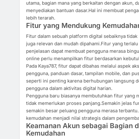
utama, bagian mana yang berkaitan dengan akun, d
menyediakan bantuan dasar.Hal ini membuat pengal
lebih terarah.
Fitur yang Mendukung Kemudaha
Fitur dalam sebuah platform digital sebaiknya tidak
juga relevan dan mudah dipahami.Fitur yang terlal
penjelasan dapat membuat pengguna merasa bingun
online perlu menampilkan fitur berdasarkan kebut
Pada Kaya787, fitur dapat dibahas melalui aspek ak
pengguna, panduan dasar, tampilan mobile, dan pusa
seperti ini penting karena berhubungan langsung
pengguna dalam aktivitas digital harian.
Pengguna baru biasanya membutuhkan fitur yang 
tidak memerlukan proses panjang.Semakin jelas fun
semakin besar peluang pengguna merasa terbantu.
kemudahan menjadi nilai strategis dalam pengemba
Keamanan Akun sebagai Bagian d
Kemudahan