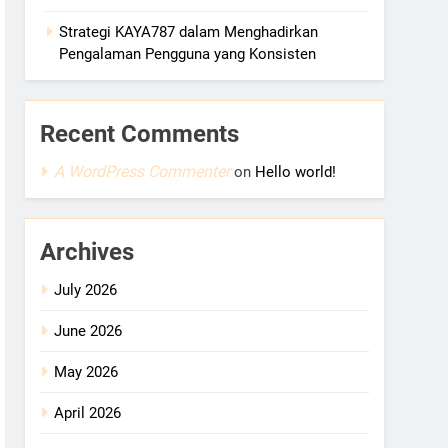
Strategi KAYA787 dalam Menghadirkan
Pengalaman Pengguna yang Konsisten
Recent Comments
A WordPress Commenter
on
Hello world!
Archives
July 2026
June 2026
May 2026
April 2026