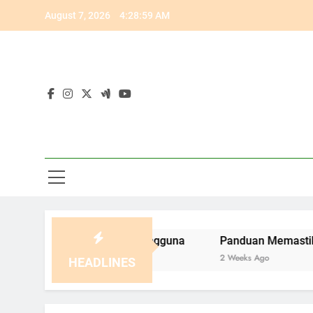
Skip
August 7, 2026
4:29:00 AM
to
content
All
Mainkan Ba
eamanan Akun Pengguna
Panduan Memastikan Informas
2 Weeks Ago
HEADLINES