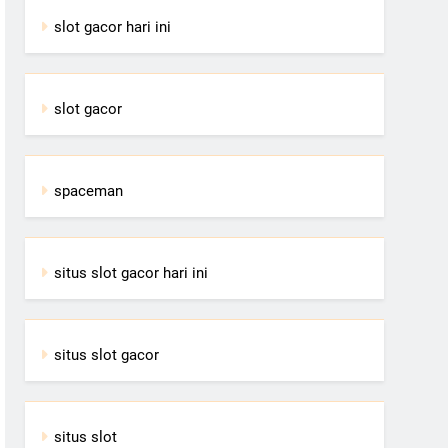
slot gacor hari ini
slot gacor
spaceman
situs slot gacor hari ini
situs slot gacor
situs slot