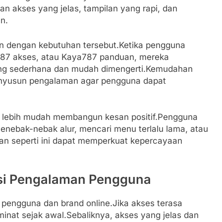
n akses yang jelas, tampilan yang rapi, dan
n.
an dengan kebutuhan tersebut.Ketika pengguna
a787 akses, atau Kaya787 panduan, mereka
ng sederhana dan mudah dimengerti.Kemudahan
menyusun pengalaman agar pengguna dapat
 lebih mudah membangun kesan positif.Pengguna
enebak-nebak alur, mencari menu terlalu lama, atau
n seperti ini dapat memperkuat kepercayaan
asi Pengalaman Pengguna
a pengguna dan brand online.Jika akses terasa
nat sejak awal.Sebaliknya, akses yang jelas dan