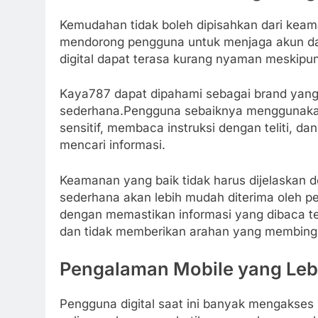
Kemudahan tidak boleh dipisahkan dari kea
mendorong pengguna untuk menjaga akun dan
digital dapat terasa kurang nyaman meskipu
Kaya787 dapat dipahami sebagai brand yang
sederhana.Pengguna sebaiknya menggunakan 
sensitif, membaca instruksi dengan teliti, 
mencari informasi.
Keamanan yang baik tidak harus dijelaskan d
sederhana akan lebih mudah diterima oleh 
dengan memastikan informasi yang dibaca terl
dan tidak memberikan arahan yang membing
Pengalaman Mobile yang Lebi
Pengguna digital saat ini banyak mengakses 