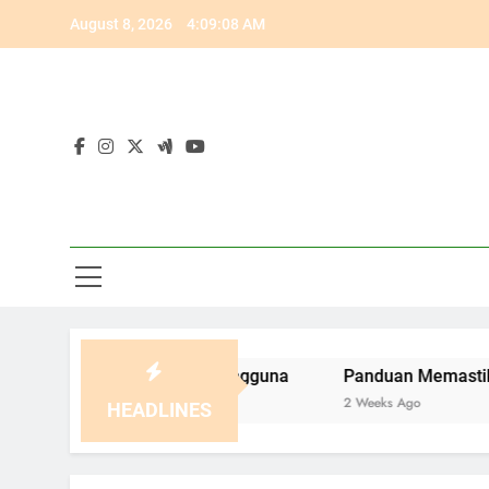
Skip
August 8, 2026
4:09:09 AM
to
content
All
Mainkan Ba
a Keamanan Akun Pengguna
Panduan Memastikan Infor
2 Weeks Ago
HEADLINES