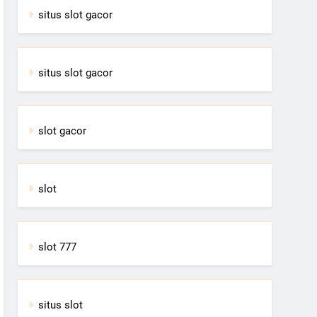
situs slot gacor
situs slot gacor
slot gacor
slot
slot 777
situs slot