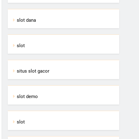
slot dana
slot
situs slot gacor
slot demo
slot