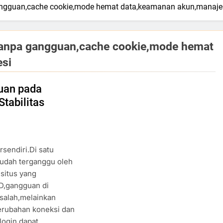
 gangguan,cache cookie,mode hemat data,keamanan akun,manaj
 tanpa gangguan,cache cookie,mode hemat
si
uan pada
tabilitas
rsendiri.Di satu
 mudah terganggu oleh
situs yang
4D,gangguan di
salah,melainkan
perubahan koneksi dan
login dapat