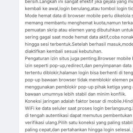
bersih.Langkah ini sangat efektif jika gejala yang 
kembali ke awal,login berulang,atau tombol login t
Mode hemat data di browser mobile perlu dikelola 
memang membantu menghemat kuota,namun terka
pemuatan skrip atau elemen yang dibutuhkan untuk 
sering gagal saat mode hemat data aktif,coba nona
hingga sesi terbentuk.Setelah berhasil masuk,mod
diaktifkan kembali sesuai kebutuhan.
Pengaturan izin situs juga penting.Browser mobil
izin seperti pop-up,redirect,dan penyimpanan data s
tertentu diblokir,halaman login bisa berhenti di te
pop-up bawaan browser tidak memblokir elemen pe
menggunakan pemblokir pop-up pihak ketiga yang 
bawaan umumnya lebih stabil dan minim konflik.
Koneksi jaringan adalah faktor besar di mobile.Hind
WiFi ke data seluler saat proses login berlangsung
di tengah autentikasi dapat memutus pembentukan
verifikasi ulang.Pilih satu koneksi yang paling stab
paling cepat,dan pertahankan hingga login selesai.