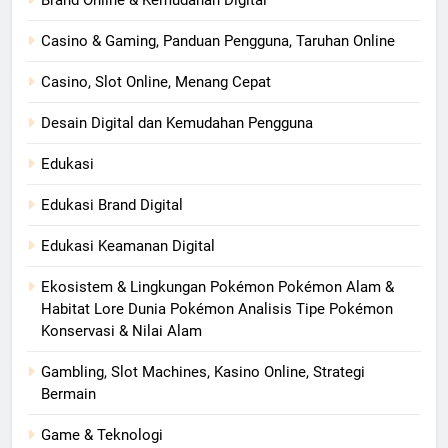
Brand Online & Kemudahan Digital
Casino & Gaming, Panduan Pengguna, Taruhan Online
Casino, Slot Online, Menang Cepat
Desain Digital dan Kemudahan Pengguna
Edukasi
Edukasi Brand Digital
Edukasi Keamanan Digital
Ekosistem & Lingkungan Pokémon Pokémon Alam &
Habitat Lore Dunia Pokémon Analisis Tipe Pokémon
Konservasi & Nilai Alam
Gambling, Slot Machines, Kasino Online, Strategi
Bermain
Game & Teknologi