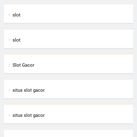
slot
slot
Slot Gacor
situs slot gacor
situs slot gacor