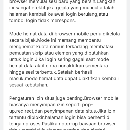
browser memulai sesi baru yang bersih.Langkah
ini sangat efektif jika gejala yang muncul adalah
halaman kembali ke awal,login berulang,atau
tombol login tidak merespons.
Mode hemat data di browser mobile perlu dikelola
secara bijak.Mode ini memang membantu
menghemat kuota,namun terkadang membatasi
pemuatan skrip atau elemen yang dibutuhkan
untuk login.Jika login sering gagal saat mode
hemat data aktif,coba nonaktifkan sementara
hingga sesi terbentuk.Setelah berhasil
masuk,mode hemat data dapat diaktifkan kembali
sesuai kebutuhan.
Pengaturan izin situs juga penting.Browser mobile
biasanya menyimpan izin seperti pop-
up,redirect,dan penyimpanan data situs.Jika izin
tertentu diblokir,halaman login bisa berhenti di
tengah proses.Pastikan pop-up bawaan browser