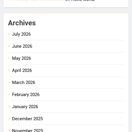
Archives
July 2026
June 2026
May 2026
April 2026
March 2026
February 2026
January 2026
December 2025
November 2025