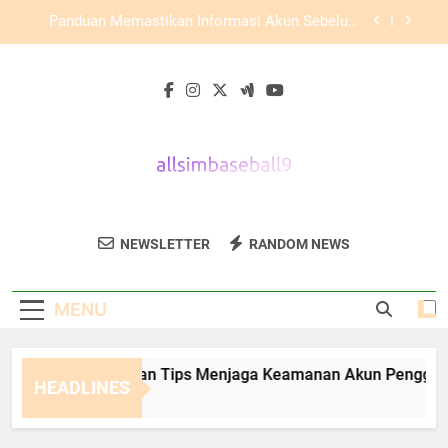
Skip
Panduan Menghindari Akses KAYA787 Login
to
melalui Jaringan Publik
content
Cara Memeriksa Data Akun sebelum
Menggunakan KAYA787 Login
LEBAH4D Login dan Tips Menjaga Keamanan
Akun Pengguna
Panduan Memastikan Informasi Akun Sebelum
Login KAYA787
Panduan Menghindari Akses KAYA787 Login
melalui Jaringan Publik
All Sim Baseball
Mainkan Baseball Online Di All Sim Baseball
Cara Memeriksa Data Akun sebelum
NEWSLETTER
RANDOM NEWS
9
Menggunakan KAYA787 Login
9. Pengalaman Game Yang Seru Dan
Realistis.
MENU
EBAH4D Login dan Tips Menjaga Keamanan Akun Pengguna
HEADLINES
Weeks Ago