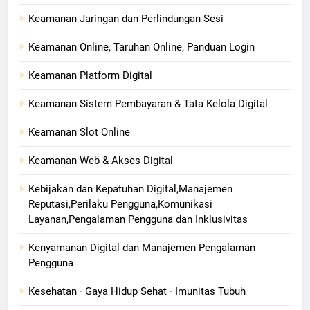
Keamanan Jaringan dan Perlindungan Sesi
Keamanan Online, Taruhan Online, Panduan Login
Keamanan Platform Digital
Keamanan Sistem Pembayaran & Tata Kelola Digital
Keamanan Slot Online
Keamanan Web & Akses Digital
Kebijakan dan Kepatuhan Digital,Manajemen
Reputasi,Perilaku Pengguna,Komunikasi
Layanan,Pengalaman Pengguna dan Inklusivitas
Kenyamanan Digital dan Manajemen Pengalaman
Pengguna
Kesehatan · Gaya Hidup Sehat · Imunitas Tubuh