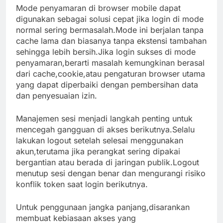
Mode penyamaran di browser mobile dapat
digunakan sebagai solusi cepat jika login di mode
normal sering bermasalah.Mode ini berjalan tanpa
cache lama dan biasanya tanpa ekstensi tambahan
sehingga lebih bersih.Jika login sukses di mode
penyamaran,berarti masalah kemungkinan berasal
dari cache,cookie,atau pengaturan browser utama
yang dapat diperbaiki dengan pembersihan data
dan penyesuaian izin.
Manajemen sesi menjadi langkah penting untuk
mencegah gangguan di akses berikutnya.Selalu
lakukan logout setelah selesai menggunakan
akun,terutama jika perangkat sering dipakai
bergantian atau berada di jaringan publik.Logout
menutup sesi dengan benar dan mengurangi risiko
konflik token saat login berikutnya.
Untuk penggunaan jangka panjang,disarankan
membuat kebiasaan akses yang