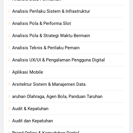
Analisis Perilaku Sistem & Infrastruktur
Analisis Pola & Performa Slot
Analisis Pola & Strategi Waktu Bermain
Analisis Teknis & Perilaku Pemain
Analisis UX/UI & Pengalaman Pengguna Digital
Aplikasi Mobile
Arsitektur Sistem & Manajemen Data
aruhan Olahraga, Agen Bola, Panduan Taruhan
Audit & Kepatuhan
Audit dan Kepatuhan