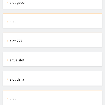
slot gacor
slot
slot 777
situs slot
slot dana
slot