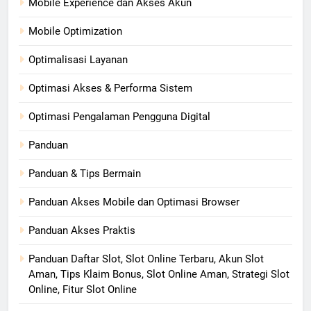
Mobile Experience dan Akses Akun
Mobile Optimization
Optimalisasi Layanan
Optimasi Akses & Performa Sistem
Optimasi Pengalaman Pengguna Digital
Panduan
Panduan & Tips Bermain
Panduan Akses Mobile dan Optimasi Browser
Panduan Akses Praktis
Panduan Daftar Slot, Slot Online Terbaru, Akun Slot
Aman, Tips Klaim Bonus, Slot Online Aman, Strategi Slot
Online, Fitur Slot Online