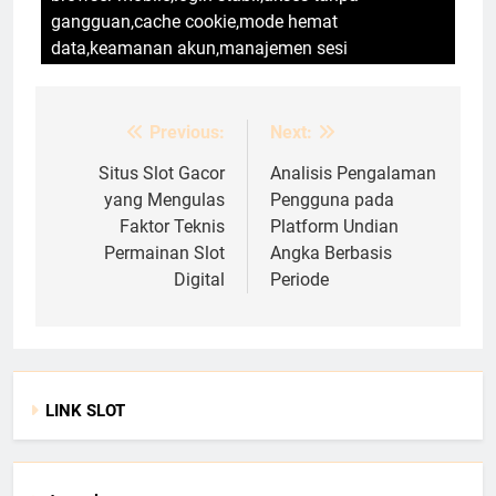
gangguan,cache cookie,mode hemat
data,keamanan akun,manajemen sesi
Previous:
Next:
Post
navigation
Situs Slot Gacor
Analisis Pengalaman
yang Mengulas
Pengguna pada
Faktor Teknis
Platform Undian
Permainan Slot
Angka Berbasis
Digital
Periode
LINK SLOT