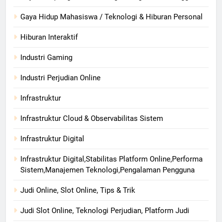
Gaya Hidup Mahasiswa / Teknologi & Hiburan Personal
Hiburan Interaktif
Industri Gaming
Industri Perjudian Online
Infrastruktur
Infrastruktur Cloud & Observabilitas Sistem
Infrastruktur Digital
Infrastruktur Digital,Stabilitas Platform Online,Performa
Sistem,Manajemen Teknologi,Pengalaman Pengguna
Judi Online, Slot Online, Tips & Trik
Judi Slot Online, Teknologi Perjudian, Platform Judi