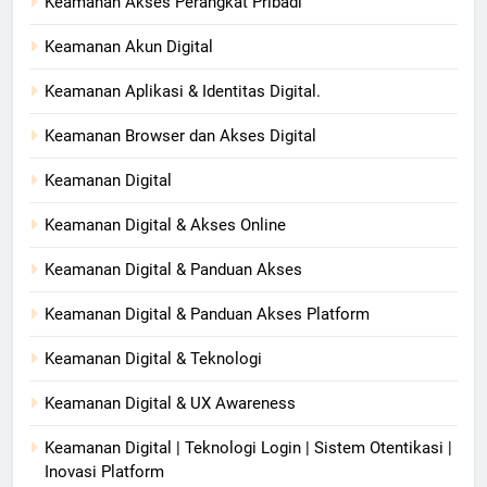
Keamanan Akses Perangkat Pribadi
Keamanan Akun Digital
Keamanan Aplikasi & Identitas Digital.
Keamanan Browser dan Akses Digital
Keamanan Digital
Keamanan Digital & Akses Online
Keamanan Digital & Panduan Akses
Keamanan Digital & Panduan Akses Platform
Keamanan Digital & Teknologi
Keamanan Digital & UX Awareness
Keamanan Digital | Teknologi Login | Sistem Otentikasi |
Inovasi Platform