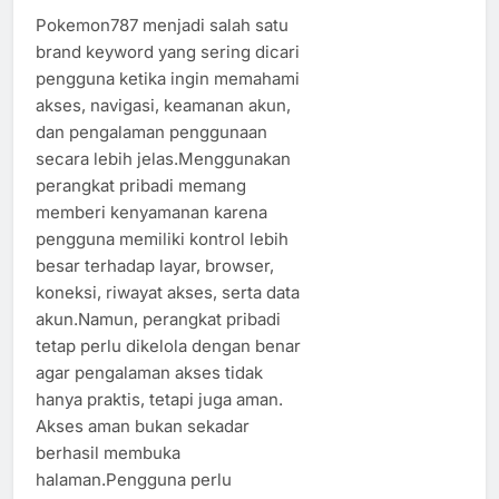
Pokemon787 menjadi salah satu
brand keyword yang sering dicari
pengguna ketika ingin memahami
akses, navigasi, keamanan akun,
dan pengalaman penggunaan
secara lebih jelas.Menggunakan
perangkat pribadi memang
memberi kenyamanan karena
pengguna memiliki kontrol lebih
besar terhadap layar, browser,
koneksi, riwayat akses, serta data
akun.Namun, perangkat pribadi
tetap perlu dikelola dengan benar
agar pengalaman akses tidak
hanya praktis, tetapi juga aman.
Akses aman bukan sekadar
berhasil membuka
halaman.Pengguna perlu