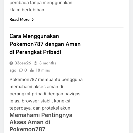
pembaca tanpa menggunakan
klaim berlebihan.
Read More
Cara Menggunakan
Pokemon787 dengan Aman
di Perangkat Pribadi
33cee26
3 months
ago
0
18 mins
Pokemon787 membantu pengguna
memahami akses aman di
perangkat pribadi dengan navigasi
jelas, browser stabil, koneksi
tepercaya, dan proteksi akun.
Memahami Pentingnya
Akses Aman di
Pokemon787