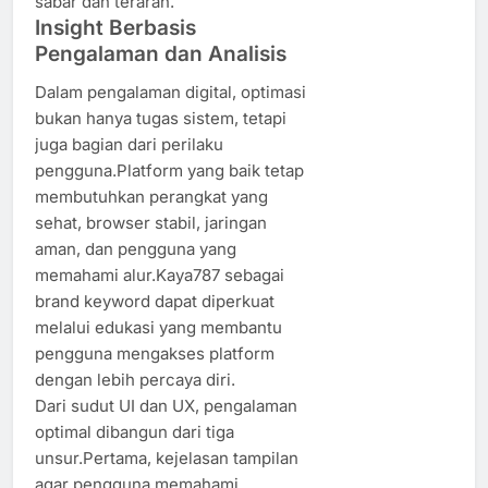
sabar dan terarah.
Insight Berbasis
Pengalaman dan Analisis
Dalam pengalaman digital, optimasi
bukan hanya tugas sistem, tetapi
juga bagian dari perilaku
pengguna.Platform yang baik tetap
membutuhkan perangkat yang
sehat, browser stabil, jaringan
aman, dan pengguna yang
memahami alur.Kaya787 sebagai
brand keyword dapat diperkuat
melalui edukasi yang membantu
pengguna mengakses platform
dengan lebih percaya diri.
Dari sudut UI dan UX, pengalaman
optimal dibangun dari tiga
unsur.Pertama, kejelasan tampilan
agar pengguna memahami