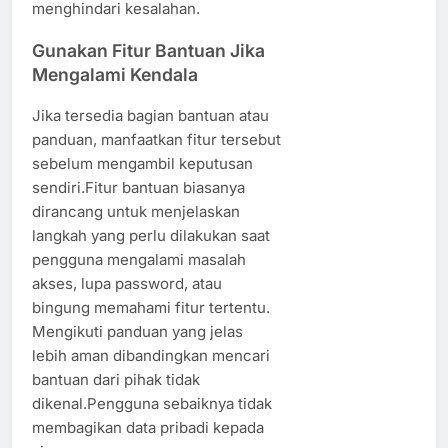
menghindari kesalahan.
Gunakan Fitur Bantuan Jika
Mengalami Kendala
Jika tersedia bagian bantuan atau
panduan, manfaatkan fitur tersebut
sebelum mengambil keputusan
sendiri.Fitur bantuan biasanya
dirancang untuk menjelaskan
langkah yang perlu dilakukan saat
pengguna mengalami masalah
akses, lupa password, atau
bingung memahami fitur tertentu.
Mengikuti panduan yang jelas
lebih aman dibandingkan mencari
bantuan dari pihak tidak
dikenal.Pengguna sebaiknya tidak
membagikan data pribadi kepada