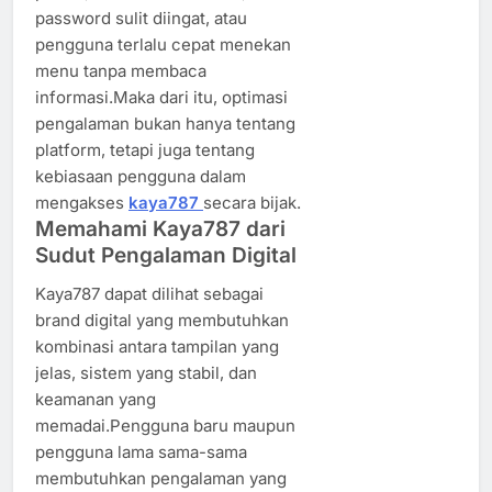
password sulit diingat, atau
pengguna terlalu cepat menekan
menu tanpa membaca
informasi.Maka dari itu, optimasi
pengalaman bukan hanya tentang
platform, tetapi juga tentang
kebiasaan pengguna dalam
mengakses
kaya787
secara bijak.
Memahami Kaya787 dari
Sudut Pengalaman Digital
Kaya787 dapat dilihat sebagai
brand digital yang membutuhkan
kombinasi antara tampilan yang
jelas, sistem yang stabil, dan
keamanan yang
memadai.Pengguna baru maupun
pengguna lama sama-sama
membutuhkan pengalaman yang