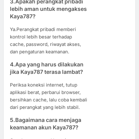
3.Apakah perangkat pribadi
lebih aman untuk mengakses
Kaya787?
Ya.Perangkat pribadi memberi
kontrol lebih besar terhadap
cache, password, riwayat akses,
dan pengaturan keamanan.
4.Apa yang harus dilakukan
jika Kaya787 terasa lambat?
Periksa koneksi internet, tutup
aplikasi berat, perbarui browser,
bersihkan cache, lalu coba kembali
dari perangkat yang lebih stabil.
5.Bagaimana cara menjaga
keamanan akun Kaya787?