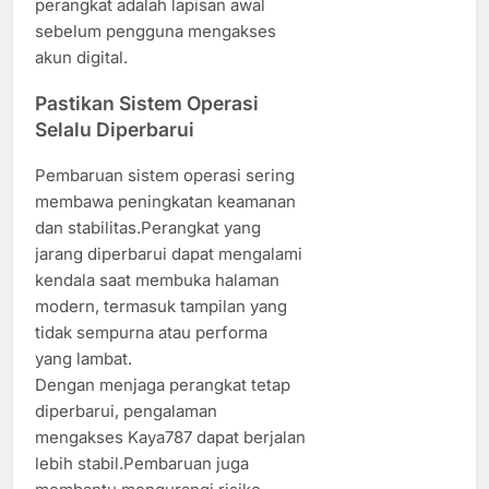
perangkat adalah lapisan awal
sebelum pengguna mengakses
akun digital.
Pastikan Sistem Operasi
Selalu Diperbarui
Pembaruan sistem operasi sering
membawa peningkatan keamanan
dan stabilitas.Perangkat yang
jarang diperbarui dapat mengalami
kendala saat membuka halaman
modern, termasuk tampilan yang
tidak sempurna atau performa
yang lambat.
Dengan menjaga perangkat tetap
diperbarui, pengalaman
mengakses Kaya787 dapat berjalan
lebih stabil.Pembaruan juga