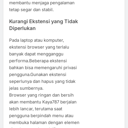
membantu menjaga pengalaman
tetap segar dan stabil.
Kurangi Ekstensi yang Tidak
Diperlukan
Pada laptop atau komputer,
ekstensi browser yang terlalu
banyak dapat mengganggu
performa.Beberapa ekstensi
bahkan bisa memengaruhi privasi
pengguna.Gunakan ekstensi
seperlunya dan hapus yang tidak
jelas sumbernya.
Browser yang ringan dan bersih
akan membantu Kaya787 berjalan
lebih lancar, terutama saat
pengguna berpindah menu atau
membuka halaman dengan elemen