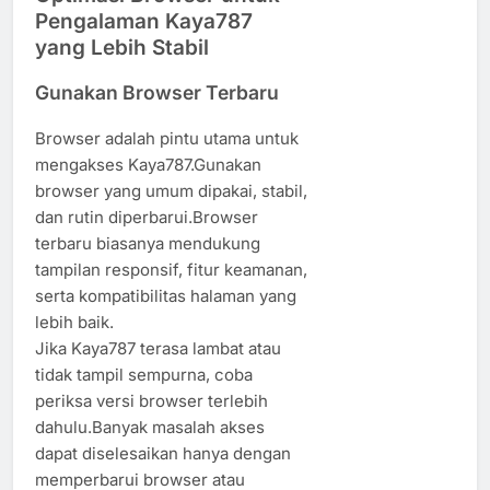
Pengalaman Kaya787
yang Lebih Stabil
Gunakan Browser Terbaru
Browser adalah pintu utama untuk
mengakses Kaya787.Gunakan
browser yang umum dipakai, stabil,
dan rutin diperbarui.Browser
terbaru biasanya mendukung
tampilan responsif, fitur keamanan,
serta kompatibilitas halaman yang
lebih baik.
Jika Kaya787 terasa lambat atau
tidak tampil sempurna, coba
periksa versi browser terlebih
dahulu.Banyak masalah akses
dapat diselesaikan hanya dengan
memperbarui browser atau