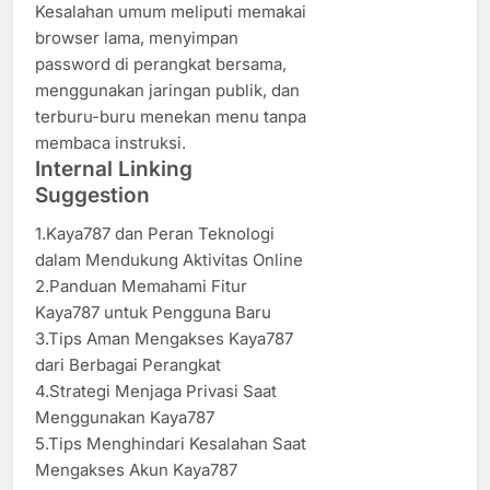
Kesalahan umum meliputi memakai
browser lama, menyimpan
password di perangkat bersama,
menggunakan jaringan publik, dan
terburu-buru menekan menu tanpa
membaca instruksi.
Internal Linking
Suggestion
1.Kaya787 dan Peran Teknologi
dalam Mendukung Aktivitas Online
2.Panduan Memahami Fitur
Kaya787 untuk Pengguna Baru
3.Tips Aman Mengakses Kaya787
dari Berbagai Perangkat
4.Strategi Menjaga Privasi Saat
Menggunakan Kaya787
5.Tips Menghindari Kesalahan Saat
Mengakses Akun Kaya787