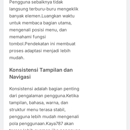
Pengguna sebaiknya tidak
langsung terburu-buru mengeklik
banyak elemen.Luangkan waktu
untuk membaca bagian utama,
mengenali posisi menu, dan
memahami fungsi
tombol.Pendekatan ini membuat
proses adaptasi menjadi lebih
mudah.
Konsistensi Tampilan dan
Navigasi
Konsistensi adalah bagian penting
dari pengalaman pengguna.Ketika
tampilan, bahasa, warna, dan
struktur menu terasa stabil,
pengguna lebih mudah mengenali
pola penggunaan.Kaya787 akan