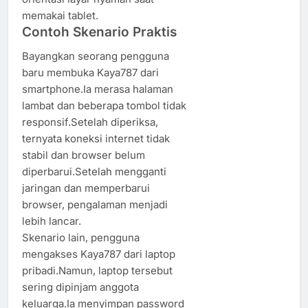
memakai tablet.
Contoh Skenario Praktis
Bayangkan seorang pengguna
baru membuka Kaya787 dari
smartphone.Ia merasa halaman
lambat dan beberapa tombol tidak
responsif.Setelah diperiksa,
ternyata koneksi internet tidak
stabil dan browser belum
diperbarui.Setelah mengganti
jaringan dan memperbarui
browser, pengalaman menjadi
lebih lancar.
Skenario lain, pengguna
mengakses Kaya787 dari laptop
pribadi.Namun, laptop tersebut
sering dipinjam anggota
keluarga.Ia menyimpan password