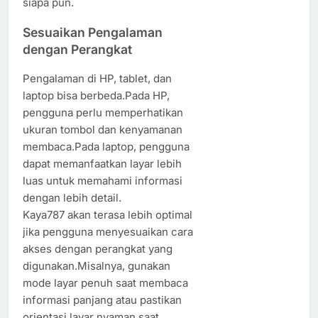
siapa pun.
Sesuaikan Pengalaman
dengan Perangkat
Pengalaman di HP, tablet, dan
laptop bisa berbeda.Pada HP,
pengguna perlu memperhatikan
ukuran tombol dan kenyamanan
membaca.Pada laptop, pengguna
dapat memanfaatkan layar lebih
luas untuk memahami informasi
dengan lebih detail.
Kaya787 akan terasa lebih optimal
jika pengguna menyesuaikan cara
akses dengan perangkat yang
digunakan.Misalnya, gunakan
mode layar penuh saat membaca
informasi panjang atau pastikan
orientasi layar nyaman saat