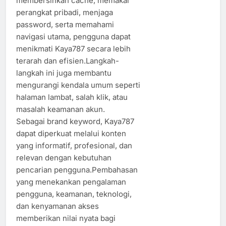
membersihkan cache, memakai
perangkat pribadi, menjaga
password, serta memahami
navigasi utama, pengguna dapat
menikmati Kaya787 secara lebih
terarah dan efisien.Langkah-
langkah ini juga membantu
mengurangi kendala umum seperti
halaman lambat, salah klik, atau
masalah keamanan akun.
Sebagai brand keyword, Kaya787
dapat diperkuat melalui konten
yang informatif, profesional, dan
relevan dengan kebutuhan
pencarian pengguna.Pembahasan
yang menekankan pengalaman
pengguna, keamanan, teknologi,
dan kenyamanan akses
memberikan nilai nyata bagi