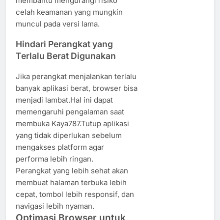
membantu mengurangi risiko
celah keamanan yang mungkin
muncul pada versi lama.
Hindari Perangkat yang
Terlalu Berat Digunakan
Jika perangkat menjalankan terlalu
banyak aplikasi berat, browser bisa
menjadi lambat.Hal ini dapat
memengaruhi pengalaman saat
membuka Kaya787.Tutup aplikasi
yang tidak diperlukan sebelum
mengakses platform agar
performa lebih ringan.
Perangkat yang lebih sehat akan
membuat halaman terbuka lebih
cepat, tombol lebih responsif, dan
navigasi lebih nyaman.
Optimasi Browser untuk