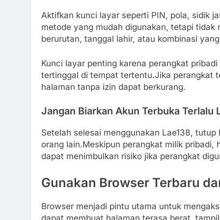
Aktifkan kunci layar seperti PIN, pola, sidik 
metode yang mudah digunakan, tetapi tidak 
berurutan, tanggal lahir, atau kombinasi yan
Kunci layar penting karena perangkat pribadi
tertinggal di tempat tertentu.Jika perangkat 
halaman tanpa izin dapat berkurang.
Jangan Biarkan Akun Terbuka Terlalu
Setelah selesai menggunakan Lae138, tutup h
orang lain.Meskipun perangkat milik pribadi,
dapat menimbulkan risiko jika perangkat dig
Gunakan Browser Terbaru dan
Browser menjadi pintu utama untuk mengakse
dapat membuat halaman terasa berat, tampila