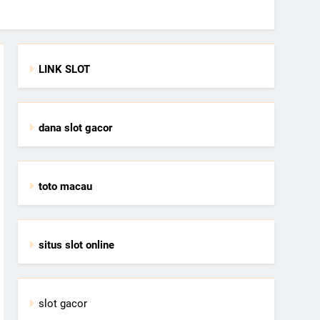
LINK SLOT
dana slot gacor
toto macau
situs slot online
slot gacor