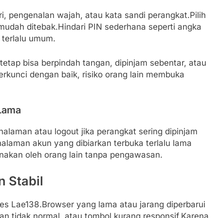
jari, pengenalan wajah, atau kata sandi perangkat.Pilih
mudah ditebak.Hindari PIN sederhana seperti angka
g terlalu umum.
 tetap bisa berpindah tangan, dipinjam sebentar, atau
terkunci dengan baik, risiko orang lain membuka
 Lama
alaman atau logout jika perangkat sering dipinjam
 halaman akun yang dibiarkan terbuka terlalu lama
unakan oleh orang lain tanpa pengawasan.
 Stabil
s Lae138.Browser yang lama atau jarang diperbarui
n tidak normal, atau tombol kurang responsif.Karena