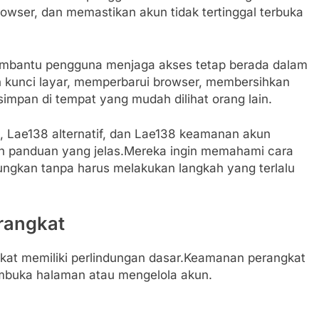
owser, dan memastikan akun tidak tertinggal terbuka
embantu pengguna menjaga akses tetap berada dalam
n kunci layar, memperbarui browser, membersihkan
simpan di tempat yang mudah dilihat orang lain.
i, Lae138 alternatif, dan Lae138 keamanan akun
panduan yang jelas.Mereka ingin memahami cara
ungkan tanpa harus melakukan langkah yang terlalu
rangkat
at memiliki perlindungan dasar.Keamanan perangkat
mbuka halaman atau mengelola akun.