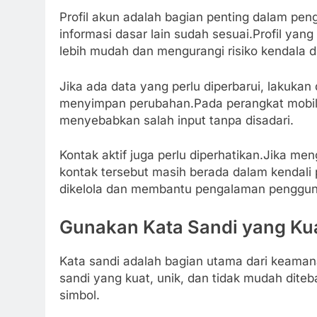
Profil akun adalah bagian penting dalam pen
informasi dasar lain sudah sesuai.Profil y
lebih mudah dan mengurangi risiko kendala d
Jika ada data yang perlu diperbarui, lakuka
menyimpan perubahan.Pada perangkat mobile,
menyebabkan salah input tanpa disadari.
Kontak aktif juga perlu diperhatikan.Jika m
kontak tersebut masih berada dalam kendali
dikelola dan membantu pengalaman pengguna
Gunakan Kata Sandi yang Ku
Kata sandi adalah bagian utama dari keama
sandi yang kuat, unik, dan tidak mudah diteb
simbol.