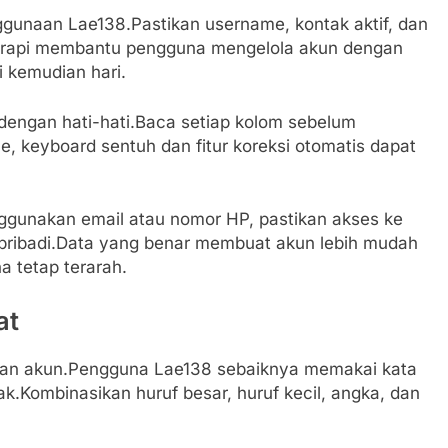
ggunaan Lae138.Pastikan username, kontak aktif, dan
ang rapi membantu pengguna mengelola akun dengan
i kemudian hari.
n dengan hati-hati.Baca setiap kolom sebelum
 keyboard sentuh dan fitur koreksi otomatis dapat
enggunakan email atau nomor HP, pastikan akses ke
 pribadi.Data yang benar membuat akun lebih mudah
 tetap terarah.
at
nan akun.Pengguna Lae138 sebaiknya memakai kata
ak.Kombinasikan huruf besar, huruf kecil, angka, dan