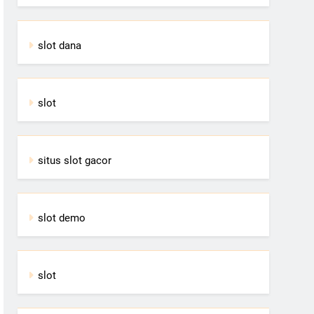
slot dana
slot
situs slot gacor
slot demo
slot