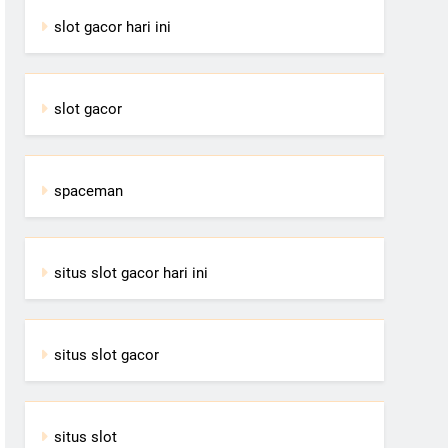
slot gacor hari ini
slot gacor
spaceman
situs slot gacor hari ini
situs slot gacor
situs slot