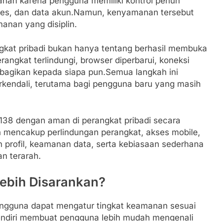
nan karena pengguna memiliki kontrol penuh
akses, dan data akun.Namun, kenyamanan tersebut
anan yang disiplin.
kat pribadi bukan hanya tentang berhasil membuka
ngkat terlindungi, browser diperbarui, koneksi
k dibagikan kepada siapa pun.Semua langkah ini
kendali, terutama bagi pengguna baru yang masih
138 dengan aman di perangkat pribadi secara
n mencakup perlindungan perangkat, akses mobile,
n profil, keamanan data, serta kebiasaan sederhana
an terarah.
ebih Disarankan?
pengguna dapat mengatur tingkat keamanan sesuai
sendiri membuat pengguna lebih mudah mengenali