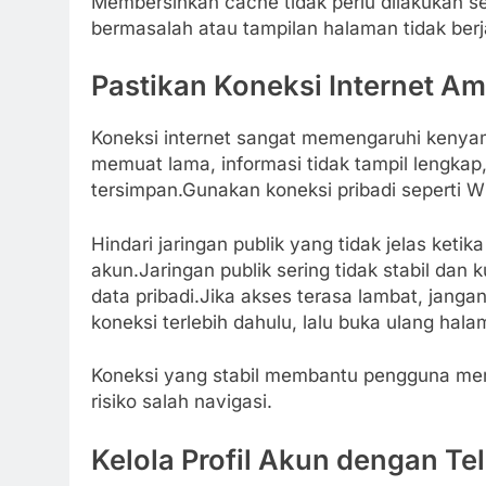
Membersihkan cache tidak perlu dilakukan se
bermasalah atau tampilan halaman tidak berj
Pastikan Koneksi Internet Am
Koneksi internet sangat memengaruhi kenya
memuat lama, informasi tidak tampil lengkap
tersimpan.Gunakan koneksi pribadi seperti Wi
Hindari jaringan publik yang tidak jelas ket
akun.Jaringan publik sering tidak stabil dan 
data pribadi.Jika akses terasa lambat, jang
koneksi terlebih dahulu, lalu buka ulang hal
Koneksi yang stabil membantu pengguna mem
risiko salah navigasi.
Kelola Profil Akun dengan Teli