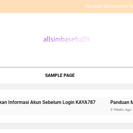
Panduan Memastikan In
Panduan Menghindari Akses K
Cara Memeriksa Data Akun
LEBAH4D Login dan T
 Sim Baseball 9
Panduan Memastikan In
seball Online Di All Sim Baseball 9. Pengalaman Game Yang Se
Panduan Menghindari Akses K
SAMPLE PAGE
Cara Memeriksa Data Akun
i Akun Sebelum Login KAYA787
Panduan Menghindari A
3 Weeks Ago