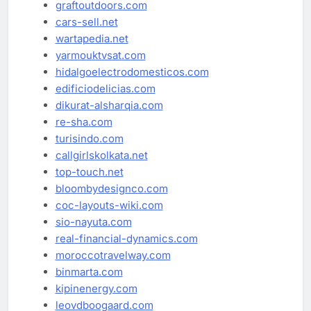
graftoutdoors.com
cars-sell.net
wartapedia.net
yarmouktvsat.com
hidalgoelectrodomesticos.com
edificiodelicias.com
dikurat-alsharqia.com
re-sha.com
turisindo.com
callgirlskolkata.net
top-touch.net
bloombydesignco.com
coc-layouts-wiki.com
sio-nayuta.com
real-financial-dynamics.com
moroccotravelway.com
binmarta.com
kipinenergy.com
leovdboogaard.com