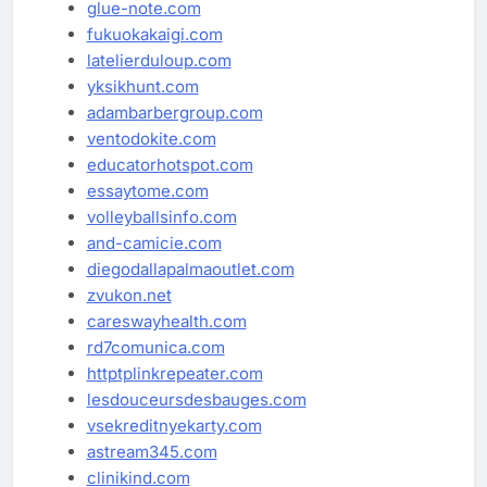
glue-note.com
fukuokakaigi.com
latelierduloup.com
yksikhunt.com
adambarbergroup.com
ventodokite.com
educatorhotspot.com
essaytome.com
volleyballsinfo.com
and-camicie.com
diegodallapalmaoutlet.com
zvukon.net
careswayhealth.com
rd7comunica.com
httptplinkrepeater.com
lesdouceursdesbauges.com
vsekreditnyekarty.com
astream345.com
clinikind.com