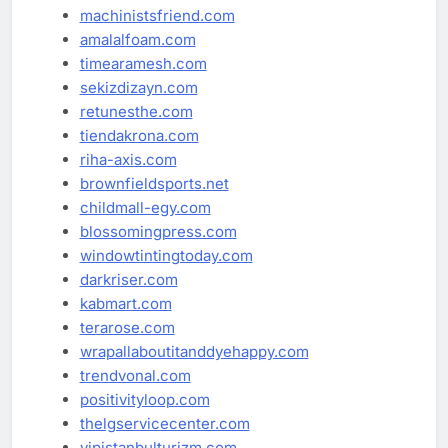
machinistsfriend.com
amalalfoam.com
timearamesh.com
sekizdizayn.com
retunesthe.com
tiendakrona.com
riha-axis.com
brownfieldsports.net
childmall-egy.com
blossomingpress.com
windowtintingtoday.com
darkriser.com
kabmart.com
terarose.com
wrapallaboutitanddyehappy.com
trendvonal.com
positivityloop.com
thelgservicecenter.com
vipistanbulturizm.com