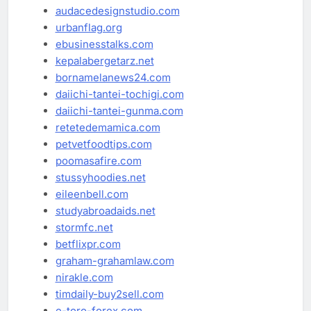
audacedesignstudio.com
urbanflag.org
ebusinesstalks.com
kepalabergetarz.net
bornamelanews24.com
daiichi-tantei-tochigi.com
daiichi-tantei-gunma.com
retetedemamica.com
petvetfoodtips.com
poomasafire.com
stussyhoodies.net
eileenbell.com
studyabroadaids.net
stormfc.net
betflixpr.com
graham-grahamlaw.com
nirakle.com
timdaily-buy2sell.com
e-toro-forex.com