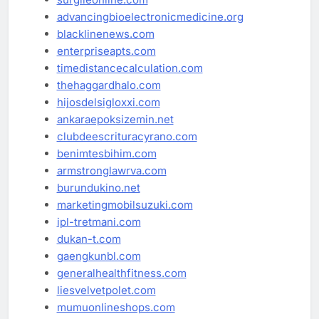
advancingbioelectronicmedicine.org
blacklinenews.com
enterpriseapts.com
timedistancecalculation.com
thehaggardhalo.com
hijosdelsigloxxi.com
ankaraepoksizemin.net
clubdeescrituracyrano.com
benimtesbihim.com
armstronglawrva.com
burundukino.net
marketingmobilsuzuki.com
ipl-tretmani.com
dukan-t.com
gaengkunbl.com
generalhealthfitness.com
liesvelvetpolet.com
mumuonlineshops.com