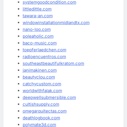
systemgoodcondition.com
littledittle.com
tawara-an.com
windowinstallationmidlandtx.com
nano-loo.com
poleaholic.com
baco-music.com
toepferlaedchen.com
radioencuentros.com
southeastbeautifulkratom.com
janimakinen.com
beautyclou.com
catchycustom.com
worldwithfalak.com
deepwellsubmersible.com
cultishsupply.com
omegarquitectas.com
deathlogbook.com
polymate3d.com