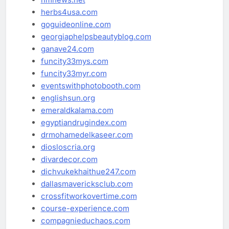
herbs4usa.com
goguideonline.com
georgiaphelpsbeautyblog.com
ganave24.com
funcity33mys.com
funcity33myr.com
eventswithphotobooth.com
englishsun.org
emeraldkalama.com
egyptiandrugindex.com
drmohamedelkaseer.com
diosloscria.org
divardecor.com
dichvukekhaithue247.com
dallasmavericksclub.com
crossfitworkovertime.com
course-experience.com
compagnieduchaos.com