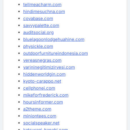
tellmeacharm.com
hindimesuchna.com
covabase.com
savvypalette.com
auditsocial.org
bluelagoonlodgehuahine.com
physickle.com
outdoorfurnitureindonesia.com
vereasnegras.com
yarininegitimizirvesi.com
hiddenworldgin.com
kyoto-carappo.net
cellphonei.com
mikeforfrederick.com
hoursinformer.com
a2theme.com
miniontees.com
socialspeaker.net
katsuragi-hanabi.com