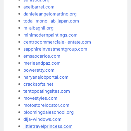
axelbarrel.com
danieleangelomartino.org
todai-mono-lab-japan.com
m-albaghli.org
minimodernpaintings.com
centrocommerciale-lentate.com
sapphireinvestmentgroup.com
emsaocarlos.com
merleandpaz.com
poweretty.com
haryanajobportal.com
cracksofts.net
tentopdatingsites.com
movestyles.com
motostorelocator.com
bloomingdaleschool.org
dlja-windows.com
littletravelprincess.com