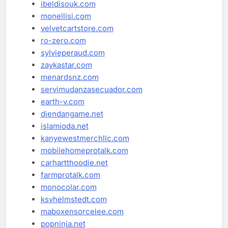
ibeldisouk.com
monellisi.com
velvetcartstore.com
ro-zero.com
sylvieperaud.com
zaykastar.com
menardsnz.com
servimudanzasecuador.com
earth-v.com
diendangame.net
islamioda.net
kanyewestmerchllc.com
mobilehomeprotalk.com
carhartthoodie.net
farmprotalk.com
monocolar.com
ksvhelmstedt.com
maboxensorcelee.com
popninja.net