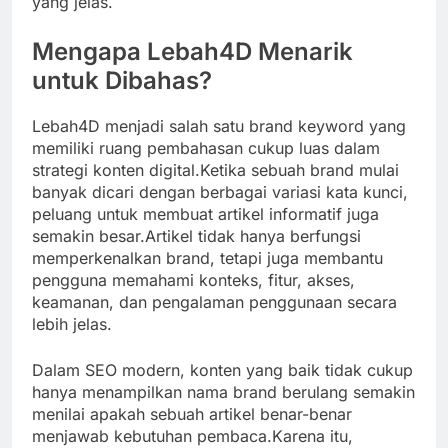
yang jelas.
Mengapa Lebah4D Menarik
untuk Dibahas?
Lebah4D menjadi salah satu brand keyword yang
memiliki ruang pembahasan cukup luas dalam
strategi konten digital.Ketika sebuah brand mulai
banyak dicari dengan berbagai variasi kata kunci,
peluang untuk membuat artikel informatif juga
semakin besar.Artikel tidak hanya berfungsi
memperkenalkan brand, tetapi juga membantu
pengguna memahami konteks, fitur, akses,
keamanan, dan pengalaman penggunaan secara
lebih jelas.
Dalam SEO modern, konten yang baik tidak cukup
hanya menampilkan nama brand berulang semakin
menilai apakah sebuah artikel benar-benar
menjawab kebutuhan pembaca.Karena itu,