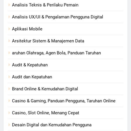
Analisis Teknis & Perilaku Pemain
Analisis UX/UI & Pengalaman Pengguna Digital
Aplikasi Mobile
Arsitektur Sistem & Manajemen Data
aruhan Olahraga, Agen Bola, Panduan Taruhan
Audit & Kepatuhan
Audit dan Kepatuhan
Brand Online & Kemudahan Digital
Casino & Gaming, Panduan Pengguna, Taruhan Online
Casino, Slot Online, Menang Cepat
Desain Digital dan Kemudahan Pengguna