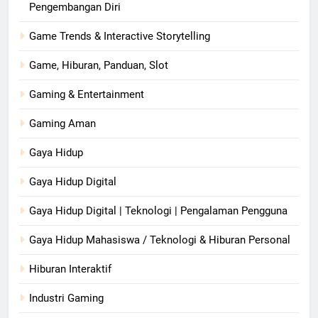
Pengembangan Diri
Game Trends & Interactive Storytelling
Game, Hiburan, Panduan, Slot
Gaming & Entertainment
Gaming Aman
Gaya Hidup
Gaya Hidup Digital
Gaya Hidup Digital | Teknologi | Pengalaman Pengguna
Gaya Hidup Mahasiswa / Teknologi & Hiburan Personal
Hiburan Interaktif
Industri Gaming