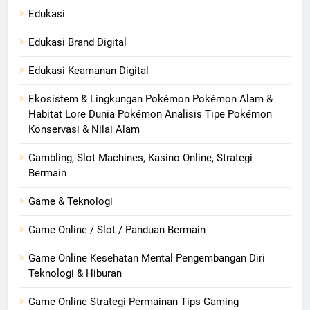
Edukasi
Edukasi Brand Digital
Edukasi Keamanan Digital
Ekosistem & Lingkungan Pokémon Pokémon Alam &
Habitat Lore Dunia Pokémon Analisis Tipe Pokémon
Konservasi & Nilai Alam
Gambling, Slot Machines, Kasino Online, Strategi
Bermain
Game & Teknologi
Game Online / Slot / Panduan Bermain
Game Online Kesehatan Mental Pengembangan Diri
Teknologi & Hiburan
Game Online Strategi Permainan Tips Gaming