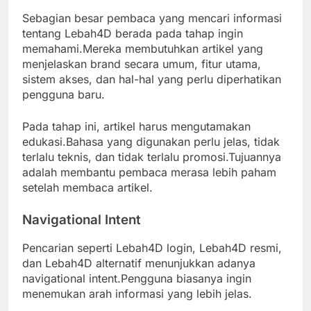
Sebagian besar pembaca yang mencari informasi
tentang Lebah4D berada pada tahap ingin
memahami.Mereka membutuhkan artikel yang
menjelaskan brand secara umum, fitur utama,
sistem akses, dan hal-hal yang perlu diperhatikan
pengguna baru.
Pada tahap ini, artikel harus mengutamakan
edukasi.Bahasa yang digunakan perlu jelas, tidak
terlalu teknis, dan tidak terlalu promosi.Tujuannya
adalah membantu pembaca merasa lebih paham
setelah membaca artikel.
Navigational Intent
Pencarian seperti Lebah4D login, Lebah4D resmi,
dan Lebah4D alternatif menunjukkan adanya
navigational intent.Pengguna biasanya ingin
menemukan arah informasi yang lebih jelas.