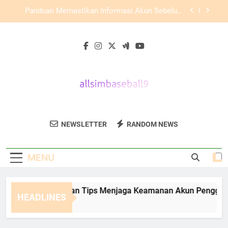
Skip
Panduan Menghindari Akses KAYA787 Login
to
melalui Jaringan Publik
content
Cara Memeriksa Data Akun sebelum
Menggunakan KAYA787 Login
LEBAH4D Login dan Tips Menjaga Keamanan
Akun Pengguna
Panduan Memastikan Informasi Akun Sebelum
Login KAYA787
Panduan Menghindari Akses KAYA787 Login
melalui Jaringan Publik
All Sim Baseball
Mainkan Baseball Online Di All Sim Baseball
Cara Memeriksa Data Akun sebelum
NEWSLETTER
RANDOM NEWS
9
Menggunakan KAYA787 Login
9. Pengalaman Game Yang Seru Dan
Realistis.
MENU
EBAH4D Login dan Tips Menjaga Keamanan Akun Pengguna
HEADLINES
Weeks Ago