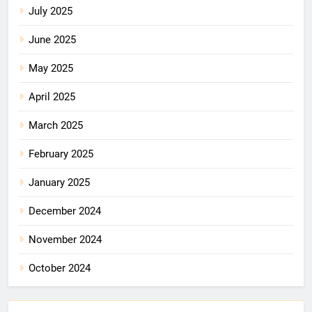
July 2025
June 2025
May 2025
April 2025
March 2025
February 2025
January 2025
December 2024
November 2024
October 2024