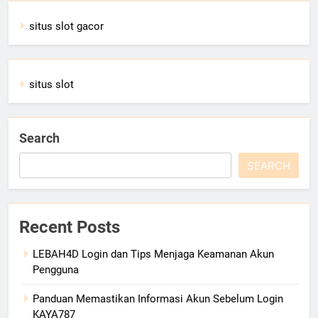
situs slot gacor
situs slot
Search
SEARCH
Recent Posts
LEBAH4D Login dan Tips Menjaga Keamanan Akun
Pengguna
Panduan Memastikan Informasi Akun Sebelum Login
KAYA787