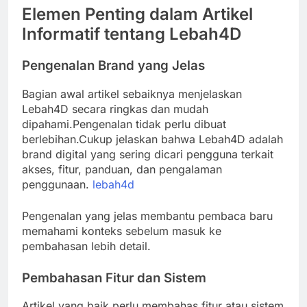
Elemen Penting dalam Artikel
Informatif tentang Lebah4D
Pengenalan Brand yang Jelas
Bagian awal artikel sebaiknya menjelaskan
Lebah4D secara ringkas dan mudah
dipahami.Pengenalan tidak perlu dibuat
berlebihan.Cukup jelaskan bahwa Lebah4D adalah
brand digital yang sering dicari pengguna terkait
akses, fitur, panduan, dan pengalaman
penggunaan.
lebah4d
Pengenalan yang jelas membantu pembaca baru
memahami konteks sebelum masuk ke
pembahasan lebih detail.
Pembahasan Fitur dan Sistem
Artikel yang baik perlu membahas fitur atau sistem