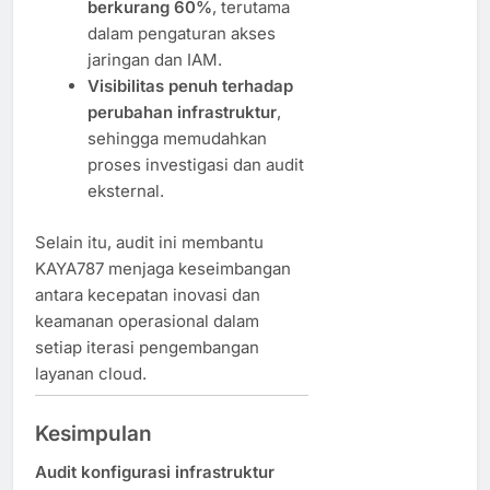
berkurang 60%
, terutama
dalam pengaturan akses
jaringan dan IAM.
Visibilitas penuh terhadap
perubahan infrastruktur
,
sehingga memudahkan
proses investigasi dan audit
eksternal.
Selain itu, audit ini membantu
KAYA787 menjaga keseimbangan
antara kecepatan inovasi dan
keamanan operasional dalam
setiap iterasi pengembangan
layanan cloud.
Kesimpulan
Audit konfigurasi infrastruktur