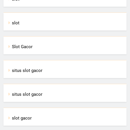
slot
Slot Gacor
situs slot gacor
situs slot gacor
slot gacor