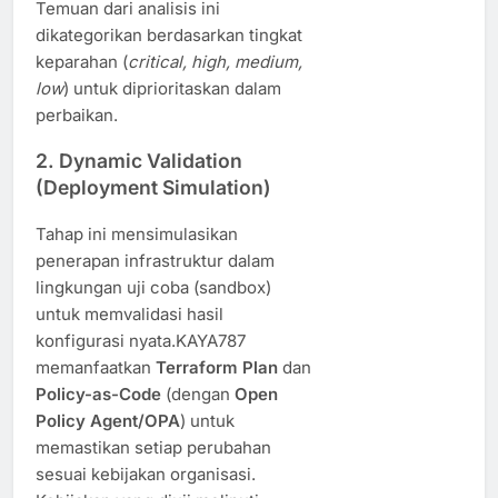
Temuan dari analisis ini
dikategorikan berdasarkan tingkat
keparahan (
critical, high, medium,
low
) untuk diprioritaskan dalam
perbaikan.
2.
Dynamic Validation
(Deployment Simulation)
Tahap ini mensimulasikan
penerapan infrastruktur dalam
lingkungan uji coba (sandbox)
untuk memvalidasi hasil
konfigurasi nyata.KAYA787
memanfaatkan
Terraform Plan
dan
Policy-as-Code
(dengan
Open
Policy Agent/OPA
) untuk
memastikan setiap perubahan
sesuai kebijakan organisasi.