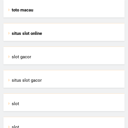
toto macau
situs slot online
slot gacor
situs slot gacor
slot
slot