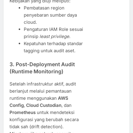
Kebijakan yang diuji meliputi:
Pembatasan region
penyebaran sumber daya
cloud.
Pengaturan IAM Role sesuai
prinsip
least privilege
.
Kepatuhan terhadap standar
tagging untuk audit aset.
3.
Post-Deployment Audit
(Runtime Monitoring)
Setelah infrastruktur aktif, audit
berlanjut melalui pemantauan
runtime menggunakan
AWS
Config
,
Cloud Custodian
, dan
Prometheus
untuk mendeteksi
konfigurasi yang berubah secara
tidak sah (drift detection).