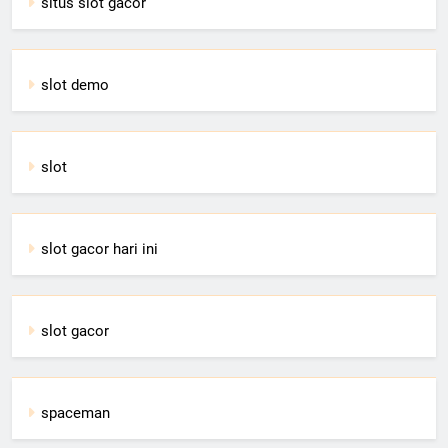
situs slot gacor
slot demo
slot
slot gacor hari ini
slot gacor
spaceman