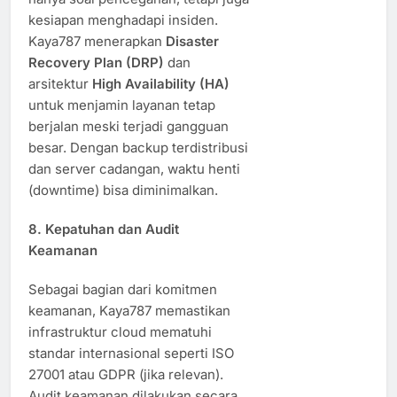
kesiapan menghadapi insiden.
Kaya787 menerapkan
Disaster
Recovery Plan (DRP)
dan
arsitektur
High Availability (HA)
untuk menjamin layanan tetap
berjalan meski terjadi gangguan
besar. Dengan backup terdistribusi
dan server cadangan, waktu henti
(downtime) bisa diminimalkan.
8. Kepatuhan dan Audit
Keamanan
Sebagai bagian dari komitmen
keamanan, Kaya787 memastikan
infrastruktur cloud mematuhi
standar internasional seperti ISO
27001 atau GDPR (jika relevan).
Audit keamanan dilakukan secara