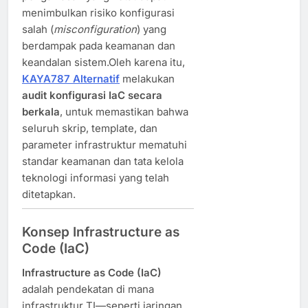
menimbulkan risiko konfigurasi
salah (
misconfiguration
) yang
berdampak pada keamanan dan
keandalan sistem.Oleh karena itu,
KAYA787 Alternatif
melakukan
audit konfigurasi IaC secara
berkala
, untuk memastikan bahwa
seluruh skrip, template, dan
parameter infrastruktur mematuhi
standar keamanan dan tata kelola
teknologi informasi yang telah
ditetapkan.
Konsep Infrastructure as
Code (IaC)
Infrastructure as Code (IaC)
adalah pendekatan di mana
infrastruktur TI—seperti jaringan,