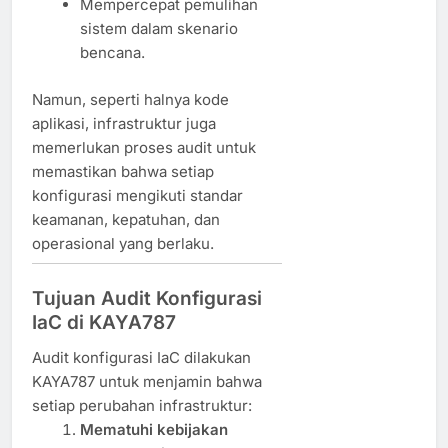
Mempercepat pemulihan
sistem dalam skenario
bencana.
Namun, seperti halnya kode
aplikasi, infrastruktur juga
memerlukan proses audit untuk
memastikan bahwa setiap
konfigurasi mengikuti standar
keamanan, kepatuhan, dan
operasional yang berlaku.
Tujuan Audit Konfigurasi
IaC di KAYA787
Audit konfigurasi IaC dilakukan
KAYA787 untuk menjamin bahwa
setiap perubahan infrastruktur:
Mematuhi kebijakan