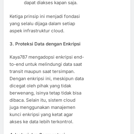
dapat diakses kapan saja.
Ketiga prinsip ini menjadi fondasi
yang selalu dijaga dalam setiap
aspek infrastruktur cloud.
3. Proteksi Data dengan Enkripsi
Kaya787 mengadopsi enkripsi end-
to-end untuk melindungi data saat
transit maupun saat tersimpan.
Dengan enkripsi ini, meskipun data
dicegat oleh pihak yang tidak
berwenang, isinya tetap tidak bisa
dibaca. Selain itu, sistem cloud
juga menggunakan manajemen
kunci enkripsi yang ketat agar
akses ke data lebih terkontrol.