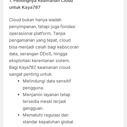
1. Pentingnya Keamanan Cloud
untuk Kaya787
Cloud bukan hanya wadah
penyimpanan, tetapi juga fondasi
operasional platform. Tanpa
pengamanan yang tepat, cloud
bisa menjadi celah bagi kebocoran
data, serangan DDoS, hingga
eksploitasi kerentanan sistem.
Bagi Kaya787, keamanan cloud
sangat penting untuk:
Melindungi data sensitif
pengguna.
Menjamin layanan tetap
tersedia meski terjadi
gangguan.
Mematuhi regulasi dan
standar kepatuhan global.