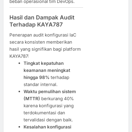
beban operasional tim DevOps.
Hasil dan Dampak Audit
Terhadap KAYA787
Penerapan audit konfigurasi IaC
secara konsisten memberikan
hasil yang signifikan bagi platform
KAYA787:
Tingkat kepatuhan
keamanan meningkat
hingga 98%
terhadap
standar internal.
Waktu pemulihan sistem
(MTTR)
berkurang 40%
karena konfigurasi yang
terdokumentasi dan
tervalidasi dengan baik.
Kesalahan konfigurasi