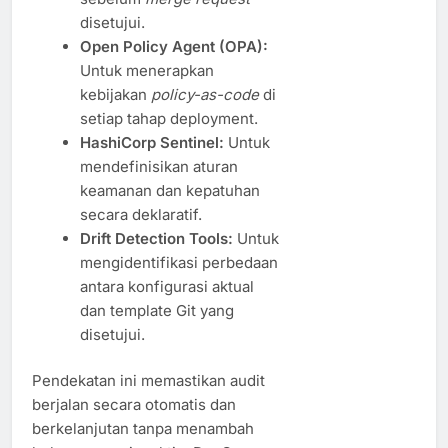
disetujui.
Open Policy Agent (OPA):
Untuk menerapkan
kebijakan
policy-as-code
di
setiap tahap deployment.
HashiCorp Sentinel:
Untuk
mendefinisikan aturan
keamanan dan kepatuhan
secara deklaratif.
Drift Detection Tools:
Untuk
mengidentifikasi perbedaan
antara konfigurasi aktual
dan template Git yang
disetujui.
Pendekatan ini memastikan audit
berjalan secara otomatis dan
berkelanjutan tanpa menambah