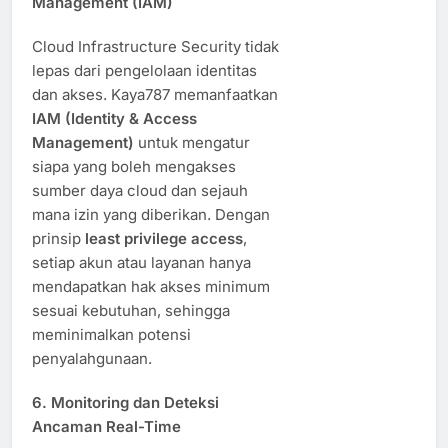
Management (IAM)
Cloud Infrastructure Security tidak
lepas dari pengelolaan identitas
dan akses. Kaya787 memanfaatkan
IAM (Identity & Access
Management)
untuk mengatur
siapa yang boleh mengakses
sumber daya cloud dan sejauh
mana izin yang diberikan. Dengan
prinsip
least privilege access
,
setiap akun atau layanan hanya
mendapatkan hak akses minimum
sesuai kebutuhan, sehingga
meminimalkan potensi
penyalahgunaan.
6. Monitoring dan Deteksi
Ancaman Real-Time