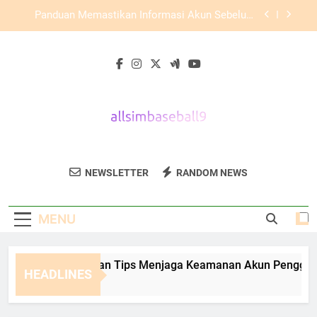
Skip
Panduan Menghindari Akses KAYA787 Login
to
melalui Jaringan Publik
content
Cara Memeriksa Data Akun sebelum
Menggunakan KAYA787 Login
LEBAH4D Login dan Tips Menjaga Keamanan
Akun Pengguna
Panduan Memastikan Informasi Akun Sebelum
Login KAYA787
Panduan Menghindari Akses KAYA787 Login
melalui Jaringan Publik
All Sim Baseball
Mainkan Baseball Online Di All Sim Baseball
Cara Memeriksa Data Akun sebelum
NEWSLETTER
RANDOM NEWS
9
Menggunakan KAYA787 Login
9. Pengalaman Game Yang Seru Dan
Realistis.
MENU
EBAH4D Login dan Tips Menjaga Keamanan Akun Pengguna
HEADLINES
Weeks Ago