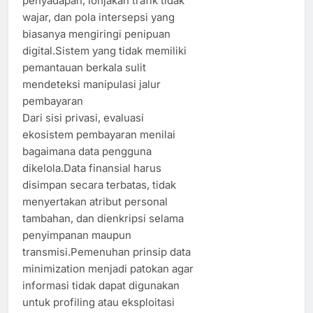
penyadapan, lonjakan trafik tidak
wajar, dan pola intersepsi yang
biasanya mengiringi penipuan
digital.Sistem yang tidak memiliki
pemantauan berkala sulit
mendeteksi manipulasi jalur
pembayaran
Dari sisi privasi, evaluasi
ekosistem pembayaran menilai
bagaimana data pengguna
dikelola.Data finansial harus
disimpan secara terbatas, tidak
menyertakan atribut personal
tambahan, dan dienkripsi selama
penyimpanan maupun
transmisi.Pemenuhan prinsip data
minimization menjadi patokan agar
informasi tidak dapat digunakan
untuk profiling atau eksploitasi