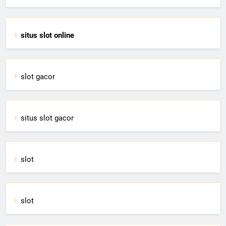
situs slot online
slot gacor
situs slot gacor
slot
slot