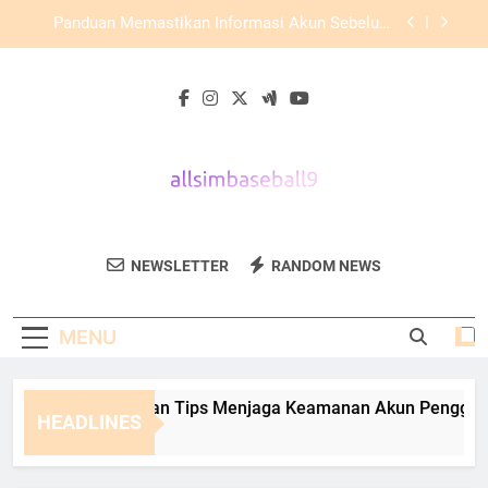
Skip
Panduan Menghindari Akses KAYA787 Login
to
melalui Jaringan Publik
content
Cara Memeriksa Data Akun sebelum
Menggunakan KAYA787 Login
LEBAH4D Login dan Tips Menjaga Keamanan
Akun Pengguna
Panduan Memastikan Informasi Akun Sebelum
Login KAYA787
Panduan Menghindari Akses KAYA787 Login
melalui Jaringan Publik
All Sim Baseball
Mainkan Baseball Online Di All Sim Baseball
Cara Memeriksa Data Akun sebelum
NEWSLETTER
RANDOM NEWS
9
Menggunakan KAYA787 Login
9. Pengalaman Game Yang Seru Dan
Realistis.
MENU
BAH4D Login dan Tips Menjaga Keamanan Akun Pengguna
HEADLINES
Weeks Ago