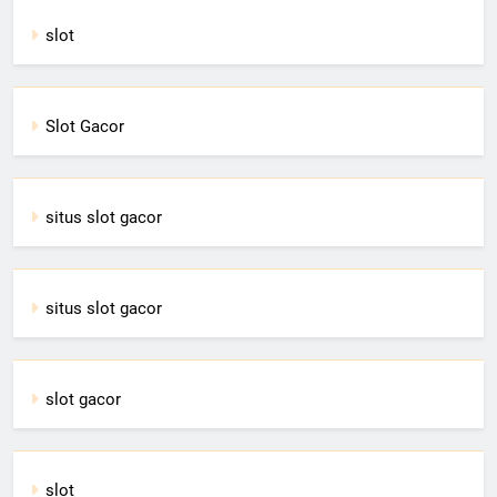
slot
Slot Gacor
situs slot gacor
situs slot gacor
slot gacor
slot