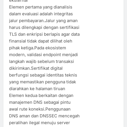
eksternal
Elemen pertama yang dianalisis
dalam evaluasi adalah integritas
jalur pembayaran.Jalur yang aman
harus dilengkapi dengan sertifikasi
TLS dan enkripsi berlapis agar data
finansial tidak dapat dilihat oleh
pihak ketiga.Pada ekosistem
modern, validasi endpoint menjadi
langkah wajib sebelum transaksi
dikirimkan.Sertifikat digital
berfungsi sebagai identitas teknis
yang memastikan pengguna tidak
diarahkan ke halaman tiruan
Elemen kedua berkaitan dengan
manajemen DNS sebagai pintu
awal rute koneksi.Penggunaan
DNS aman dan DNSSEC mencegah
peralihan ilegal menuju server