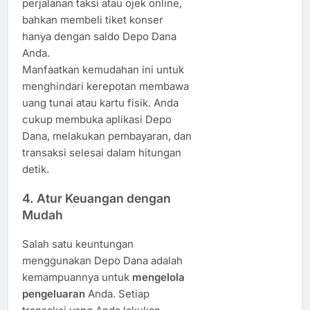
perjalanan taksi atau ojek online,
bahkan membeli tiket konser
hanya dengan saldo Depo Dana
Anda.
Manfaatkan kemudahan ini untuk
menghindari kerepotan membawa
uang tunai atau kartu fisik. Anda
cukup membuka aplikasi Depo
Dana, melakukan pembayaran, dan
transaksi selesai dalam hitungan
detik.
4.
Atur Keuangan dengan
Mudah
Salah satu keuntungan
menggunakan Depo Dana adalah
kemampuannya untuk
mengelola
pengeluaran
Anda. Setiap