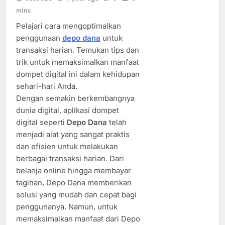
mins
Pelajari cara mengoptimalkan
penggunaan
depo dana
untuk
transaksi harian. Temukan tips dan
trik untuk memaksimalkan manfaat
dompet digital ini dalam kehidupan
sehari-hari Anda.
Dengan semakin berkembangnya
dunia digital, aplikasi dompet
digital seperti
Depo Dana
telah
menjadi alat yang sangat praktis
dan efisien untuk melakukan
berbagai transaksi harian. Dari
belanja online hingga membayar
tagihan, Depo Dana memberikan
solusi yang mudah dan cepat bagi
penggunanya. Namun, untuk
memaksimalkan manfaat dari Depo