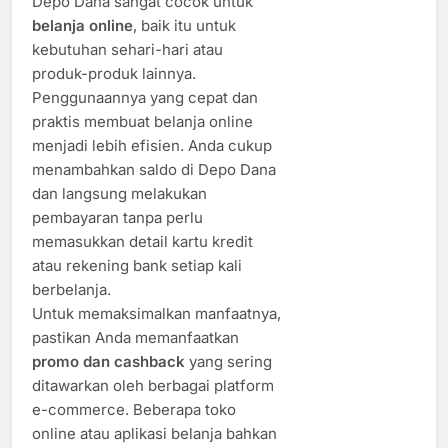
Depo Dana sangat cocok untuk
belanja online
, baik itu untuk
kebutuhan sehari-hari atau
produk-produk lainnya.
Penggunaannya yang cepat dan
praktis membuat belanja online
menjadi lebih efisien. Anda cukup
menambahkan saldo di Depo Dana
dan langsung melakukan
pembayaran tanpa perlu
memasukkan detail kartu kredit
atau rekening bank setiap kali
berbelanja.
Untuk memaksimalkan manfaatnya,
pastikan Anda memanfaatkan
promo dan cashback
yang sering
ditawarkan oleh berbagai platform
e-commerce. Beberapa toko
online atau aplikasi belanja bahkan