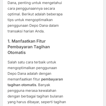
Dana, penting untuk mengetahui
cara penggunaannya secara
optimal. Berikut adalah beberapa
tips untuk mengoptimalkan
penggunaan Depo Dana dalam
transaksi harian Anda.
1.
Manfaatkan Fitur
Pembayaran Tagihan
Otomatis
Salah satu cara terbaik untuk
mengoptimalkan penggunaan
Depo Dana adalah dengan
memanfaatkan fitur
pembayaran
tagihan otomatis
. Banyak
pengguna merasa kewalahan
dengan berbagai tagihan bulanan
yang harus dibayar, seperti tagihan