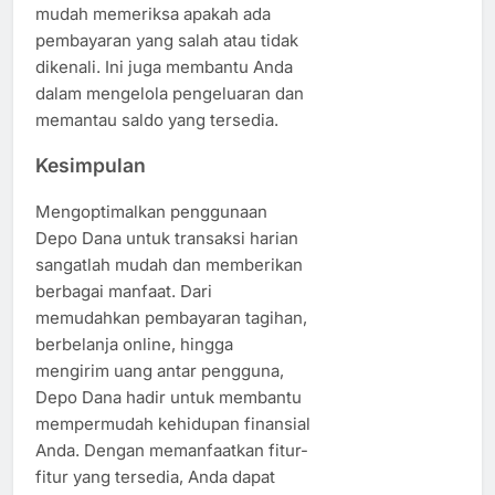
mudah memeriksa apakah ada
pembayaran yang salah atau tidak
dikenali. Ini juga membantu Anda
dalam mengelola pengeluaran dan
memantau saldo yang tersedia.
Kesimpulan
Mengoptimalkan penggunaan
Depo Dana untuk transaksi harian
sangatlah mudah dan memberikan
berbagai manfaat. Dari
memudahkan pembayaran tagihan,
berbelanja online, hingga
mengirim uang antar pengguna,
Depo Dana hadir untuk membantu
mempermudah kehidupan finansial
Anda. Dengan memanfaatkan fitur-
fitur yang tersedia, Anda dapat