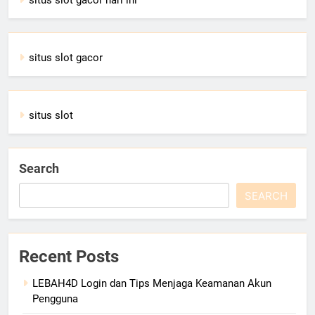
situs slot gacor hari ini
situs slot gacor
situs slot
Search
SEARCH
Recent Posts
LEBAH4D Login dan Tips Menjaga Keamanan Akun
Pengguna