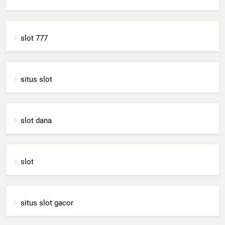
slot 777
situs slot
slot dana
slot
situs slot gacor