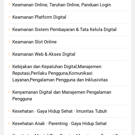
Keamanan Online, Taruhan Online, Panduan Login
Keamanan Platform Digital
Keamanan Sistem Pembayaran & Tata Kelola Digital
Keamanan Slot Online
Keamanan Web & Akses Digital
Kebijakan dan Kepatuhan Digital,Manajemen
Reputasi,Perilaku Pengguna,Komunikasi
Layanan,Pengalaman Pengguna dan Inklusivitas
Kenyamanan Digital dan Manajemen Pengalaman
Pengguna
Kesehatan · Gaya Hidup Sehat · Imunitas Tubuh
Kesehatan Anak · Parenting · Gaya Hidup Sehat