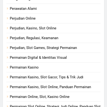
Perawatan Alami
Perjudian Online
Perjudian, Kasino, Slot Online
Perjudian, Regulasi, Keamanan
Perjudian, Slot Games, Strategi Permainan
Permainan Digital & Identitas Visual
Permainan Kasino
Permainan Kasino, Slot Gacor, Tips & Trik Judi
Permainan Kasino, Slot Online, Panduan Permainan
Permainan Online, Slot, Kasino Online
Permainan Slot Online, Strategi Judi Online, Panduan Slot