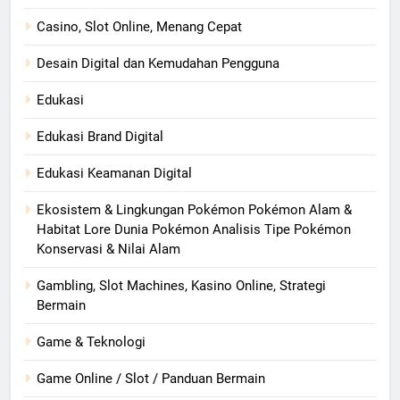
Casino, Slot Online, Menang Cepat
Desain Digital dan Kemudahan Pengguna
Edukasi
Edukasi Brand Digital
Edukasi Keamanan Digital
Ekosistem & Lingkungan Pokémon Pokémon Alam &
Habitat Lore Dunia Pokémon Analisis Tipe Pokémon
Konservasi & Nilai Alam
Gambling, Slot Machines, Kasino Online, Strategi
Bermain
Game & Teknologi
Game Online / Slot / Panduan Bermain