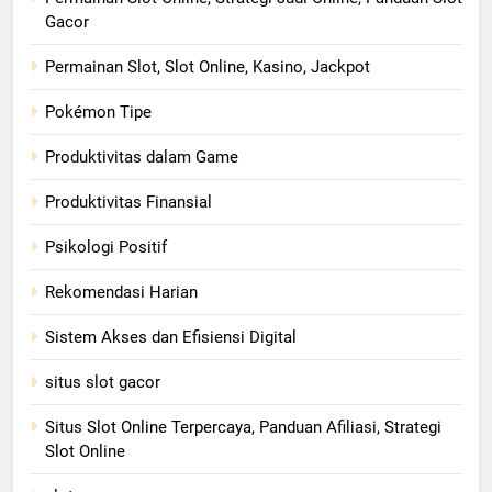
Gacor
Permainan Slot, Slot Online, Kasino, Jackpot
Pokémon Tipe
Produktivitas dalam Game
Produktivitas Finansial
Psikologi Positif
Rekomendasi Harian
Sistem Akses dan Efisiensi Digital
situs slot gacor
Situs Slot Online Terpercaya, Panduan Afiliasi, Strategi
Slot Online