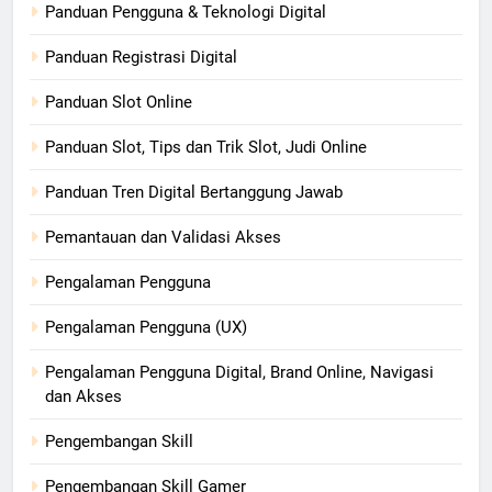
Panduan Pengguna & Teknologi Digital
Panduan Registrasi Digital
Panduan Slot Online
Panduan Slot, Tips dan Trik Slot, Judi Online
Panduan Tren Digital Bertanggung Jawab
Pemantauan dan Validasi Akses
Pengalaman Pengguna
Pengalaman Pengguna (UX)
Pengalaman Pengguna Digital, Brand Online, Navigasi
dan Akses
Pengembangan Skill
Pengembangan Skill Gamer