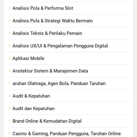
Analisis Pola & Performa Slot
Analisis Pola & Strategi Waktu Bermain
Analisis Teknis & Perilaku Pemain
Analisis UX/UI & Pengalaman Pengguna Digital
Aplikasi Mobile
Arsitektur Sistem & Manajemen Data
aruhan Olahraga, Agen Bola, Panduan Taruhan
Audit & Kepatuhan
Audit dan Kepatuhan
Brand Online & Kemudahan Digital
Casino & Gaming, Panduan Pengguna, Taruhan Online