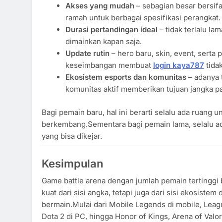
Akses yang mudah
– sebagian besar bersifa
ramah untuk berbagai spesifikasi perangkat.
Durasi pertandingan ideal
– tidak terlalu la
dimainkan kapan saja.
Update rutin
– hero baru, skin, event, serta
keseimbangan membuat
login kaya787
tida
Ekosistem esports dan komunitas
– adanya 
komunitas aktif memberikan tujuan jangka p
Bagi pemain baru, hal ini berarti selalu ada ruang u
berkembang.Sementara bagi pemain lama, selalu a
yang bisa dikejar.
Kesimpulan
Game battle arena dengan jumlah pemain tertinggi
kuat dari sisi angka, tetapi juga dari sisi ekosiste
bermain.Mulai dari Mobile Legends di mobile, Lea
Dota 2 di PC, hingga Honor of Kings, Arena of Valor,