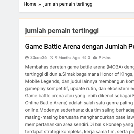
Home
jumlah pemain tertinggi
jumlah pemain tertinggi
Game Battle Arena dengan Jumlah Pe
33cee26
9 Months Ago
0
9 Mins
Membahas deretan game battle arena (MOBA) den
tertinggi di dunia.Simak bagaimana Honor of Kings
Mobile Legends, dan judul lainnya membangun kom
gameplay kompetitif, update rutin, dan ekosistem e
Game battle arena atau yang lebih dikenal sebagai
Online Battle Arena) adalah salah satu genre paling
online.Modenya sederhana: dua tim saling berhadap
masing-masing berusaha menghancurkan base law
mempertahankan area sendiri.Di balik konsep yan
terdapat strategi kompleks, kerja sama tim, serta 