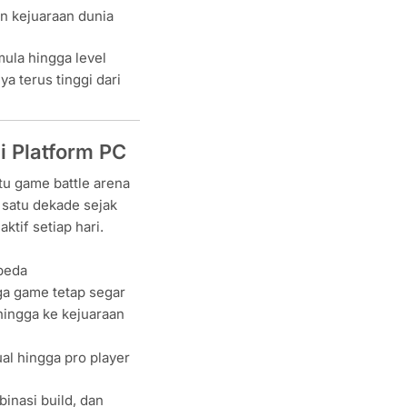
n kejuaraan dunia
ula hingga level
ya terus tinggi dari
i Platform PC
atu game battle arena
 satu dekade sejak
ktif setiap hari.
beda
a game tetap segar
 hingga ke kejuaraan
al hingga pro player
inasi build, dan