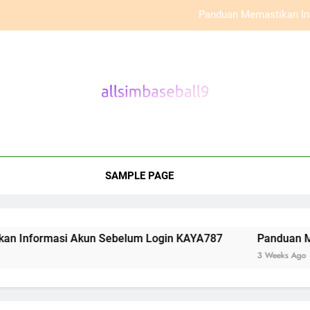
Panduan Memastikan In
Panduan Menghindari Akses K
Cara Memeriksa Data Akun
LEBAH4D Login dan T
 Sim Baseball 9
Panduan Memastikan In
seball Online Di All Sim Baseball 9. Pengalaman Game Yang Se
Panduan Menghindari Akses K
SAMPLE PAGE
Cara Memeriksa Data Akun
si Akun Sebelum Login KAYA787
Panduan Menghindari A
3 Weeks Ago