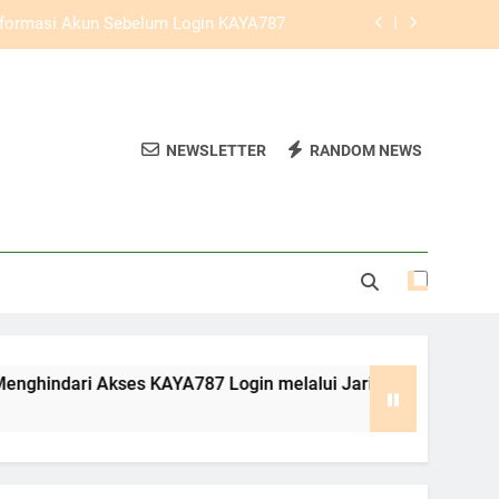
formasi Akun Sebelum Login KAYA787
AYA787 Login melalui Jaringan Publik
 sebelum Menggunakan KAYA787 Login
NEWSLETTER
RANDOM NEWS
ips Menjaga Keamanan Akun Pengguna
formasi Akun Sebelum Login KAYA787
ru Dan Realistis.
AYA787 Login melalui Jaringan Publik
 sebelum Menggunakan KAYA787 Login
kses KAYA787 Login melalui Jaringan Publik
Cara Mem
3 Weeks Ag