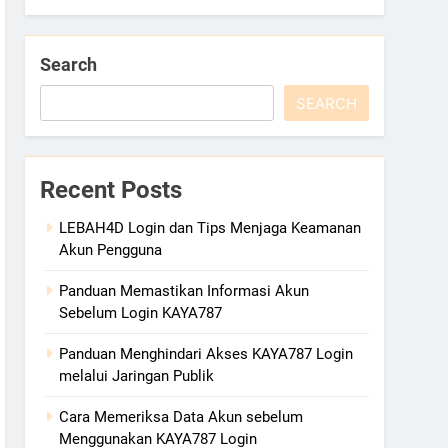
Search
SEARCH
Recent Posts
LEBAH4D Login dan Tips Menjaga Keamanan
Akun Pengguna
Panduan Memastikan Informasi Akun
Sebelum Login KAYA787
Panduan Menghindari Akses KAYA787 Login
melalui Jaringan Publik
Cara Memeriksa Data Akun sebelum
Menggunakan KAYA787 Login