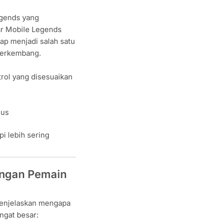
egends yang
sar Mobile Legends
tap menjadi salah satu
berkembang.
rol yang disesuaikan
ius
i lebih sering
engan Pemain
 menjelaskan mengapa
gat besar: