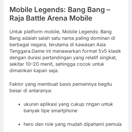
Mobile Legends: Bang Bang –
Raja Battle Arena Mobile
Untuk platform mobile, Mobile Legends: Bang
Bang adalah salah satu nama paling dominan di
berbagai negara, terutama di kawasan Asia
Tenggara.Game ini menawarkan format 5v5 klasik
dengan durasi pertandingan yang relatif singkat,
sekitar 10–20 menit, sehingga cocok untuk
dimainkan kapan saja.
Faktor yang membuat basis pemainnya begitu
besar di antaranya:
ukuran aplikasi yang cukup ringan untuk
banyak tipe smartphone
hero dan role yang mudah dipahami pemula