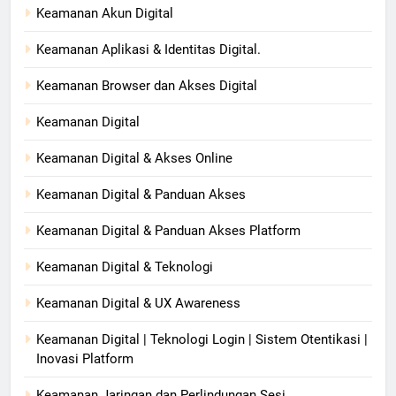
Keamanan Akun Digital
Keamanan Aplikasi & Identitas Digital.
Keamanan Browser dan Akses Digital
Keamanan Digital
Keamanan Digital & Akses Online
Keamanan Digital & Panduan Akses
Keamanan Digital & Panduan Akses Platform
Keamanan Digital & Teknologi
Keamanan Digital & UX Awareness
Keamanan Digital | Teknologi Login | Sistem Otentikasi |
Inovasi Platform
Keamanan Jaringan dan Perlindungan Sesi