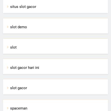
situs slot gacor
slot demo
slot
slot gacor hari ini
slot gacor
spaceman