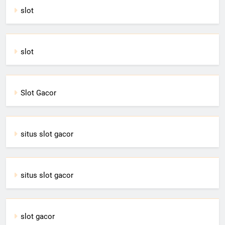
slot
slot
Slot Gacor
situs slot gacor
situs slot gacor
slot gacor