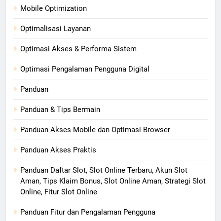
Mobile Optimization
Optimalisasi Layanan
Optimasi Akses & Performa Sistem
Optimasi Pengalaman Pengguna Digital
Panduan
Panduan & Tips Bermain
Panduan Akses Mobile dan Optimasi Browser
Panduan Akses Praktis
Panduan Daftar Slot, Slot Online Terbaru, Akun Slot
Aman, Tips Klaim Bonus, Slot Online Aman, Strategi Slot
Online, Fitur Slot Online
Panduan Fitur dan Pengalaman Pengguna