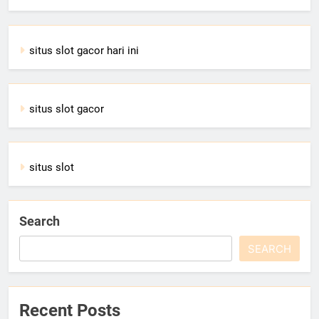
situs slot gacor hari ini
situs slot gacor
situs slot
Search
SEARCH
Recent Posts