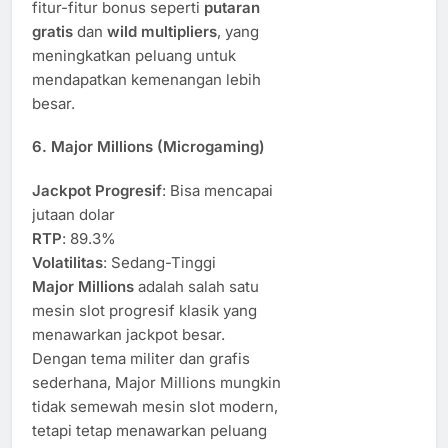
fitur-fitur bonus seperti
putaran
gratis
dan
wild multipliers
, yang
meningkatkan peluang untuk
mendapatkan kemenangan lebih
besar.
6.
Major Millions (Microgaming)
Jackpot Progresif
: Bisa mencapai
jutaan dolar
RTP
: 89.3%
Volatilitas
: Sedang-Tinggi
Major Millions
adalah salah satu
mesin slot progresif klasik yang
menawarkan jackpot besar.
Dengan tema militer dan grafis
sederhana, Major Millions mungkin
tidak semewah mesin slot modern,
tetapi tetap menawarkan peluang