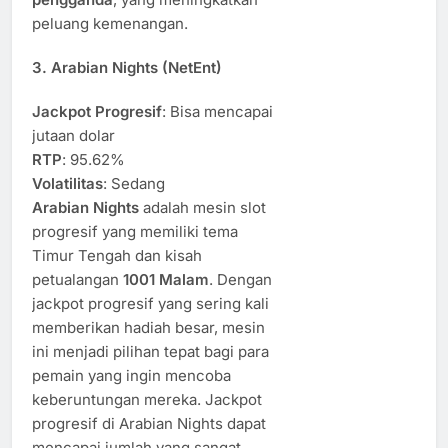
peluang kemenangan.
3.
Arabian Nights (NetEnt)
Jackpot Progresif
: Bisa mencapai
jutaan dolar
RTP
: 95.62%
Volatilitas
: Sedang
Arabian Nights
adalah mesin slot
progresif yang memiliki tema
Timur Tengah dan kisah
petualangan
1001 Malam
. Dengan
jackpot progresif yang sering kali
memberikan hadiah besar, mesin
ini menjadi pilihan tepat bagi para
pemain yang ingin mencoba
keberuntungan mereka. Jackpot
progresif di Arabian Nights dapat
mencapai jumlah yang sangat