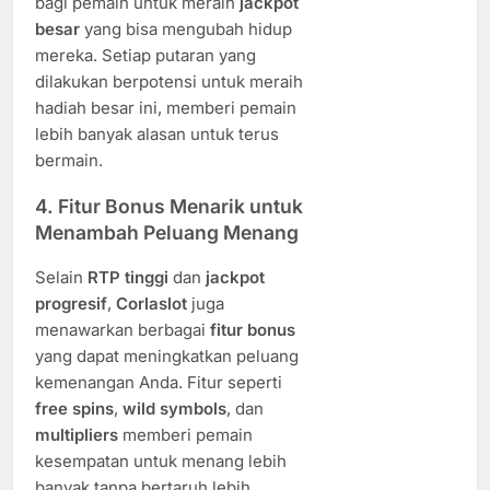
bagi pemain untuk meraih
jackpot
besar
yang bisa mengubah hidup
mereka. Setiap putaran yang
dilakukan berpotensi untuk meraih
hadiah besar ini, memberi pemain
lebih banyak alasan untuk terus
bermain.
4.
Fitur Bonus Menarik untuk
Menambah Peluang Menang
Selain
RTP tinggi
dan
jackpot
progresif
,
Corlaslot
juga
menawarkan berbagai
fitur bonus
yang dapat meningkatkan peluang
kemenangan Anda. Fitur seperti
free spins
,
wild symbols
, dan
multipliers
memberi pemain
kesempatan untuk menang lebih
banyak tanpa bertaruh lebih