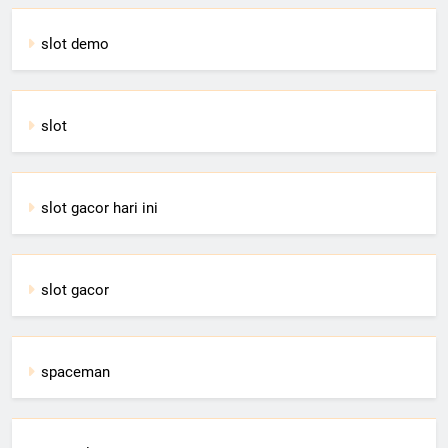
slot demo
slot
slot gacor hari ini
slot gacor
spaceman