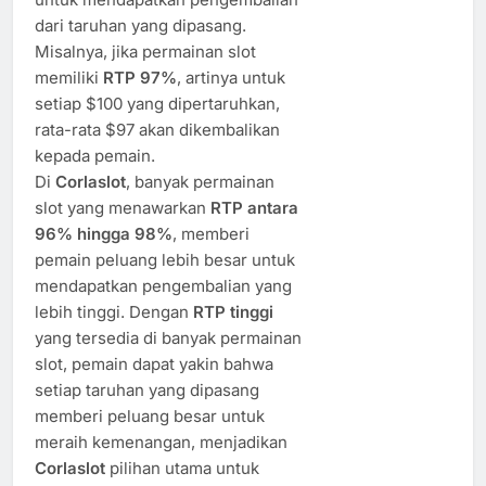
dari taruhan yang dipasang.
Misalnya, jika permainan slot
memiliki
RTP 97%
, artinya untuk
setiap $100 yang dipertaruhkan,
rata-rata $97 akan dikembalikan
kepada pemain.
Di
Corlaslot
, banyak permainan
slot yang menawarkan
RTP antara
96% hingga 98%
, memberi
pemain peluang lebih besar untuk
mendapatkan pengembalian yang
lebih tinggi. Dengan
RTP tinggi
yang tersedia di banyak permainan
slot, pemain dapat yakin bahwa
setiap taruhan yang dipasang
memberi peluang besar untuk
meraih kemenangan, menjadikan
Corlaslot
pilihan utama untuk