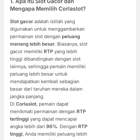
1.
Apa Itu Slot Gacor dan
Mengapa Memilih Corlaslot?
Slot gacor
adalah istilah yang
digunakan untuk menggambarkan
permainan slot dengan
peluang
menang lebih besar
. Biasanya, slot
gacor memiliki
RTP
yang lebih
tinggi dibandingkan dengan slot
lainnya, sehingga pemain memiliki
peluang lebih besar untuk
mendapatkan kembali sebagian
besar dari taruhan mereka dalam
jangka panjang.
Di
Corlaslot
, pemain dapat
menikmati permainan dengan
RTP
tertinggi
yang dapat mencapai
angka lebih dari
96%
. Dengan
RTP
tinggi
, Anda memiliki peluang lebih