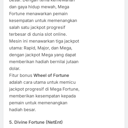
dan gaya hidup mewah, Mega
Fortune menawarkan pemain
kesempatan untuk memenangkan
salah satu jackpot progresif
terbesar di dunia slot online.
Mesin ini menawarkan tiga jackpot
utama: Rapid, Major, dan Mega,
dengan jackpot Mega yang dapat
memberikan hadiah bernilai jutaan
dolar.
Fitur bonus
Wheel of Fortune
adalah cara utama untuk memicu
jackpot progresif di Mega Fortune,
memberikan kesempatan kepada
pemain untuk memenangkan
hadiah besar.
5.
Divine Fortune (NetEnt)