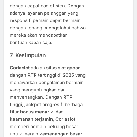
dengan cepat dan efisien. Dengan
adanya layanan pelanggan yang
responsif, pemain dapat bermain
dengan tenang, mengetahui bahwa
mereka akan mendapatkan
bantuan kapan saja.
7.
Kesimpulan
Corlaslot
adalah
situs slot gacor
dengan RTP tertinggi di 2025
yang
menawarkan pengalaman bermain
yang menguntungkan dan
menyenangkan. Dengan
RTP
tinggi
,
jackpot progresif
, berbagai
fitur bonus menarik
, dan
keamanan terjamin
,
Corlaslot
memberi pemain peluang besar
untuk meraih
kemenangan besar
.