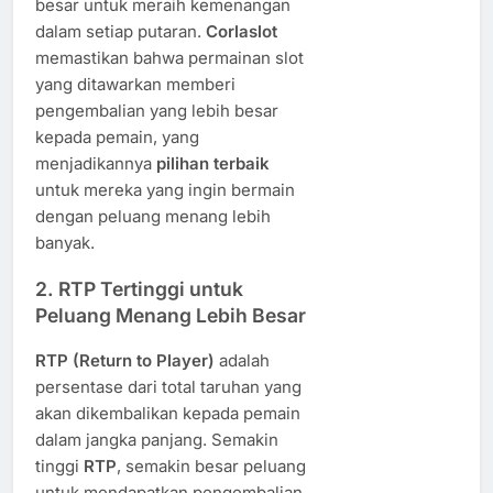
besar untuk meraih kemenangan
dalam setiap putaran.
Corlaslot
memastikan bahwa permainan slot
yang ditawarkan memberi
pengembalian yang lebih besar
kepada pemain, yang
menjadikannya
pilihan terbaik
untuk mereka yang ingin bermain
dengan peluang menang lebih
banyak.
2.
RTP Tertinggi untuk
Peluang Menang Lebih Besar
RTP (Return to Player)
adalah
persentase dari total taruhan yang
akan dikembalikan kepada pemain
dalam jangka panjang. Semakin
tinggi
RTP
, semakin besar peluang
untuk mendapatkan pengembalian