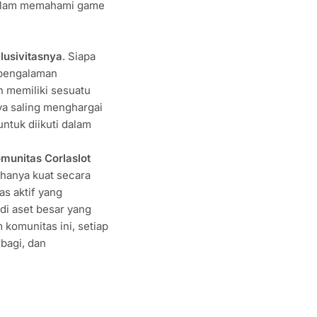
l dalam memahami game
klusivitasnya
. Siapa
u pengalaman
n memiliki sesuatu
ya saling menghargai
ntuk diikuti dalam
munitas Corlaslot
 hanya kuat secara
as aktif yang
 aset besar yang
 komunitas ini, setiap
rbagi, dan