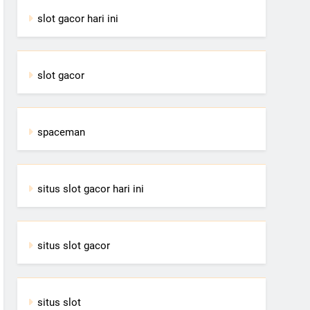
slot gacor hari ini
slot gacor
spaceman
situs slot gacor hari ini
situs slot gacor
situs slot