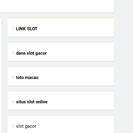
LINK SLOT
dana slot gacor
toto macau
situs slot online
slot gacor