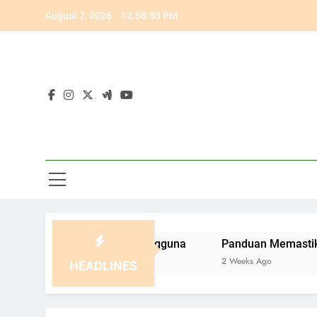
Skip
August 7, 2026
12:58:54 PM
to
content
All
Mainkan Ba
eamanan Akun Pengguna
Panduan Memastikan Informa
2 Weeks Ago
HEADLINES