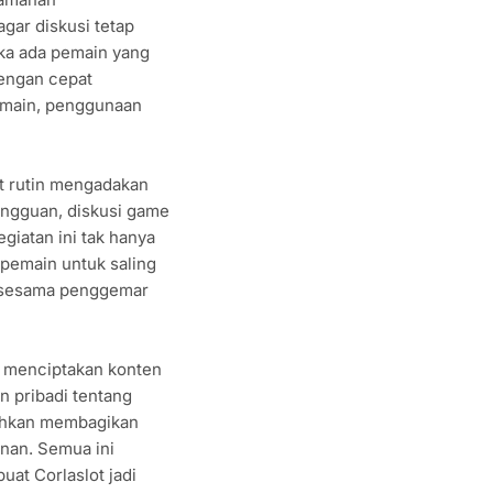
gar diskusi tetap
Jika ada pemain yang
dengan cepat
ermain, penggunaan
t rutin mengadakan
ingguan, diskusi game
egiatan ini tak hanya
pemain untuk saling
r sesama penggemar
am menciptakan konten
 pribadi tentang
ahkan membagikan
nan. Semua ini
at Corlaslot jadi