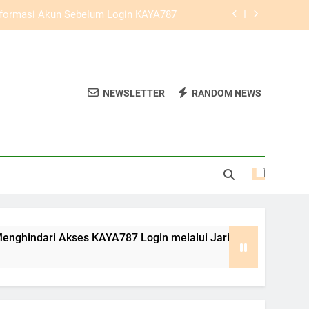
formasi Akun Sebelum Login KAYA787
AYA787 Login melalui Jaringan Publik
 sebelum Menggunakan KAYA787 Login
NEWSLETTER
RANDOM NEWS
ips Menjaga Keamanan Akun Pengguna
formasi Akun Sebelum Login KAYA787
ru Dan Realistis.
AYA787 Login melalui Jaringan Publik
 sebelum Menggunakan KAYA787 Login
kses KAYA787 Login melalui Jaringan Publik
Cara Mem
3 Weeks Ag