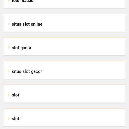
toto macau
situs slot online
slot gacor
situs slot gacor
slot
slot