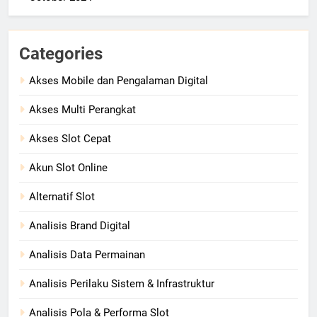
Categories
Akses Mobile dan Pengalaman Digital
Akses Multi Perangkat
Akses Slot Cepat
Akun Slot Online
Alternatif Slot
Analisis Brand Digital
Analisis Data Permainan
Analisis Perilaku Sistem & Infrastruktur
Analisis Pola & Performa Slot