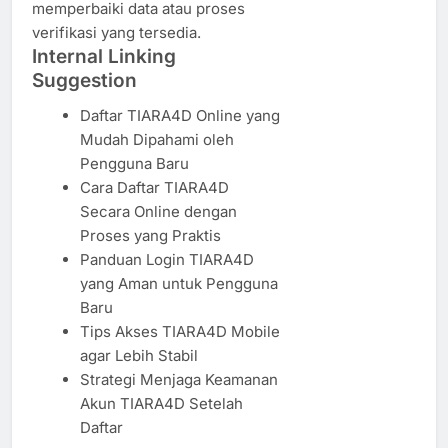
memperbaiki data atau proses
verifikasi yang tersedia.
Internal Linking
Suggestion
Daftar TIARA4D Online yang
Mudah Dipahami oleh
Pengguna Baru
Cara Daftar TIARA4D
Secara Online dengan
Proses yang Praktis
Panduan Login TIARA4D
yang Aman untuk Pengguna
Baru
Tips Akses TIARA4D Mobile
agar Lebih Stabil
Strategi Menjaga Keamanan
Akun TIARA4D Setelah
Daftar