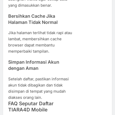
yang dimasukkan benar.
Bersihkan Cache Jika
Halaman Tidak Normal
Jika halaman terlihat tidak rapi atau
lambat, membersihkan cache
browser dapat membantu
memperbaiki tampilan.
Simpan Informasi Akun
dengan Aman
Setelah daftar, pastikan informasi
akun tidak dibagikan dan tidak
disimpan di tempat yang mudah
diakses orang lain.
FAQ Seputar Daftar
TIARA4D Mobile