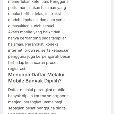
memerlukan ketelitian. Pengguna
perlu memastikan halaman yang
dibuka terlihat jelas, instruksi
mudah dipahami, dan data yang
dimasukkan sudah sesuai.
Akses mobile yang baik tidak
hanya bergantung pada tampilan
halaman. Perangkat, koneksi
internet, browser, serta kebiasaan
pengguna juga berpengaruh besar
terhadap kelancaran proses
registrasi.
Mengapa Daftar Melalui
Mobile Banyak Dipilih?
Daftar melalui perangkat mobile
banyak dipilih karena smartphone
menjadi perangkat utama bagi
sebagian besar pengguna digital.