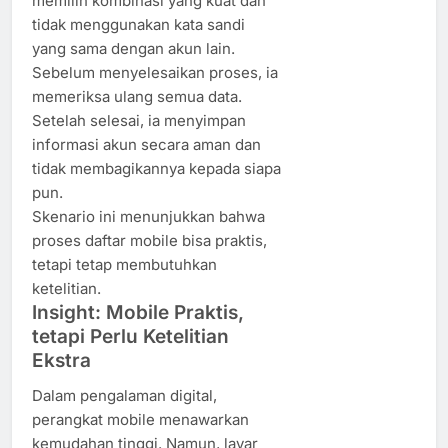
memilih kombinasi yang kuat dan
tidak menggunakan kata sandi
yang sama dengan akun lain.
Sebelum menyelesaikan proses, ia
memeriksa ulang semua data.
Setelah selesai, ia menyimpan
informasi akun secara aman dan
tidak membagikannya kepada siapa
pun.
Skenario ini menunjukkan bahwa
proses daftar mobile bisa praktis,
tetapi tetap membutuhkan
ketelitian.
Insight: Mobile Praktis,
tetapi Perlu Ketelitian
Ekstra
Dalam pengalaman digital,
perangkat mobile menawarkan
kemudahan tinggi. Namun, layar