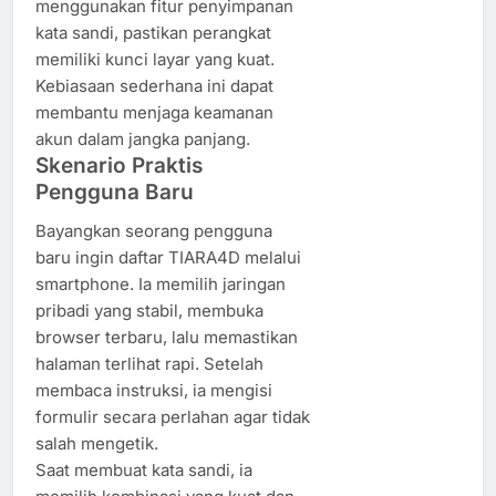
menggunakan fitur penyimpanan
kata sandi, pastikan perangkat
memiliki kunci layar yang kuat.
Kebiasaan sederhana ini dapat
membantu menjaga keamanan
akun dalam jangka panjang.
Skenario Praktis
Pengguna Baru
Bayangkan seorang pengguna
baru ingin daftar TIARA4D melalui
smartphone. Ia memilih jaringan
pribadi yang stabil, membuka
browser terbaru, lalu memastikan
halaman terlihat rapi. Setelah
membaca instruksi, ia mengisi
formulir secara perlahan agar tidak
salah mengetik.
Saat membuat kata sandi, ia