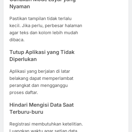
Nyaman
Pastikan tampilan tidak terlalu
kecil. Jika perlu, perbesar halaman
agar teks dan kolom lebih mudah
dibaca.
Tutup Aplikasi yang Tidak
Diperlukan
Aplikasi yang berjalan di latar
belakang dapat memperlambat
perangkat dan mengganggu
proses daftar.
Hindari Mengisi Data Saat
Terburu-buru
Registrasi membutuhkan ketelitian.
Luangkan waktu agar setiap data