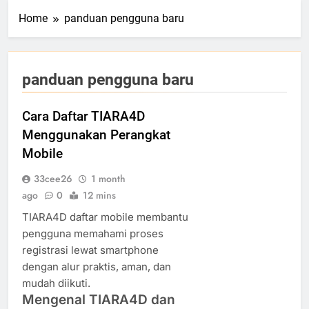
Home
panduan pengguna baru
panduan pengguna baru
Cara Daftar TIARA4D
Menggunakan Perangkat
Mobile
33cee26
1 month
ago
0
12 mins
TIARA4D daftar mobile membantu
pengguna memahami proses
registrasi lewat smartphone
dengan alur praktis, aman, dan
mudah diikuti.
Mengenal TIARA4D dan