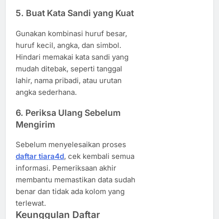
5. Buat Kata Sandi yang Kuat
Gunakan kombinasi huruf besar,
huruf kecil, angka, dan simbol.
Hindari memakai kata sandi yang
mudah ditebak, seperti tanggal
lahir, nama pribadi, atau urutan
angka sederhana.
6. Periksa Ulang Sebelum
Mengirim
Sebelum menyelesaikan proses
daftar tiara4d
, cek kembali semua
informasi. Pemeriksaan akhir
membantu memastikan data sudah
benar dan tidak ada kolom yang
terlewat.
Keunggulan Daftar