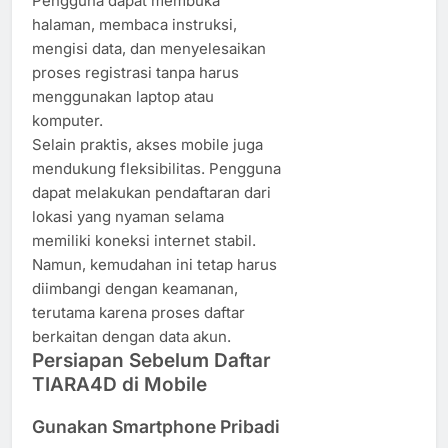
Pengguna dapat membuka
halaman, membaca instruksi,
mengisi data, dan menyelesaikan
proses registrasi tanpa harus
menggunakan laptop atau
komputer.
Selain praktis, akses mobile juga
mendukung fleksibilitas. Pengguna
dapat melakukan pendaftaran dari
lokasi yang nyaman selama
memiliki koneksi internet stabil.
Namun, kemudahan ini tetap harus
diimbangi dengan keamanan,
terutama karena proses daftar
berkaitan dengan data akun.
Persiapan Sebelum Daftar
TIARA4D di Mobile
Gunakan Smartphone Pribadi