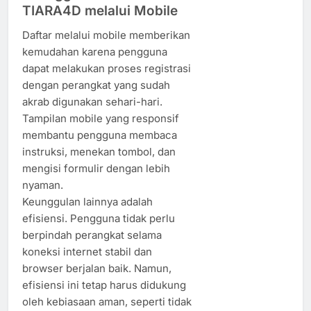
TIARA4D melalui Mobile
Daftar melalui mobile memberikan
kemudahan karena pengguna
dapat melakukan proses registrasi
dengan perangkat yang sudah
akrab digunakan sehari-hari.
Tampilan mobile yang responsif
membantu pengguna membaca
instruksi, menekan tombol, dan
mengisi formulir dengan lebih
nyaman.
Keunggulan lainnya adalah
efisiensi. Pengguna tidak perlu
berpindah perangkat selama
koneksi internet stabil dan
browser berjalan baik. Namun,
efisiensi ini tetap harus didukung
oleh kebiasaan aman, seperti tidak