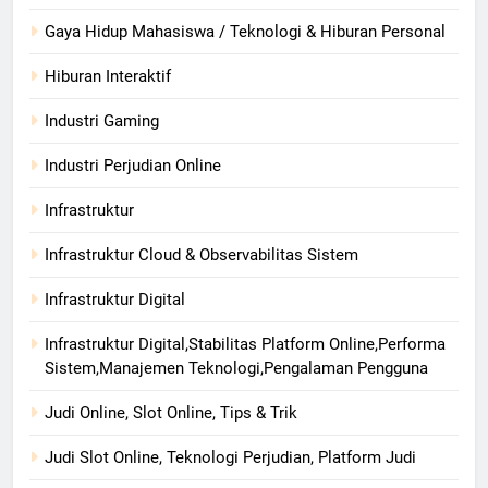
Gaya Hidup Mahasiswa / Teknologi & Hiburan Personal
Hiburan Interaktif
Industri Gaming
Industri Perjudian Online
Infrastruktur
Infrastruktur Cloud & Observabilitas Sistem
Infrastruktur Digital
Infrastruktur Digital,Stabilitas Platform Online,Performa
Sistem,Manajemen Teknologi,Pengalaman Pengguna
Judi Online, Slot Online, Tips & Trik
Judi Slot Online, Teknologi Perjudian, Platform Judi