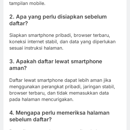
tampilan mobile.
2. Apa yang perlu disiapkan sebelum
daftar?
Siapkan smartphone pribadi, browser terbaru,
koneksi internet stabil, dan data yang diperlukan
sesuai instruksi halaman.
3. Apakah daftar lewat smartphone
aman?
Daftar lewat smartphone dapat lebih aman jika
menggunakan perangkat pribadi, jaringan stabil,
browser terbaru, dan tidak memasukkan data
pada halaman mencurigakan.
4. Mengapa perlu memeriksa halaman
sebelum daftar?