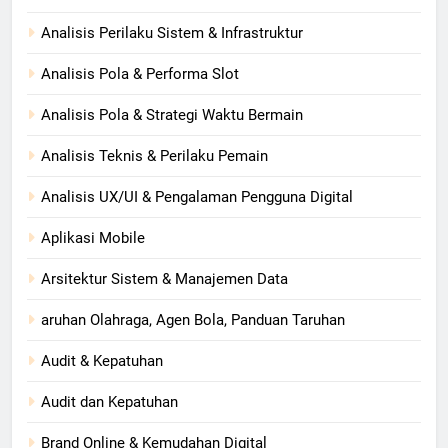
Analisis Perilaku Sistem & Infrastruktur
Analisis Pola & Performa Slot
Analisis Pola & Strategi Waktu Bermain
Analisis Teknis & Perilaku Pemain
Analisis UX/UI & Pengalaman Pengguna Digital
Aplikasi Mobile
Arsitektur Sistem & Manajemen Data
aruhan Olahraga, Agen Bola, Panduan Taruhan
Audit & Kepatuhan
Audit dan Kepatuhan
Brand Online & Kemudahan Digital