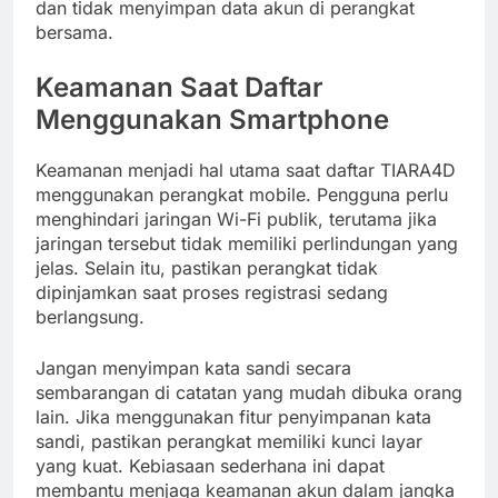
dan tidak menyimpan data akun di perangkat
bersama.
Keamanan Saat Daftar
Menggunakan Smartphone
Keamanan menjadi hal utama saat daftar TIARA4D
menggunakan perangkat mobile. Pengguna perlu
menghindari jaringan Wi-Fi publik, terutama jika
jaringan tersebut tidak memiliki perlindungan yang
jelas. Selain itu, pastikan perangkat tidak
dipinjamkan saat proses registrasi sedang
berlangsung.
Jangan menyimpan kata sandi secara
sembarangan di catatan yang mudah dibuka orang
lain. Jika menggunakan fitur penyimpanan kata
sandi, pastikan perangkat memiliki kunci layar
yang kuat. Kebiasaan sederhana ini dapat
membantu menjaga keamanan akun dalam jangka