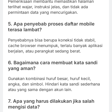
Pemeriksaan membantu memastikan halaman
terlihat wajar, instruksi jelas, dan tidak ada
permintaan data yang mencurigakan.
5. Apa penyebab proses daftar mobile
terasa lambat?
Penyebabnya bisa berupa koneksi tidak stabil,
cache browser menumpuk, terlalu banyak aplikasi
berjalan, atau perangkat sedang berat.
6. Bagaimana cara membuat kata sandi
yang aman?
Gunakan kombinasi huruf besar, huruf kecil,
angka, dan simbol. Hindari kata sandi sederhana
atau yang sama dengan akun lain.
7. Apa yang harus dilakukan jika salah
mengisi data?