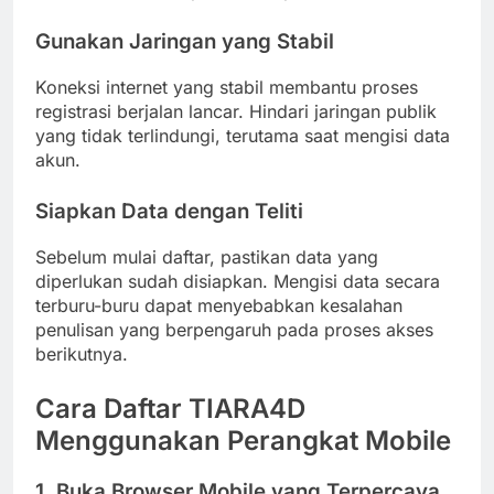
Gunakan Jaringan yang Stabil
Koneksi internet yang stabil membantu proses
registrasi berjalan lancar. Hindari jaringan publik
yang tidak terlindungi, terutama saat mengisi data
akun.
Siapkan Data dengan Teliti
Sebelum mulai daftar, pastikan data yang
diperlukan sudah disiapkan. Mengisi data secara
terburu-buru dapat menyebabkan kesalahan
penulisan yang berpengaruh pada proses akses
berikutnya.
Cara Daftar TIARA4D
Menggunakan Perangkat Mobile
1. Buka Browser Mobile yang Terpercaya