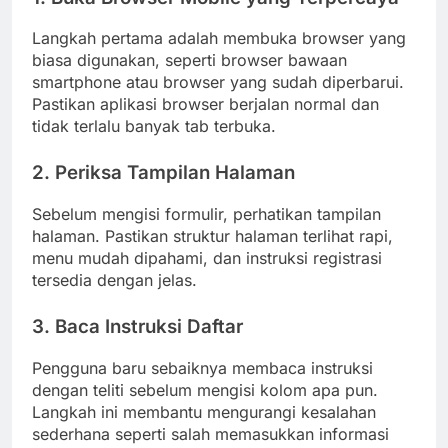
Langkah pertama adalah membuka browser yang
biasa digunakan, seperti browser bawaan
smartphone atau browser yang sudah diperbarui.
Pastikan aplikasi browser berjalan normal dan
tidak terlalu banyak tab terbuka.
2. Periksa Tampilan Halaman
Sebelum mengisi formulir, perhatikan tampilan
halaman. Pastikan struktur halaman terlihat rapi,
menu mudah dipahami, dan instruksi registrasi
tersedia dengan jelas.
3. Baca Instruksi Daftar
Pengguna baru sebaiknya membaca instruksi
dengan teliti sebelum mengisi kolom apa pun.
Langkah ini membantu mengurangi kesalahan
sederhana seperti salah memasukkan informasi