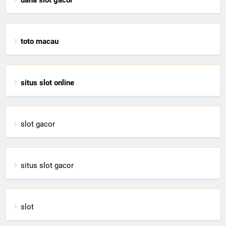
toto macau
situs slot online
slot gacor
situs slot gacor
slot