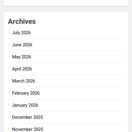
Archives
July 2026
June 2026
May 2026
April 2026
March 2026
February 2026
January 2026
December 2025
November 2025