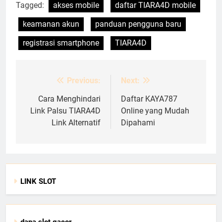
Tagged:
akses mobile
daftar TIARA4D mobile
keamanan akun
panduan pengguna baru
registrasi smartphone
TIARA4D
Previous:
Next:
Post
navigation
Cara Menghindari
Daftar KAYA787
Link Palsu TIARA4D
Online yang Mudah
Link Alternatif
Dipahami
LINK SLOT
dana slot gacor