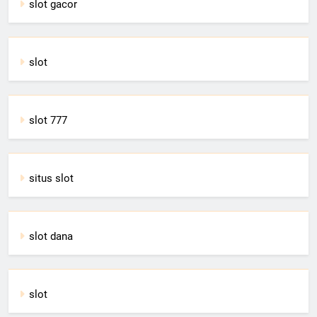
slot gacor
slot
slot 777
situs slot
slot dana
slot