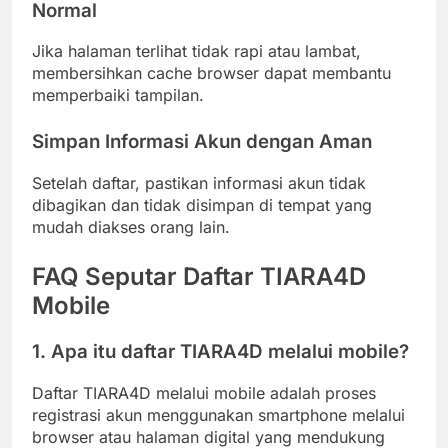
Normal
Jika halaman terlihat tidak rapi atau lambat,
membersihkan cache browser dapat membantu
memperbaiki tampilan.
Simpan Informasi Akun dengan Aman
Setelah daftar, pastikan informasi akun tidak
dibagikan dan tidak disimpan di tempat yang
mudah diakses orang lain.
FAQ Seputar Daftar TIARA4D
Mobile
1. Apa itu daftar TIARA4D melalui mobile?
Daftar TIARA4D melalui mobile adalah proses
registrasi akun menggunakan smartphone melalui
browser atau halaman digital yang mendukung