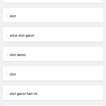
slot
situs slot gacor
slot demo
slot
slot gacor hari ini