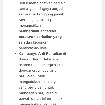
untuk mengingatkan pemain
tentang pentingnya
berjudi
secara bertanggung jawab
.
Mereka juga sering
menampilkan
pemberitahuan
terkait
peraturan perjudian yang
sah
dan kebijakan
pembatasan usia.
Kampanye Anti Perjudian di
Bawah Umur
: Beberapa
bandar togel bekerja sama
dengan organisasi
anti
perjudian
untuk
mengadakan kampanye
yang bertujuan untuk
mencegah perjudian di
bawah umur
. Ini termasuk
menyediakan informasi