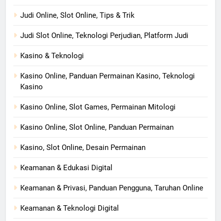
Judi Online, Slot Online, Tips & Trik
Judi Slot Online, Teknologi Perjudian, Platform Judi
Kasino & Teknologi
Kasino Online, Panduan Permainan Kasino, Teknologi
Kasino
Kasino Online, Slot Games, Permainan Mitologi
Kasino Online, Slot Online, Panduan Permainan
Kasino, Slot Online, Desain Permainan
Keamanan & Edukasi Digital
Keamanan & Privasi, Panduan Pengguna, Taruhan Online
Keamanan & Teknologi Digital