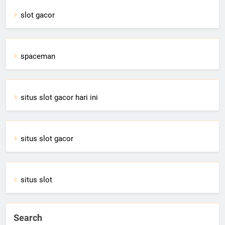
slot gacor
spaceman
situs slot gacor hari ini
situs slot gacor
situs slot
Search