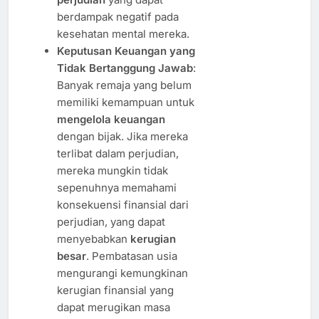
berdampak negatif pada
kesehatan mental mereka.
Keputusan Keuangan yang
Tidak Bertanggung Jawab
:
Banyak remaja yang belum
memiliki kemampuan untuk
mengelola keuangan
dengan bijak. Jika mereka
terlibat dalam perjudian,
mereka mungkin tidak
sepenuhnya memahami
konsekuensi finansial dari
perjudian, yang dapat
menyebabkan
kerugian
besar
. Pembatasan usia
mengurangi kemungkinan
kerugian finansial yang
dapat merugikan masa