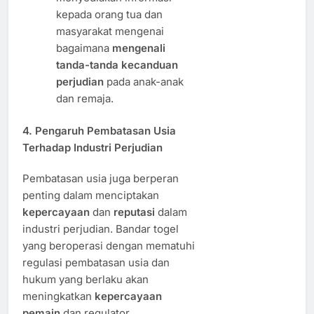
kepada orang tua dan
masyarakat mengenai
bagaimana
mengenali
tanda-tanda kecanduan
perjudian
pada anak-anak
dan remaja.
4.
Pengaruh Pembatasan Usia
Terhadap Industri Perjudian
Pembatasan usia juga berperan
penting dalam menciptakan
kepercayaan
dan
reputasi
dalam
industri perjudian. Bandar togel
yang beroperasi dengan mematuhi
regulasi pembatasan usia dan
hukum yang berlaku akan
meningkatkan
kepercayaan
pemain
dan regulator.