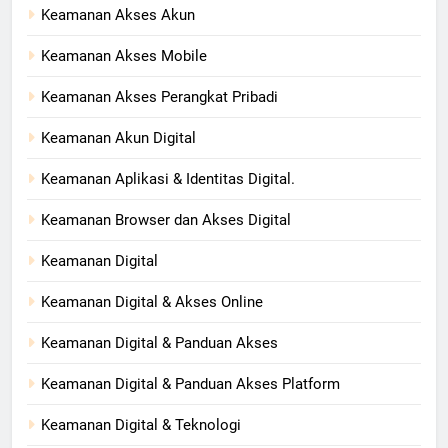
Keamanan Akses Akun
Keamanan Akses Mobile
Keamanan Akses Perangkat Pribadi
Keamanan Akun Digital
Keamanan Aplikasi & Identitas Digital.
Keamanan Browser dan Akses Digital
Keamanan Digital
Keamanan Digital & Akses Online
Keamanan Digital & Panduan Akses
Keamanan Digital & Panduan Akses Platform
Keamanan Digital & Teknologi