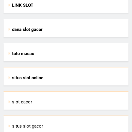
LINK SLOT
dana slot gacor
toto macau
situs slot online
slot gacor
situs slot gacor