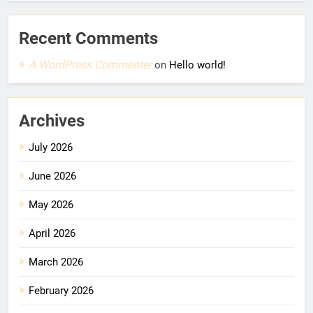
Recent Comments
A WordPress Commenter
on
Hello world!
Archives
July 2026
June 2026
May 2026
April 2026
March 2026
February 2026