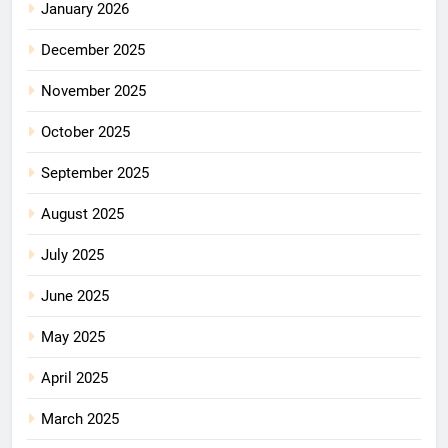
January 2026
December 2025
November 2025
October 2025
September 2025
August 2025
July 2025
June 2025
May 2025
April 2025
March 2025