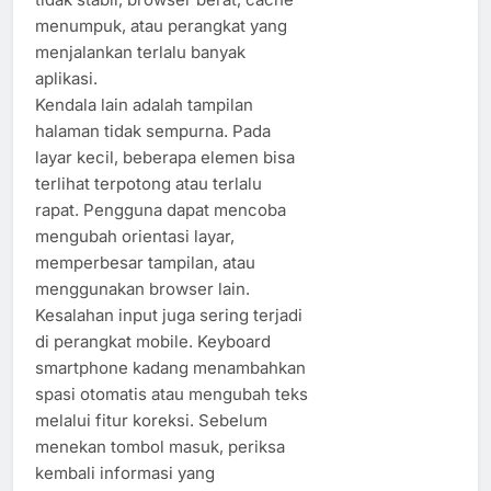
menumpuk, atau perangkat yang
menjalankan terlalu banyak
aplikasi.
Kendala lain adalah tampilan
halaman tidak sempurna. Pada
layar kecil, beberapa elemen bisa
terlihat terpotong atau terlalu
rapat. Pengguna dapat mencoba
mengubah orientasi layar,
memperbesar tampilan, atau
menggunakan browser lain.
Kesalahan input juga sering terjadi
di perangkat mobile. Keyboard
smartphone kadang menambahkan
spasi otomatis atau mengubah teks
melalui fitur koreksi. Sebelum
menekan tombol masuk, periksa
kembali informasi yang