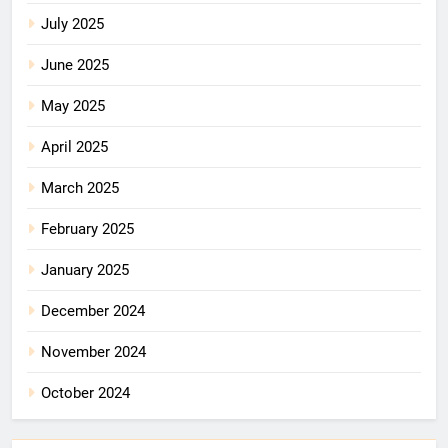
July 2025
June 2025
May 2025
April 2025
March 2025
February 2025
January 2025
December 2024
November 2024
October 2024