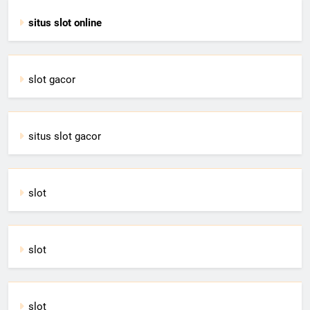
situs slot online
slot gacor
situs slot gacor
slot
slot
slot