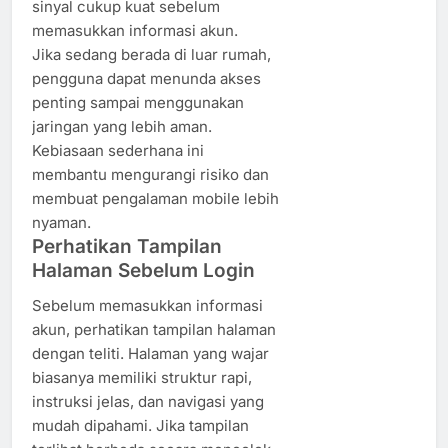
sinyal cukup kuat sebelum
memasukkan informasi akun.
Jika sedang berada di luar rumah,
pengguna dapat menunda akses
penting sampai menggunakan
jaringan yang lebih aman.
Kebiasaan sederhana ini
membantu mengurangi risiko dan
membuat pengalaman mobile lebih
nyaman.
Perhatikan Tampilan
Halaman Sebelum Login
Sebelum memasukkan informasi
akun, perhatikan tampilan halaman
dengan teliti. Halaman yang wajar
biasanya memiliki struktur rapi,
instruksi jelas, dan navigasi yang
mudah dipahami. Jika tampilan