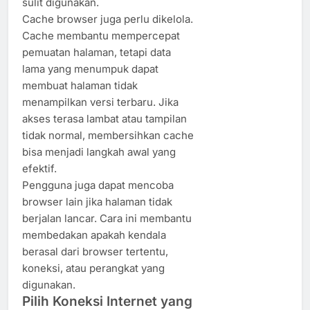
sulit digunakan.
Cache browser juga perlu dikelola.
Cache membantu mempercepat
pemuatan halaman, tetapi data
lama yang menumpuk dapat
membuat halaman tidak
menampilkan versi terbaru. Jika
akses terasa lambat atau tampilan
tidak normal, membersihkan cache
bisa menjadi langkah awal yang
efektif.
Pengguna juga dapat mencoba
browser lain jika halaman tidak
berjalan lancar. Cara ini membantu
membedakan apakah kendala
berasal dari browser tertentu,
koneksi, atau perangkat yang
digunakan.
Pilih Koneksi Internet yang