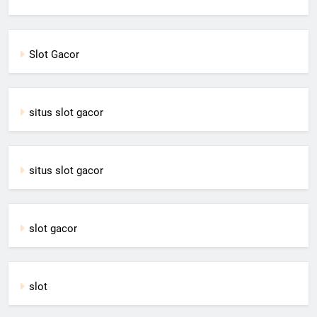
Slot Gacor
situs slot gacor
situs slot gacor
slot gacor
slot