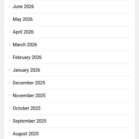
June 2026
May 2026
April 2026
March 2026
February 2026
January 2026
December 2025
November 2025
October 2025
September 2025
August 2025