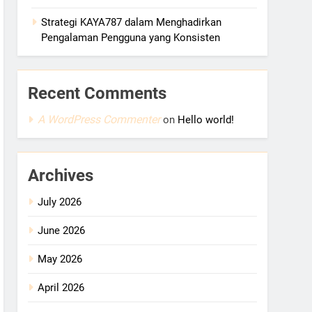
Strategi KAYA787 dalam Menghadirkan
Pengalaman Pengguna yang Konsisten
Recent Comments
A WordPress Commenter
on
Hello world!
Archives
July 2026
June 2026
May 2026
April 2026