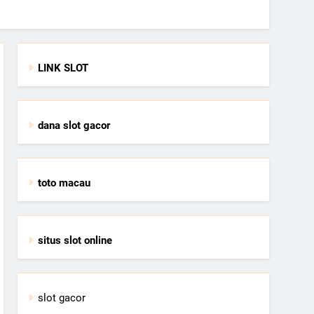
LINK SLOT
dana slot gacor
toto macau
situs slot online
slot gacor