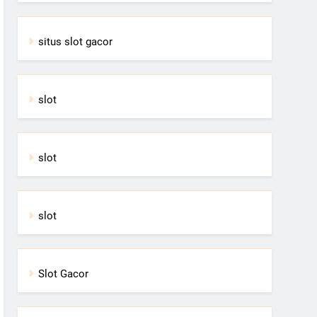
situs slot gacor
slot
slot
slot
Slot Gacor