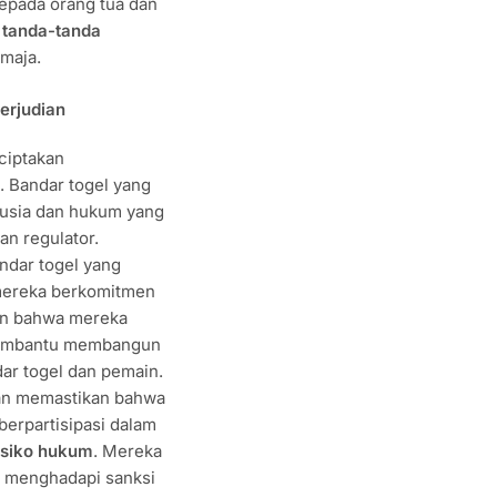
kepada orang tua dan
 tanda-tanda
maja.
erjudian
ciptakan
. Bandar togel yang
 usia dan hukum yang
an regulator.
andar togel yang
mereka berkomitmen
n bahwa mereka
membantu membangun
ar togel dan pemain.
an memastikan bahwa
berpartisipasi dalam
isiko hukum
. Mereka
t menghadapi sanksi