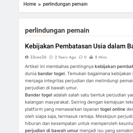
Home
perlindungan pemain
perlindungan pemain
Kebijakan Pembatasan Usia dalam B
33cee26
2 Years Ago
0
8 Mins
Artikel ini membahas pentingnya
kebijakan pembat
dunia
bandar togel
. Temukan bagaimana kebijakan 
menjaga integritas perjudian dan melindungi pemai
perjudian di bawah umur.
Bandar togel
adalah salah satu bentuk perjudian ya
kalangan masyarakat. Seiring dengan kemajuan tekn
platform yang menawarkan layanan
togel online
den
oleh siapa saja, termasuk remaja. Meskipun perju
hiburan dan kesempatan untuk memperoleh keuntu
perjudian di bawah umur
menjadi isu yang semakin