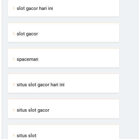
slot gacor hari ini
slot gacor
spaceman
situs slot gacor hari ini
situs slot gacor
situs slot