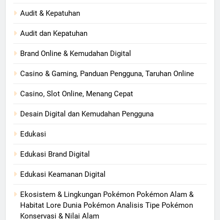
Audit & Kepatuhan
Audit dan Kepatuhan
Brand Online & Kemudahan Digital
Casino & Gaming, Panduan Pengguna, Taruhan Online
Casino, Slot Online, Menang Cepat
Desain Digital dan Kemudahan Pengguna
Edukasi
Edukasi Brand Digital
Edukasi Keamanan Digital
Ekosistem & Lingkungan Pokémon Pokémon Alam &
Habitat Lore Dunia Pokémon Analisis Tipe Pokémon
Konservasi & Nilai Alam