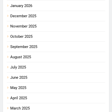
January 2026
December 2025
November 2025
October 2025
September 2025
August 2025
July 2025
June 2025
May 2025
April 2025
March 2025