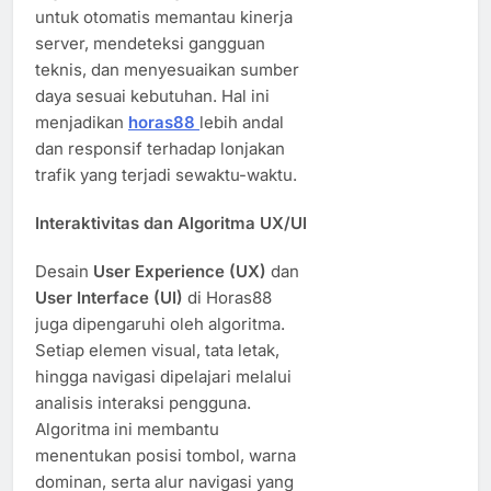
untuk otomatis memantau kinerja
server, mendeteksi gangguan
teknis, dan menyesuaikan sumber
daya sesuai kebutuhan. Hal ini
menjadikan
horas88
lebih andal
dan responsif terhadap lonjakan
trafik yang terjadi sewaktu-waktu.
Interaktivitas dan Algoritma UX/UI
Desain
User Experience (UX)
dan
User Interface (UI)
di Horas88
juga dipengaruhi oleh algoritma.
Setiap elemen visual, tata letak,
hingga navigasi dipelajari melalui
analisis interaksi pengguna.
Algoritma ini membantu
menentukan posisi tombol, warna
dominan, serta alur navigasi yang