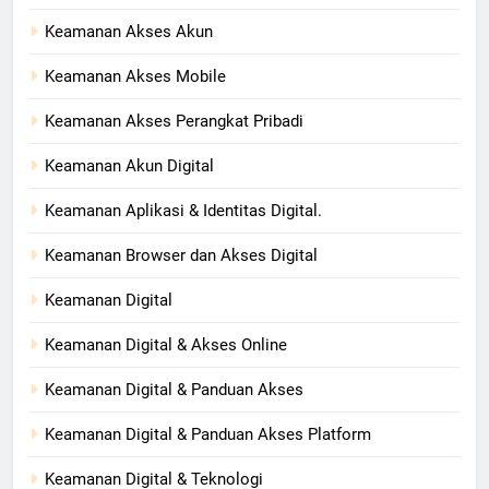
Keamanan Akses Akun
Keamanan Akses Mobile
Keamanan Akses Perangkat Pribadi
Keamanan Akun Digital
Keamanan Aplikasi & Identitas Digital.
Keamanan Browser dan Akses Digital
Keamanan Digital
Keamanan Digital & Akses Online
Keamanan Digital & Panduan Akses
Keamanan Digital & Panduan Akses Platform
Keamanan Digital & Teknologi