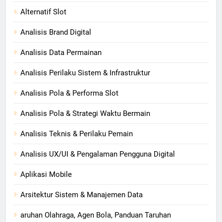
Alternatif Slot
Analisis Brand Digital
Analisis Data Permainan
Analisis Perilaku Sistem & Infrastruktur
Analisis Pola & Performa Slot
Analisis Pola & Strategi Waktu Bermain
Analisis Teknis & Perilaku Pemain
Analisis UX/UI & Pengalaman Pengguna Digital
Aplikasi Mobile
Arsitektur Sistem & Manajemen Data
aruhan Olahraga, Agen Bola, Panduan Taruhan