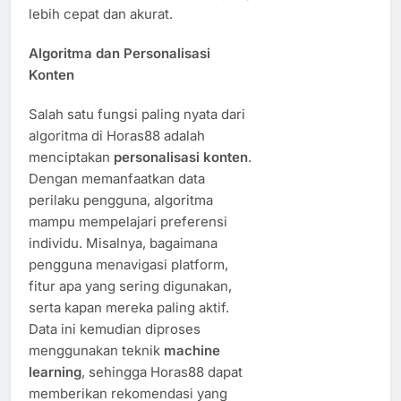
lebih cepat dan akurat.
Algoritma dan Personalisasi
Konten
Salah satu fungsi paling nyata dari
algoritma di Horas88 adalah
menciptakan
personalisasi konten
.
Dengan memanfaatkan data
perilaku pengguna, algoritma
mampu mempelajari preferensi
individu. Misalnya, bagaimana
pengguna menavigasi platform,
fitur apa yang sering digunakan,
serta kapan mereka paling aktif.
Data ini kemudian diproses
menggunakan teknik
machine
learning
, sehingga Horas88 dapat
memberikan rekomendasi yang