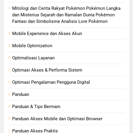
Mitologi dan Cerita Rakyat Pokémon Pokémon Langka
dan Misterius Sejarah dan Ramalan Dunia Pokémon
Fantasi dan Simbolisme Analisis Lore Pokémon
Mobile Experience dan Akses Akun
Mobile Optimization
Optimalisasi Layanan
Optimasi Akses & Performa Sistem
Optimasi Pengalaman Pengguna Digital
Panduan
Panduan & Tips Bermain
Panduan Akses Mobile dan Optimasi Browser
Panduan Akses Praktis