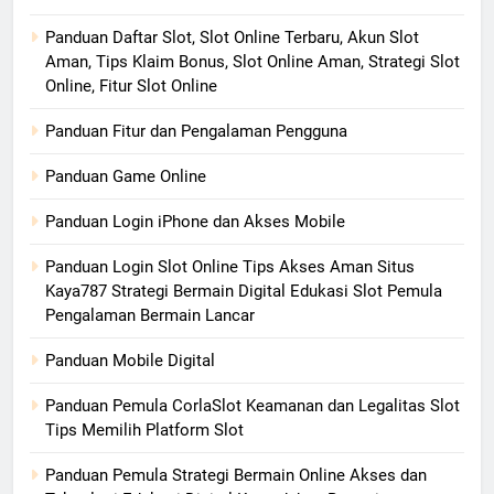
Panduan Daftar Slot, Slot Online Terbaru, Akun Slot
Aman, Tips Klaim Bonus, Slot Online Aman, Strategi Slot
Online, Fitur Slot Online
Panduan Fitur dan Pengalaman Pengguna
Panduan Game Online
Panduan Login iPhone dan Akses Mobile
Panduan Login Slot Online Tips Akses Aman Situs
Kaya787 Strategi Bermain Digital Edukasi Slot Pemula
Pengalaman Bermain Lancar
Panduan Mobile Digital
Panduan Pemula CorlaSlot Keamanan dan Legalitas Slot
Tips Memilih Platform Slot
Panduan Pemula Strategi Bermain Online Akses dan