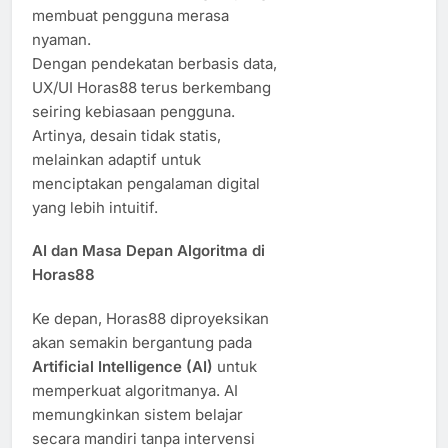
membuat pengguna merasa
nyaman.
Dengan pendekatan berbasis data,
UX/UI Horas88 terus berkembang
seiring kebiasaan pengguna.
Artinya, desain tidak statis,
melainkan adaptif untuk
menciptakan pengalaman digital
yang lebih intuitif.
AI dan Masa Depan Algoritma di
Horas88
Ke depan, Horas88 diproyeksikan
akan semakin bergantung pada
Artificial Intelligence (AI)
untuk
memperkuat algoritmanya. AI
memungkinkan sistem belajar
secara mandiri tanpa intervensi