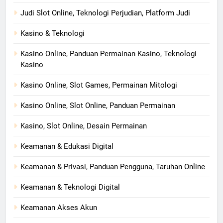
Judi Slot Online, Teknologi Perjudian, Platform Judi
Kasino & Teknologi
Kasino Online, Panduan Permainan Kasino, Teknologi
Kasino
Kasino Online, Slot Games, Permainan Mitologi
Kasino Online, Slot Online, Panduan Permainan
Kasino, Slot Online, Desain Permainan
Keamanan & Edukasi Digital
Keamanan & Privasi, Panduan Pengguna, Taruhan Online
Keamanan & Teknologi Digital
Keamanan Akses Akun