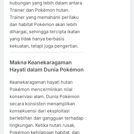
hubungan yang lebih dalam antara
Trainer dan Pokémon hutan.
Trainer yang memahami perilaku
dan habitat Pokémon akan lebih
dihargai, sehingga tercipta ikatan
yang tidak hanya berbasis
kekuatan, tetapi juga pengertian.
Makna Keanekaragaman
Hayati dalam Dunia Pokémon
Keanekaragaman hayati hutan
Pokémon mencerminkan nilai
konservasi alam. Dunia Pokémon
secara konsisten menampilkan
konsekuensi dari eksploitasi
berlebihan dan gangguan terhadap
lingkungan. Ketika hutan rusak,
Pokémon kehilangan habitat, dan