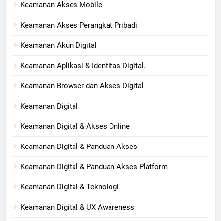
Keamanan Akses Mobile
Keamanan Akses Perangkat Pribadi
Keamanan Akun Digital
Keamanan Aplikasi & Identitas Digital.
Keamanan Browser dan Akses Digital
Keamanan Digital
Keamanan Digital & Akses Online
Keamanan Digital & Panduan Akses
Keamanan Digital & Panduan Akses Platform
Keamanan Digital & Teknologi
Keamanan Digital & UX Awareness