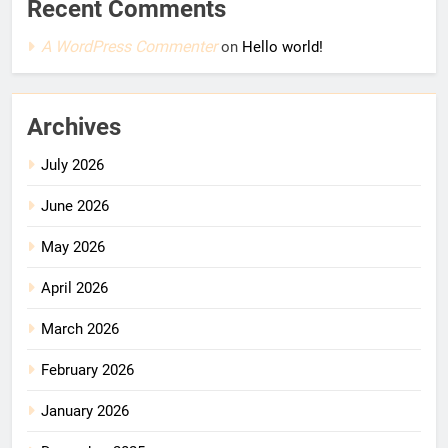
Recent Comments
A WordPress Commenter
on
Hello world!
Archives
July 2026
June 2026
May 2026
April 2026
March 2026
February 2026
January 2026