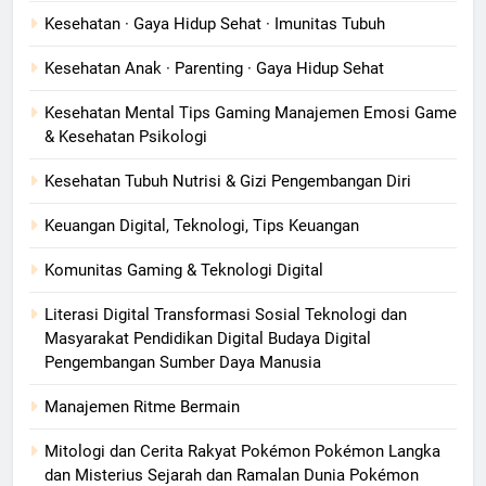
Kesehatan · Gaya Hidup Sehat · Imunitas Tubuh
Kesehatan Anak · Parenting · Gaya Hidup Sehat
Kesehatan Mental Tips Gaming Manajemen Emosi Game
& Kesehatan Psikologi
Kesehatan Tubuh Nutrisi & Gizi Pengembangan Diri
Keuangan Digital, Teknologi, Tips Keuangan
Komunitas Gaming & Teknologi Digital
Literasi Digital Transformasi Sosial Teknologi dan
Masyarakat Pendidikan Digital Budaya Digital
Pengembangan Sumber Daya Manusia
Manajemen Ritme Bermain
Mitologi dan Cerita Rakyat Pokémon Pokémon Langka
dan Misterius Sejarah dan Ramalan Dunia Pokémon