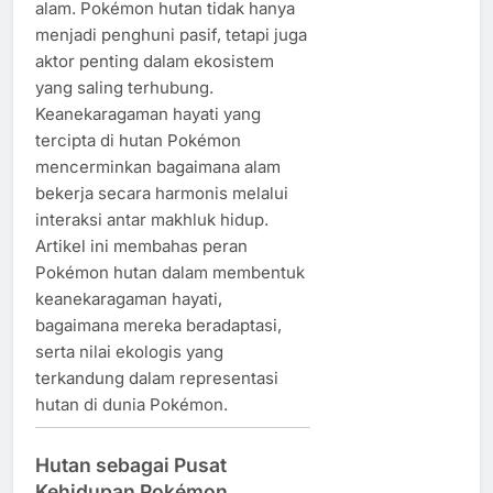
alam. Pokémon hutan tidak hanya
menjadi penghuni pasif, tetapi juga
aktor penting dalam ekosistem
yang saling terhubung.
Keanekaragaman hayati yang
tercipta di hutan Pokémon
mencerminkan bagaimana alam
bekerja secara harmonis melalui
interaksi antar makhluk hidup.
Artikel ini membahas peran
Pokémon hutan dalam membentuk
keanekaragaman hayati,
bagaimana mereka beradaptasi,
serta nilai ekologis yang
terkandung dalam representasi
hutan di dunia Pokémon.
Hutan sebagai Pusat
Kehidupan Pokémon