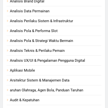
Analisis Brand Digital
Analisis Data Permainan
Analisis Perilaku Sistem & Infrastruktur
Analisis Pola & Performa Slot
Analisis Pola & Strategi Waktu Bermain
Analisis Teknis & Perilaku Pemain
Analisis UX/UI & Pengalaman Pengguna Digital
Aplikasi Mobile
Arsitektur Sistem & Manajemen Data
aruhan Olahraga, Agen Bola, Panduan Taruhan
Audit & Kepatuhan