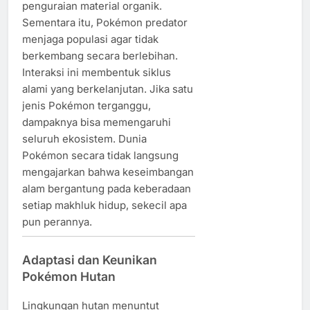
penguraian material organik.
Sementara itu, Pokémon predator
menjaga populasi agar tidak
berkembang secara berlebihan.
Interaksi ini membentuk siklus
alami yang berkelanjutan. Jika satu
jenis Pokémon terganggu,
dampaknya bisa memengaruhi
seluruh ekosistem. Dunia
Pokémon secara tidak langsung
mengajarkan bahwa keseimbangan
alam bergantung pada keberadaan
setiap makhluk hidup, sekecil apa
pun perannya.
Adaptasi dan Keunikan
Pokémon Hutan
Lingkungan hutan menuntut