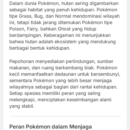
Dalam dunia Pokémon, hutan sering digambarkan
sebagai habitat yang penuh kehidupan. Pokémon
tipe Grass, Bug, dan Normal mendominasi wilayah
ini, tetapi tidak jarang ditemukan Pokémon tipe
Poison, Fairy, bahkan Ghost yang hidup
berdampingan. Keberagaman ini menunjukkan
bahwa hutan adalah ekosistem yang mendukung
berbagai bentuk kehidupan.
Pepohonan menyediakan perlindungan, sumber
makanan, dan ruang berkembang biak. Pokémon
kecil memanfaatkan dedaunan untuk bersembunyi,
sementara Pokémon yang lebih besar menjaga
wilayahnya sebagai bagian dari rantai kehidupan.
Setiap spesies memiliki peran yang saling
melengkapi, menciptakan keseimbangan alami
yang stabil.
Peran Pokémon dalam Menjaga