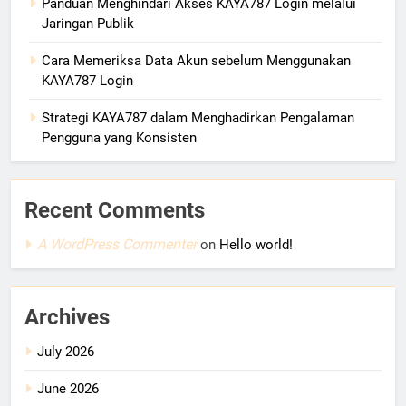
Panduan Menghindari Akses KAYA787 Login melalui
Jaringan Publik
Cara Memeriksa Data Akun sebelum Menggunakan
KAYA787 Login
Strategi KAYA787 dalam Menghadirkan Pengalaman
Pengguna yang Konsisten
Recent Comments
A WordPress Commenter
on
Hello world!
Archives
July 2026
June 2026