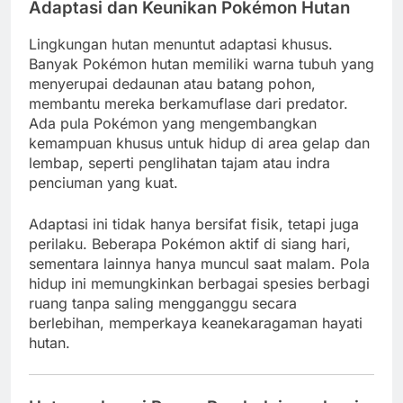
Adaptasi dan Keunikan Pokémon Hutan
Lingkungan hutan menuntut adaptasi khusus.
Banyak Pokémon hutan memiliki warna tubuh yang
menyerupai dedaunan atau batang pohon,
membantu mereka berkamuflase dari predator.
Ada pula Pokémon yang mengembangkan
kemampuan khusus untuk hidup di area gelap dan
lembap, seperti penglihatan tajam atau indra
penciuman yang kuat.
Adaptasi ini tidak hanya bersifat fisik, tetapi juga
perilaku. Beberapa Pokémon aktif di siang hari,
sementara lainnya hanya muncul saat malam. Pola
hidup ini memungkinkan berbagai spesies berbagi
ruang tanpa saling mengganggu secara
berlebihan, memperkaya keanekaragaman hayati
hutan.