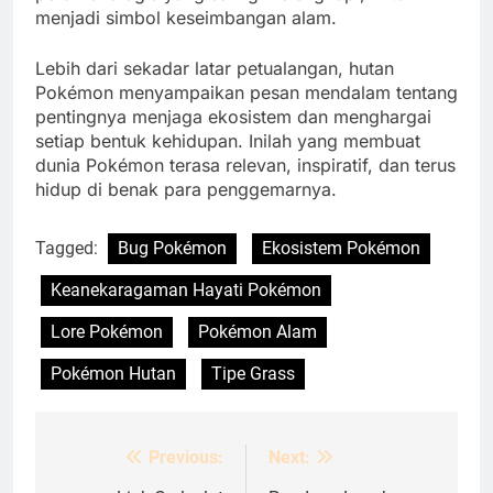
menjadi simbol keseimbangan alam.
Lebih dari sekadar latar petualangan, hutan
Pokémon menyampaikan pesan mendalam tentang
pentingnya menjaga ekosistem dan menghargai
setiap bentuk kehidupan. Inilah yang membuat
dunia Pokémon terasa relevan, inspiratif, dan terus
hidup di benak para penggemarnya.
Tagged:
Bug Pokémon
Ekosistem Pokémon
Keanekaragaman Hayati Pokémon
Lore Pokémon
Pokémon Alam
Pokémon Hutan
Tipe Grass
Previous:
Next:
Post