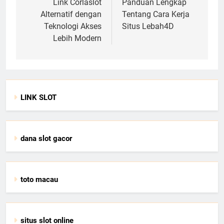
navigation
Link Corlaslot
Panduan Lengkap
Alternatif dengan
Tentang Cara Kerja
Teknologi Akses
Situs Lebah4D
Lebih Modern
LINK SLOT
dana slot gacor
toto macau
situs slot online