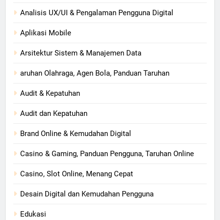
Analisis UX/UI & Pengalaman Pengguna Digital
Aplikasi Mobile
Arsitektur Sistem & Manajemen Data
aruhan Olahraga, Agen Bola, Panduan Taruhan
Audit & Kepatuhan
Audit dan Kepatuhan
Brand Online & Kemudahan Digital
Casino & Gaming, Panduan Pengguna, Taruhan Online
Casino, Slot Online, Menang Cepat
Desain Digital dan Kemudahan Pengguna
Edukasi