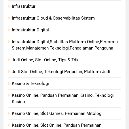
Infrastruktur
Infrastruktur Cloud & Observabilitas Sistem
Infrastruktur Digital
Infrastruktur Digital,Stabilitas Platform Online,Performa
Sistem,Manajemen Teknologi,Pengalaman Pengguna
Judi Online, Slot Online, Tips & Trik
Judi Slot Online, Teknologi Perjudian, Platform Judi
Kasino & Teknologi
Kasino Online, Panduan Permainan Kasino, Teknologi
Kasino
Kasino Online, Slot Games, Permainan Mitologi
Kasino Online, Slot Online, Panduan Permainan