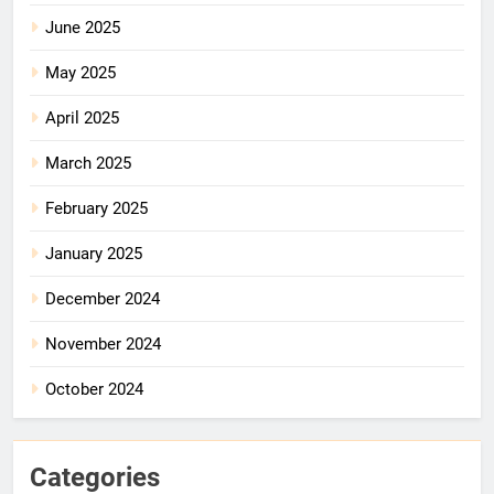
June 2025
May 2025
April 2025
March 2025
February 2025
January 2025
December 2024
November 2024
October 2024
Categories