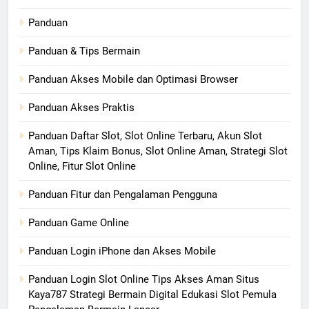
Panduan
Panduan & Tips Bermain
Panduan Akses Mobile dan Optimasi Browser
Panduan Akses Praktis
Panduan Daftar Slot, Slot Online Terbaru, Akun Slot
Aman, Tips Klaim Bonus, Slot Online Aman, Strategi Slot
Online, Fitur Slot Online
Panduan Fitur dan Pengalaman Pengguna
Panduan Game Online
Panduan Login iPhone dan Akses Mobile
Panduan Login Slot Online Tips Akses Aman Situs
Kaya787 Strategi Bermain Digital Edukasi Slot Pemula