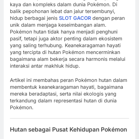
kaya dan kompleks dalam dunia Pokémon. Di
balik pepohonan lebat dan jalur tersembunyi,
hidup berbagai jenis
SLOT GACOR
dengan peran
unik dalam menjaga keseimbangan alam.
Pokémon hutan tidak hanya menjadi penghuni
pasif, tetapi juga aktor penting dalam ekosistem
yang saling terhubung. Keanekaragaman hayati
yang tercipta di hutan Pokémon mencerminkan
bagaimana alam bekerja secara harmonis melalui
interaksi antar makhluk hidup.
Artikel ini membahas peran Pokémon hutan dalam
membentuk keanekaragaman hayati, bagaimana
mereka beradaptasi, serta nilai ekologis yang
terkandung dalam representasi hutan di dunia
Pokémon.
Hutan sebagai Pusat Kehidupan Pokémon