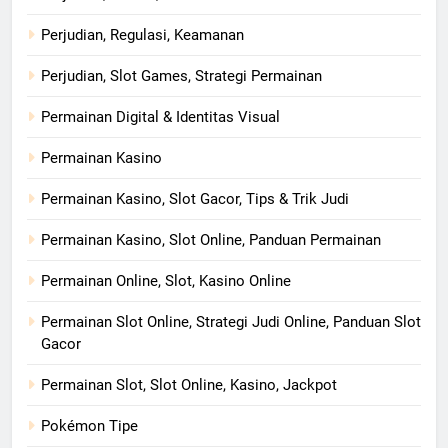
Perjudian, Regulasi, Keamanan
Perjudian, Slot Games, Strategi Permainan
Permainan Digital & Identitas Visual
Permainan Kasino
Permainan Kasino, Slot Gacor, Tips & Trik Judi
Permainan Kasino, Slot Online, Panduan Permainan
Permainan Online, Slot, Kasino Online
Permainan Slot Online, Strategi Judi Online, Panduan Slot
Gacor
Permainan Slot, Slot Online, Kasino, Jackpot
Pokémon Tipe