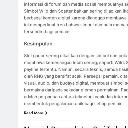
informasi di forum dan media sosial membuatnya s
Simbol Wild dan Scatter bahkan sering dijadikan i
berbagai konten digital karena dianggap membawa
ini memperkuat tren bahwa simbol dan pola memang
tersendiri bagi pemain.
Kesimpulan
Slot gacor sering dikaitkan dengan simbol dan pol
membawa kemenangan lebih sering, seperti Wild, S
payline tertentu. Namun, secara teknis, semua hasil
oleh RNG yang bersifat acak. Persepsi pemain, di
visual, audio, dan budaya digital, membuat simbol se
bermakna daripada sekadar elemen permainan. Pada
adalah perpaduan antara teknologi acak dan interpr
membentuk pengalaman unik bagi setiap pemain.
Read More