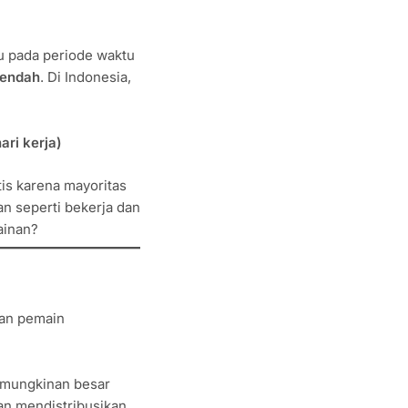
u pada periode waktu
rendah
. Di Indonesia,
ari kerja)
tis karena mayoritas
an seperti bekerja dan
ainan?
gan pemain
emungkinan besar
n mendistribusikan