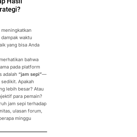
p Hasil
rategi?
t meningkatkan
i dampak waktu
aik yang bisa Anda
emerhatikan bahwa
tama pada platform
as adalah
“jam sepi”
—
 sedikit. Apakah
g lebih besar? Atau
jektif para pemain?
ruh jam sepi terhadap
itas, ulasan forum,
eberapa minggu