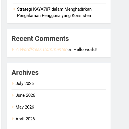
Strategi KAYA787 dalam Menghadirkan
Pengalaman Pengguna yang Konsisten
Recent Comments
A WordPress Commenter
on
Hello world!
Archives
July 2026
June 2026
May 2026
April 2026