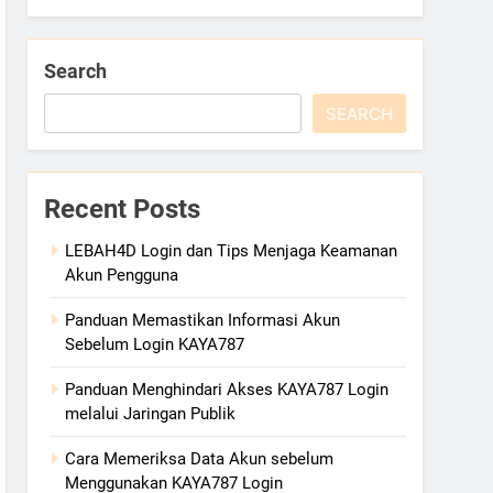
Search
SEARCH
Recent Posts
LEBAH4D Login dan Tips Menjaga Keamanan
Akun Pengguna
Panduan Memastikan Informasi Akun
Sebelum Login KAYA787
Panduan Menghindari Akses KAYA787 Login
melalui Jaringan Publik
Cara Memeriksa Data Akun sebelum
Menggunakan KAYA787 Login