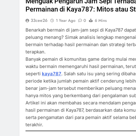
Menguak Pengaruh Jam Sepi Terhada
Permainan di Kaya787: Mitos atau St
33cee26
1 Year Ago
0
6 Mins
Benarkah bermain di jam-jam sepi di Kaya787 dapa
peluang menang? Simak analisis lengkap mengena
bermain terhadap hasil permainan dan strategi terb
terapkan.
Banyak pemain di komunitas game daring mulai m
waktu bermain memengaruhi hasil permainan, teru
seperti
kaya787
. Salah satu isu yang sering dibah
periode ketika jumlah pemain aktif cenderung lebih
benar jam-jam tersebut memberikan peluang menan
hanya mitos yang berkembang dari pengalaman sub
Artikel ini akan membahas secara mendalam penga
hasil permainan di Kaya787, berdasarkan data komun
serta pengamatan dari para pemain aktif selama b
terakhir.