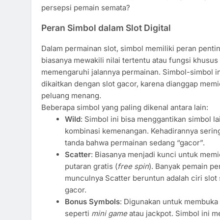
persepsi pemain semata?
Peran Simbol dalam Slot Digital
Dalam permainan slot, simbol memiliki peran pentin
biasanya mewakili nilai tertentu atau fungsi khusus
memengaruhi jalannya permainan. Simbol-simbol in
dikaitkan dengan slot gacor, karena dianggap memi
peluang menang.
Beberapa simbol yang paling dikenal antara lain:
Wild
: Simbol ini bisa menggantikan simbol 
kombinasi kemenangan. Kehadirannya serin
tanda bahwa permainan sedang “gacor”.
Scatter
: Biasanya menjadi kunci untuk memic
putaran gratis (
free spin
). Banyak pemain p
munculnya Scatter beruntun adalah ciri slot
gacor.
Bonus Symbols
: Digunakan untuk membuka 
seperti
mini game
atau jackpot. Simbol ini