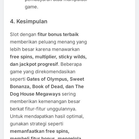
game.
4. Kesimpulan
Slot dengan
fitur bonus terbaik
memberikan peluang menang yang
lebih besar karena menawarkan
free spins, multiplier, sticky wilds,
dan jackpot progresif
. Beberapa
game yang direkomendasikan
seperti
Gates of Olympus, Sweet
Bonanza, Book of Dead, dan The
Dog House Megaways
sering
memberikan kemenangan besar
berkat fitur-fitur unggulannya.
Untuk mendapatkan hasil optimal,
gunakan strategi seperti
memanfaatkan free spins,
membeli fitur bonus, mengelola