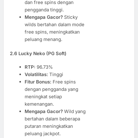
dan free spins dengan
pengganda tinggi.
Mengapa Gacor?
Sticky
wilds bertahan dalam mode
free spins, meningkatkan
peluang menang.
2.6 Lucky Neko (PG Soft)
RTP:
96.73%
Volatilitas:
Tinggi
Fitur Bonus:
Free spins
dengan pengganda yang
meningkat setiap
kemenangan.
Mengapa Gacor?
Wild yang
bertahan dalam beberapa
putaran meningkatkan
peluang jackpot.