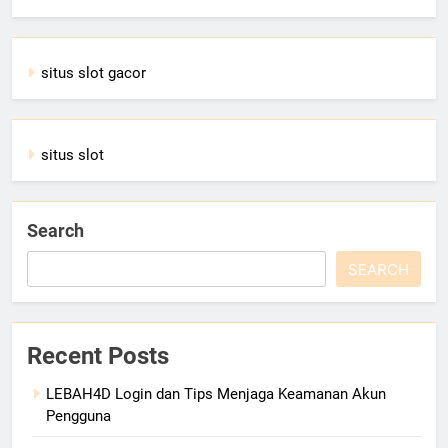
situs slot gacor
situs slot
Search
SEARCH
Recent Posts
LEBAH4D Login dan Tips Menjaga Keamanan Akun
Pengguna