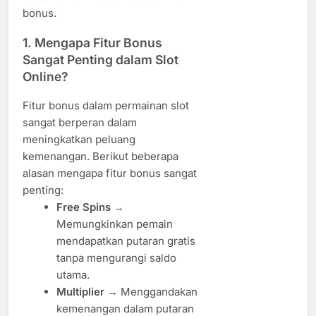
bonus.
1. Mengapa Fitur Bonus
Sangat Penting dalam Slot
Online?
Fitur bonus dalam permainan slot
sangat berperan dalam
meningkatkan peluang
kemenangan. Berikut beberapa
alasan mengapa fitur bonus sangat
penting:
Free Spins
→
Memungkinkan pemain
mendapatkan putaran gratis
tanpa mengurangi saldo
utama.
Multiplier
→ Menggandakan
kemenangan dalam putaran