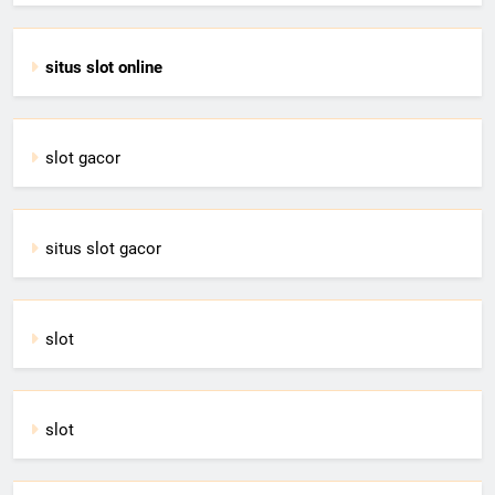
situs slot online
slot gacor
situs slot gacor
slot
slot