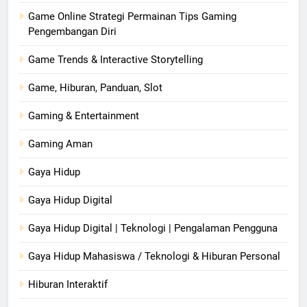
Game Online Strategi Permainan Tips Gaming
Pengembangan Diri
Game Trends & Interactive Storytelling
Game, Hiburan, Panduan, Slot
Gaming & Entertainment
Gaming Aman
Gaya Hidup
Gaya Hidup Digital
Gaya Hidup Digital | Teknologi | Pengalaman Pengguna
Gaya Hidup Mahasiswa / Teknologi & Hiburan Personal
Hiburan Interaktif