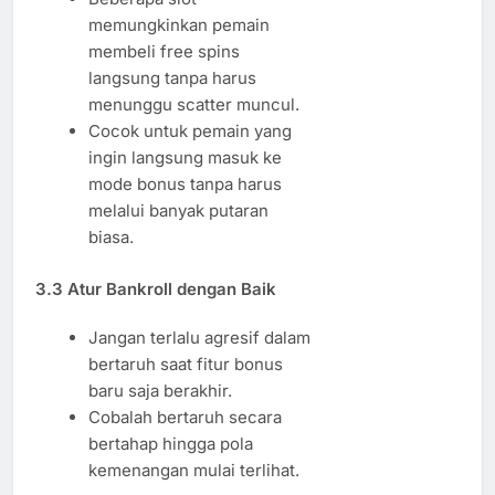
memungkinkan pemain
membeli free spins
langsung tanpa harus
menunggu scatter muncul.
Cocok untuk pemain yang
ingin langsung masuk ke
mode bonus tanpa harus
melalui banyak putaran
biasa.
3.3 Atur Bankroll dengan Baik
Jangan terlalu agresif dalam
bertaruh saat fitur bonus
baru saja berakhir.
Cobalah bertaruh secara
bertahap hingga pola
kemenangan mulai terlihat.