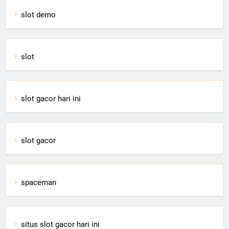
slot demo
slot
slot gacor hari ini
slot gacor
spaceman
situs slot gacor hari ini