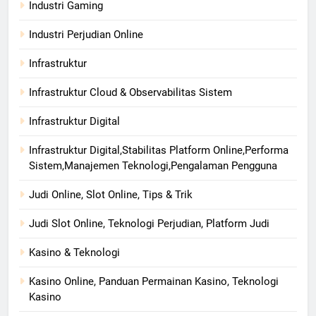
Industri Gaming
Industri Perjudian Online
Infrastruktur
Infrastruktur Cloud & Observabilitas Sistem
Infrastruktur Digital
Infrastruktur Digital,Stabilitas Platform Online,Performa
Sistem,Manajemen Teknologi,Pengalaman Pengguna
Judi Online, Slot Online, Tips & Trik
Judi Slot Online, Teknologi Perjudian, Platform Judi
Kasino & Teknologi
Kasino Online, Panduan Permainan Kasino, Teknologi
Kasino