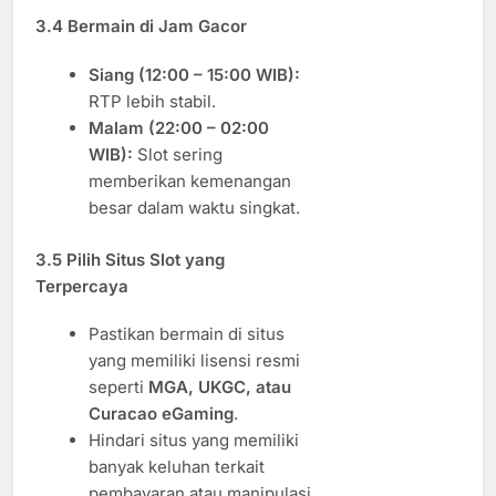
3.4 Bermain di Jam Gacor
Siang (12:00 – 15:00 WIB):
RTP lebih stabil.
Malam (22:00 – 02:00
WIB):
Slot sering
memberikan kemenangan
besar dalam waktu singkat.
3.5 Pilih Situs Slot yang
Terpercaya
Pastikan bermain di situs
yang memiliki lisensi resmi
seperti
MGA, UKGC, atau
Curacao eGaming
.
Hindari situs yang memiliki
banyak keluhan terkait
pembayaran atau manipulasi