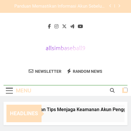
Skip
Panduan Menghindari Akses KAYA787 Login
to
melalui Jaringan Publik
content
Cara Memeriksa Data Akun sebelum
Menggunakan KAYA787 Login
LEBAH4D Login dan Tips Menjaga Keamanan
Akun Pengguna
Panduan Memastikan Informasi Akun Sebelum
Login KAYA787
Panduan Menghindari Akses KAYA787 Login
melalui Jaringan Publik
All Sim Baseball
Mainkan Baseball Online Di All Sim Baseball
Cara Memeriksa Data Akun sebelum
NEWSLETTER
RANDOM NEWS
9
Menggunakan KAYA787 Login
9. Pengalaman Game Yang Seru Dan
Realistis.
MENU
EBAH4D Login dan Tips Menjaga Keamanan Akun Pengguna
HEADLINES
 Weeks Ago