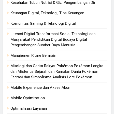
Kesehatan Tubuh Nutrisi & Gizi Pengembangan Diri
Keuangan Digital, Teknologi, Tips Keuangan
Komunitas Gaming & Teknologi Digital
Literasi Digital Transformasi Sosial Teknologi dan
Masyarakat Pendidikan Digital Budaya Digital
Pengembangan Sumber Daya Manusia
Manajemen Ritme Bermain
Mitologi dan Cerita Rakyat Pokémon Pokémon Langka
dan Misterius Sejarah dan Ramalan Dunia Pokémon
Fantasi dan Simbolisme Analisis Lore Pokémon
Mobile Experience dan Akses Akun
Mobile Optimization
Optimalisasi Layanan