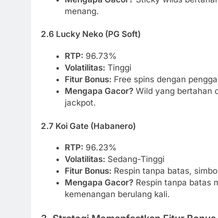
menang.
2.6 Lucky Neko (PG Soft)
RTP:
96.73%
Volatilitas:
Tinggi
Fitur Bonus:
Free spins dengan pengga
Mengapa Gacor?
Wild yang bertahan 
jackpot.
2.7 Koi Gate (Habanero)
RTP:
96.23%
Volatilitas:
Sedang-Tinggi
Fitur Bonus:
Respin tanpa batas, simbol
Mengapa Gacor?
Respin tanpa batas
kemenangan berulang kali.