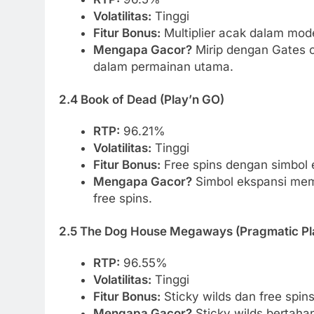
Volatilitas:
Tinggi
Fitur Bonus:
Multiplier acak dalam mode 
Mengapa Gacor?
Mirip dengan Gates o
dalam permainan utama.
2.4 Book of Dead (Play’n GO)
RTP:
96.21%
Volatilitas:
Tinggi
Fitur Bonus:
Free spins dengan simbol 
Mengapa Gacor?
Simbol ekspansi me
free spins.
2.5 The Dog House Megaways (Pragmatic Pl
RTP:
96.55%
Volatilitas:
Tinggi
Fitur Bonus:
Sticky wilds dan free spin
Mengapa Gacor?
Sticky wilds bertaha