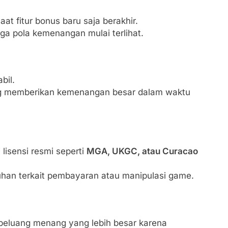
aat fitur bonus baru saja berakhir.
ga pola kemenangan mulai terlihat.
bil.
ng memberikan kemenangan besar dalam waktu
 lisensi resmi seperti
MGA, UKGC, atau Curacao
luhan terkait pembayaran atau manipulasi game.
eluang menang yang lebih besar karena