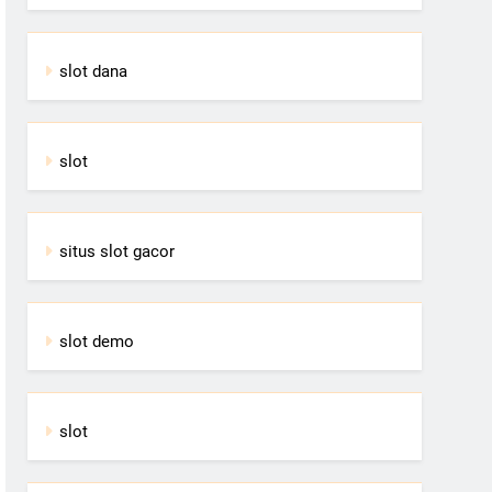
slot dana
slot
situs slot gacor
slot demo
slot