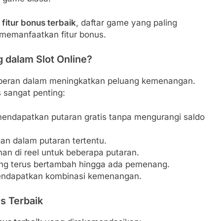
fitur bonus terbaik
, daftar game yang paling
 memanfaatkan fitur bonus.
g dalam Slot Online?
erperan dalam meningkatkan peluang kemenangan.
 sangat penting:
dapatkan putaran gratis tanpa mengurangi saldo
 dalam putaran tertentu.
an di reel untuk beberapa putaran.
g terus bertambah hingga ada pemenang.
ndapatkan kombinasi kemenangan.
us Terbaik