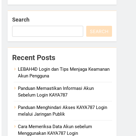
Search
SEARCH
Recent Posts
LEBAH4D Login dan Tips Menjaga Keamanan
Akun Pengguna
Panduan Memastikan Informasi Akun
Sebelum Login KAYA787
Panduan Menghindari Akses KAYA787 Login
melalui Jaringan Publik
Cara Memeriksa Data Akun sebelum
Menggunakan KAYA787 Login