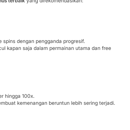
nus terbaik
yang direkomendasikan:
ee spins dengan pengganda progresif.
cul kapan saja dalam permainan utama dan free
er hingga 100x.
buat kemenangan beruntun lebih sering terjadi.