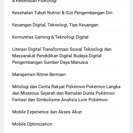
& Kesehatan Psikologi
Kesehatan Tubuh Nutrisi & Gizi Pengembangan Diri
Keuangan Digital, Teknologi, Tips Keuangan
Komunitas Gaming & Teknologi Digital
Literasi Digital Transformasi Sosial Teknologi dan
Masyarakat Pendidikan Digital Budaya Digital
Pengembangan Sumber Daya Manusia
Manajemen Ritme Bermain
Mitologi dan Cerita Rakyat Pokémon Pokémon Langka
dan Misterius Sejarah dan Ramalan Dunia Pokémon
Fantasi dan Simbolisme Analisis Lore Pokémon
Mobile Experience dan Akses Akun
Mobile Optimization