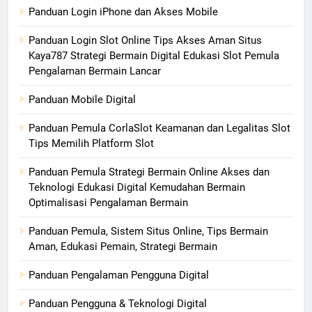
Panduan Login iPhone dan Akses Mobile
Panduan Login Slot Online Tips Akses Aman Situs
Kaya787 Strategi Bermain Digital Edukasi Slot Pemula
Pengalaman Bermain Lancar
Panduan Mobile Digital
Panduan Pemula CorlaSlot Keamanan dan Legalitas Slot
Tips Memilih Platform Slot
Panduan Pemula Strategi Bermain Online Akses dan
Teknologi Edukasi Digital Kemudahan Bermain
Optimalisasi Pengalaman Bermain
Panduan Pemula, Sistem Situs Online, Tips Bermain
Aman, Edukasi Pemain, Strategi Bermain
Panduan Pengalaman Pengguna Digital
Panduan Pengguna & Teknologi Digital