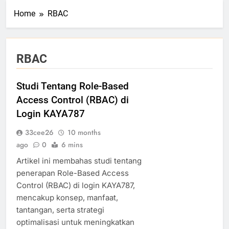
Home
RBAC
RBAC
Studi Tentang Role-Based
Access Control (RBAC) di
Login KAYA787
33cee26
10 months
ago
0
6 mins
Artikel ini membahas studi tentang
penerapan Role-Based Access
Control (RBAC) di login KAYA787,
mencakup konsep, manfaat,
tantangan, serta strategi
optimalisasi untuk meningkatkan