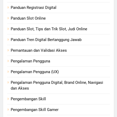
Panduan Registrasi Digital
Panduan Slot Online
Panduan Slot, Tips dan Trik Slot, Judi Online
Panduan Tren Digital Bertanggung Jawab
Pemantauan dan Validasi Akses
Pengalaman Pengguna
Pengalaman Pengguna (UX)
Pengalaman Pengguna Digital, Brand Online, Navigasi
dan Akses
Pengembangan Skill
Pengembangan Skill Gamer