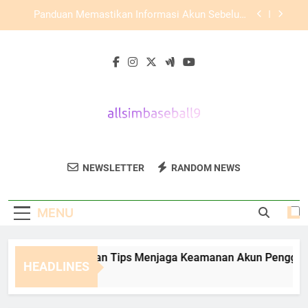
Skip
Panduan Menghindari Akses KAYA787 Login
to
melalui Jaringan Publik
content
Cara Memeriksa Data Akun sebelum
Menggunakan KAYA787 Login
LEBAH4D Login dan Tips Menjaga Keamanan
Akun Pengguna
Panduan Memastikan Informasi Akun Sebelum
Login KAYA787
Panduan Menghindari Akses KAYA787 Login
melalui Jaringan Publik
All Sim Baseball
Mainkan Baseball Online Di All Sim Baseball
Cara Memeriksa Data Akun sebelum
NEWSLETTER
RANDOM NEWS
9
Menggunakan KAYA787 Login
9. Pengalaman Game Yang Seru Dan
Realistis.
MENU
BAH4D Login dan Tips Menjaga Keamanan Akun Pengguna
HEADLINES
Weeks Ago