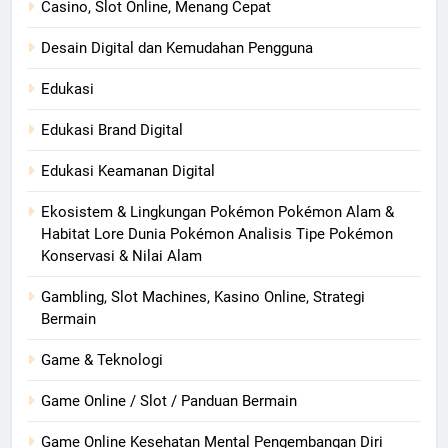
Casino, Slot Online, Menang Cepat
Desain Digital dan Kemudahan Pengguna
Edukasi
Edukasi Brand Digital
Edukasi Keamanan Digital
Ekosistem & Lingkungan Pokémon Pokémon Alam &
Habitat Lore Dunia Pokémon Analisis Tipe Pokémon
Konservasi & Nilai Alam
Gambling, Slot Machines, Kasino Online, Strategi
Bermain
Game & Teknologi
Game Online / Slot / Panduan Bermain
Game Online Kesehatan Mental Pengembangan Diri