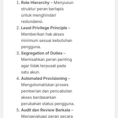
Role Hierarchy
– Menyusun
struktur peran berlapis
untuk menghindari
redundansi.
Least Privilege Principle
–
Memberikan hak akses
minimum sesuai kebutuhan
pengguna.
Segregation of Duties
–
Memisahkan peran penting
agar tidak terpusat pada
satu akun.
Automated Provisioning
–
Mengotomatiskan proses
pemberian dan pencabutan
akses berdasarkan
perubahan status pengguna.
Audit dan Review Berkala
–
Mengevaluasi peran secara