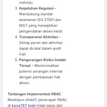
individu.
Kepatuhan Regulasi
–
Mendukung standar
keamanan ISO 27001 dan
NIST yang mewajibkan
pengendalian akses ketat.
Transparansi Aktivitas
–
Setiap peran dan aktivitas
dapat dicatat dalam audit
trail.
Pengurangan Risiko Insider
Threat
– Meminimalkan
potensi serangan internal
dengan pembatasan hak
akses.
Tantangan Implementasi RBAC
Meskipun efektif, penerapan RBAC
di
kaya787 login
tidak lepas dari