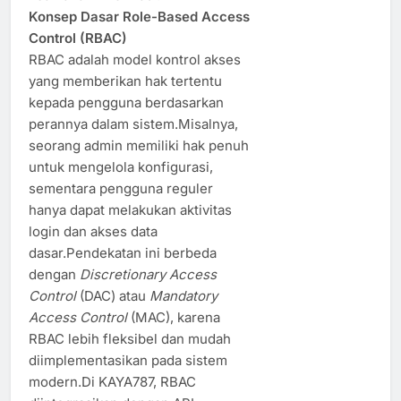
Konsep Dasar Role-Based Access
Control (RBAC)
RBAC adalah model kontrol akses
yang memberikan hak tertentu
kepada pengguna berdasarkan
perannya dalam sistem.Misalnya,
seorang admin memiliki hak penuh
untuk mengelola konfigurasi,
sementara pengguna reguler
hanya dapat melakukan aktivitas
login dan akses data
dasar.Pendekatan ini berbeda
dengan
Discretionary Access
Control
(DAC) atau
Mandatory
Access Control
(MAC), karena
RBAC lebih fleksibel dan mudah
diimplementasikan pada sistem
modern.Di KAYA787, RBAC