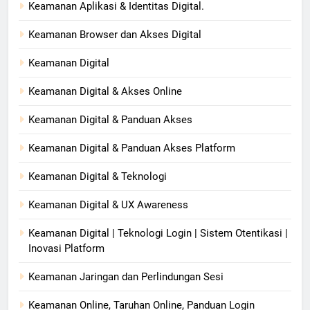
Keamanan Aplikasi & Identitas Digital.
Keamanan Browser dan Akses Digital
Keamanan Digital
Keamanan Digital & Akses Online
Keamanan Digital & Panduan Akses
Keamanan Digital & Panduan Akses Platform
Keamanan Digital & Teknologi
Keamanan Digital & UX Awareness
Keamanan Digital | Teknologi Login | Sistem Otentikasi |
Inovasi Platform
Keamanan Jaringan dan Perlindungan Sesi
Keamanan Online, Taruhan Online, Panduan Login