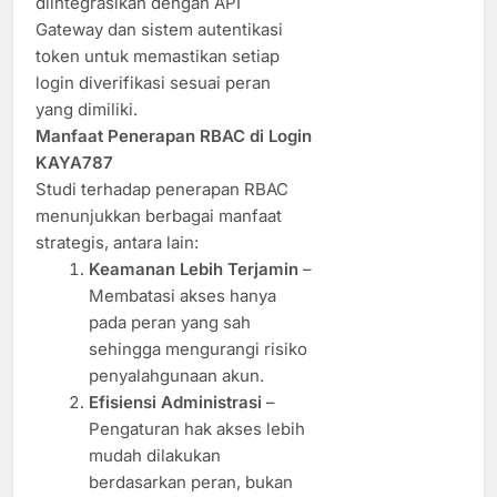
diintegrasikan dengan API
Gateway dan sistem autentikasi
token untuk memastikan setiap
login diverifikasi sesuai peran
yang dimiliki.
Manfaat Penerapan RBAC di Login
KAYA787
Studi terhadap penerapan RBAC
menunjukkan berbagai manfaat
strategis, antara lain:
Keamanan Lebih Terjamin
–
Membatasi akses hanya
pada peran yang sah
sehingga mengurangi risiko
penyalahgunaan akun.
Efisiensi Administrasi
–
Pengaturan hak akses lebih
mudah dilakukan
berdasarkan peran, bukan