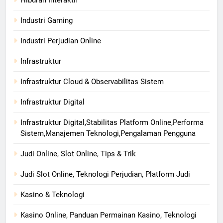
Hiburan Interaktif
Industri Gaming
Industri Perjudian Online
Infrastruktur
Infrastruktur Cloud & Observabilitas Sistem
Infrastruktur Digital
Infrastruktur Digital,Stabilitas Platform Online,Performa
Sistem,Manajemen Teknologi,Pengalaman Pengguna
Judi Online, Slot Online, Tips & Trik
Judi Slot Online, Teknologi Perjudian, Platform Judi
Kasino & Teknologi
Kasino Online, Panduan Permainan Kasino, Teknologi