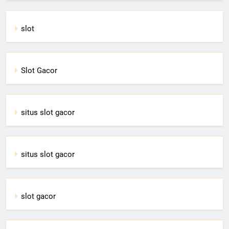
slot
Slot Gacor
situs slot gacor
situs slot gacor
slot gacor