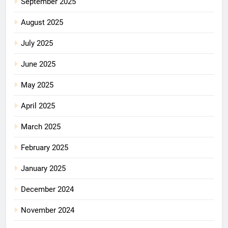
September 2025
August 2025
July 2025
June 2025
May 2025
April 2025
March 2025
February 2025
January 2025
December 2024
November 2024