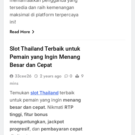
memanfaatkan pengganda yang
tersedia dan raih kemenangan
maksimal di platform terpercaya
ini!
Read More
Slot Thailand Terbaik untuk
Pemain yang Ingin Menang
Besar dan Cepat
33cee26
2 years ago
0
9
mins
Temukan
slot Thailand
terbaik
untuk pemain yang ingin
menang
besar dan cepat
. Nikmati
RTP
tinggi
,
fitur bonus
menguntungkan
,
jackpot
progresif
, dan
pembayaran cepat