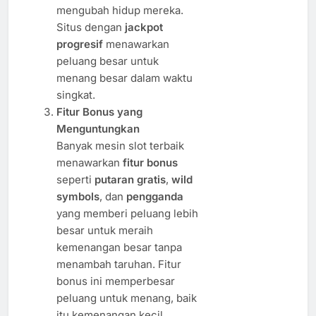
mengubah hidup mereka.
Situs dengan
jackpot
progresif
menawarkan
peluang besar untuk
menang besar dalam waktu
singkat.
Fitur Bonus yang
Menguntungkan
Banyak mesin slot terbaik
menawarkan
fitur bonus
seperti
putaran gratis
,
wild
symbols
, dan
pengganda
yang memberi peluang lebih
besar untuk meraih
kemenangan besar tanpa
menambah taruhan. Fitur
bonus ini memperbesar
peluang untuk menang, baik
itu kemenangan kecil