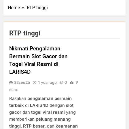
Home
RTP tinggi
RTP tinggi
Nikmati Pengalaman
Bermain Slot Gacor dan
Togel Viral Resmi di
LARIS4D
33cee26
1 year ago
0
9
mins
Rasakan
pengalaman bermain
terbaik
di
LARIS4D
dengan
slot
gacor
dan
togel viral resmi
yang
memberikan
peluang menang
tinggi
,
RTP besar
, dan
keamanan