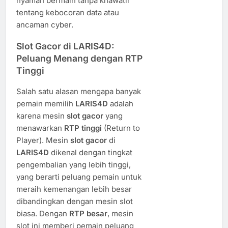
nyaman bermain tanpa khawatir
tentang kebocoran data atau
ancaman cyber.
Slot Gacor di LARIS4D:
Peluang Menang dengan RTP
Tinggi
Salah satu alasan mengapa banyak
pemain memilih
LARIS4D
adalah
karena mesin
slot gacor
yang
menawarkan
RTP tinggi
(Return to
Player). Mesin
slot gacor
di
LARIS4D
dikenal dengan tingkat
pengembalian yang lebih tinggi,
yang berarti peluang pemain untuk
meraih kemenangan lebih besar
dibandingkan dengan mesin slot
biasa. Dengan
RTP besar
, mesin
slot ini memberi pemain peluang