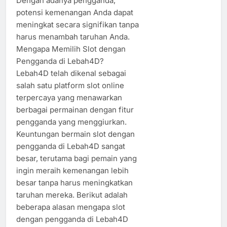
Dengan adanya pengganda,
potensi kemenangan Anda dapat
meningkat secara signifikan tanpa
harus menambah taruhan Anda.
Mengapa Memilih Slot dengan
Pengganda di Lebah4D?
Lebah4D telah dikenal sebagai
salah satu platform slot online
terpercaya yang menawarkan
berbagai permainan dengan fitur
pengganda yang menggiurkan.
Keuntungan bermain slot dengan
pengganda di Lebah4D sangat
besar, terutama bagi pemain yang
ingin meraih kemenangan lebih
besar tanpa harus meningkatkan
taruhan mereka. Berikut adalah
beberapa alasan mengapa slot
dengan pengganda di Lebah4D