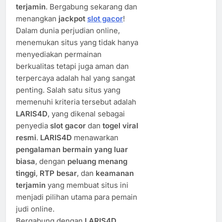
terjamin
. Bergabung sekarang dan
menangkan
jackpot
slot gacor
!
Dalam dunia perjudian online,
menemukan situs yang tidak hanya
menyediakan permainan
berkualitas tetapi juga aman dan
terpercaya adalah hal yang sangat
penting. Salah satu situs yang
memenuhi kriteria tersebut adalah
LARIS4D
, yang dikenal sebagai
penyedia
slot gacor
dan
togel viral
resmi
.
LARIS4D
menawarkan
pengalaman bermain yang luar
biasa
, dengan
peluang menang
tinggi
,
RTP besar
, dan
keamanan
terjamin
yang membuat situs ini
menjadi pilihan utama para pemain
judi online.
Bergabung dengan
LARIS4D