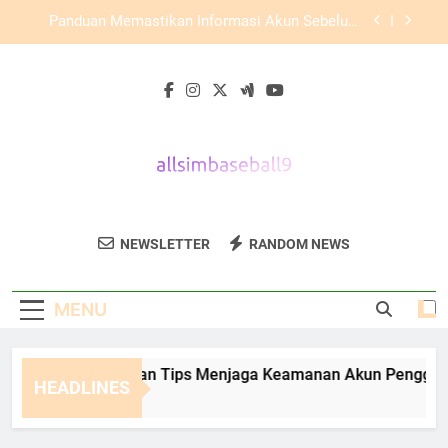
Skip
Panduan Menghindari Akses KAYA787 Login
to
melalui Jaringan Publik
content
Cara Memeriksa Data Akun sebelum
Menggunakan KAYA787 Login
LEBAH4D Login dan Tips Menjaga Keamanan
Akun Pengguna
Panduan Memastikan Informasi Akun Sebelum
Login KAYA787
Panduan Menghindari Akses KAYA787 Login
melalui Jaringan Publik
All Sim Baseball
Mainkan Baseball Online Di All Sim Baseball
Cara Memeriksa Data Akun sebelum
NEWSLETTER
RANDOM NEWS
9
Menggunakan KAYA787 Login
9. Pengalaman Game Yang Seru Dan
Realistis.
MENU
BAH4D Login dan Tips Menjaga Keamanan Akun Pengguna
HEADLINES
Weeks Ago