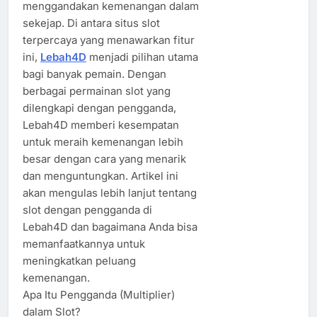
menggandakan kemenangan dalam
sekejap. Di antara situs slot
terpercaya yang menawarkan fitur
ini,
Lebah4D
menjadi pilihan utama
bagi banyak pemain. Dengan
berbagai permainan slot yang
dilengkapi dengan pengganda,
Lebah4D memberi kesempatan
untuk meraih kemenangan lebih
besar dengan cara yang menarik
dan menguntungkan. Artikel ini
akan mengulas lebih lanjut tentang
slot dengan pengganda di
Lebah4D dan bagaimana Anda bisa
memanfaatkannya untuk
meningkatkan peluang
kemenangan.
Apa Itu Pengganda (Multiplier)
dalam Slot?