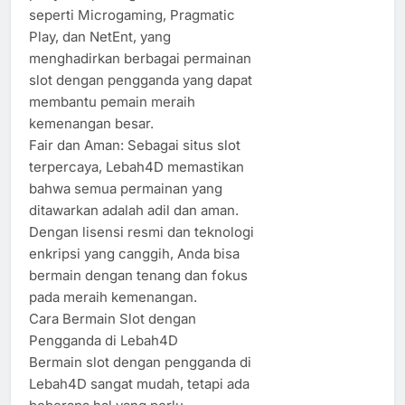
seperti Microgaming, Pragmatic
Play, dan NetEnt, yang
menghadirkan berbagai permainan
slot dengan pengganda yang dapat
membantu pemain meraih
kemenangan besar.
Fair dan Aman: Sebagai situs slot
terpercaya, Lebah4D memastikan
bahwa semua permainan yang
ditawarkan adalah adil dan aman.
Dengan lisensi resmi dan teknologi
enkripsi yang canggih, Anda bisa
bermain dengan tenang dan fokus
pada meraih kemenangan.
Cara Bermain Slot dengan
Pengganda di Lebah4D
Bermain slot dengan pengganda di
Lebah4D sangat mudah, tetapi ada