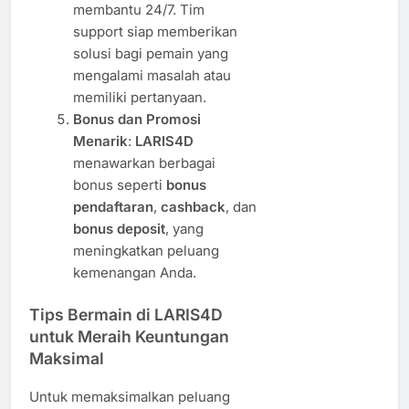
membantu 24/7. Tim
support siap memberikan
solusi bagi pemain yang
mengalami masalah atau
memiliki pertanyaan.
Bonus dan Promosi
Menarik
:
LARIS4D
menawarkan berbagai
bonus seperti
bonus
pendaftaran
,
cashback
, dan
bonus deposit
, yang
meningkatkan peluang
kemenangan Anda.
Tips Bermain di LARIS4D
untuk Meraih Keuntungan
Maksimal
Untuk memaksimalkan peluang