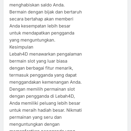
menghabiskan saldo Anda.
Bermain dengan bijak dan bertaruh
secara bertahap akan memberi
Anda kesempatan lebih besar
untuk mendapatkan pengganda
yang menguntungkan.
Kesimpulan
Lebah4D menawarkan pengalaman
bermain slot yang luar biasa
dengan berbagai fitur menarik,
termasuk pengganda yang dapat
menggandakan kemenangan Anda.
Dengan memilih permainan slot
dengan pengganda di Lebah4D,
Anda memiliki peluang lebih besar
untuk meraih hadiah besar. Nikmati
permainan yang seru dan
menguntungkan dengan