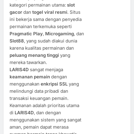
kategori permainan utama:
slot
gacor
dan
togel viral resmi
. Situs
ini bekerja sama dengan penyedia
permainan terkemuka seperti
Pragmatic Play
,
Microgaming
, dan
Slot88
, yang sudah diakui dunia
karena kualitas permainan dan
peluang menang tinggi
yang
mereka tawarkan.
LARIS4D
sangat menjaga
keamanan pemain
dengan
menggunakan
enkripsi SSL
yang
melindungi data pribadi dan
transaksi keuangan pemain.
Keamanan adalah prioritas utama
di
LARIS4D
, dan dengan
menggunakan sistem yang sangat
aman, pemain dapat merasa