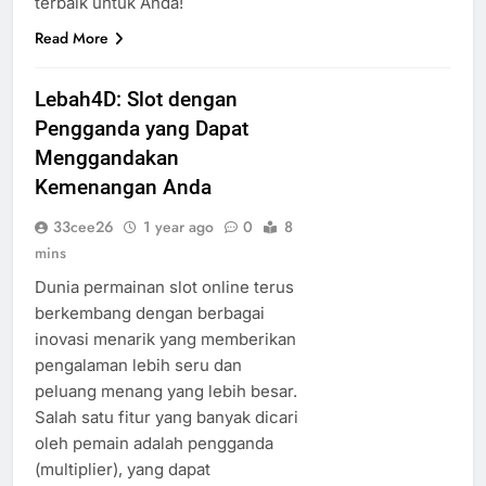
terbaik untuk Anda!
Read More
Lebah4D: Slot dengan
Pengganda yang Dapat
Menggandakan
Kemenangan Anda
33cee26
1 year ago
0
8
mins
Dunia permainan slot online terus
berkembang dengan berbagai
inovasi menarik yang memberikan
pengalaman lebih seru dan
peluang menang yang lebih besar.
Salah satu fitur yang banyak dicari
oleh pemain adalah pengganda
(multiplier), yang dapat