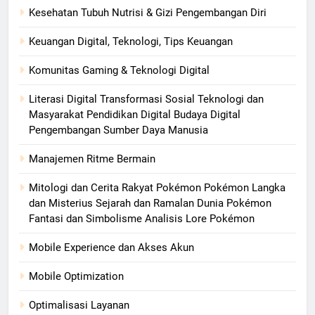
Kesehatan Tubuh Nutrisi & Gizi Pengembangan Diri
Keuangan Digital, Teknologi, Tips Keuangan
Komunitas Gaming & Teknologi Digital
Literasi Digital Transformasi Sosial Teknologi dan
Masyarakat Pendidikan Digital Budaya Digital
Pengembangan Sumber Daya Manusia
Manajemen Ritme Bermain
Mitologi dan Cerita Rakyat Pokémon Pokémon Langka
dan Misterius Sejarah dan Ramalan Dunia Pokémon
Fantasi dan Simbolisme Analisis Lore Pokémon
Mobile Experience dan Akses Akun
Mobile Optimization
Optimalisasi Layanan