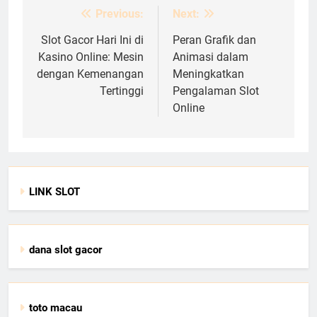
Previous:
Next:
Post
navigation
Slot Gacor Hari Ini di
Peran Grafik dan
Kasino Online: Mesin
Animasi dalam
dengan Kemenangan
Meningkatkan
Tertinggi
Pengalaman Slot
Online
LINK SLOT
dana slot gacor
toto macau