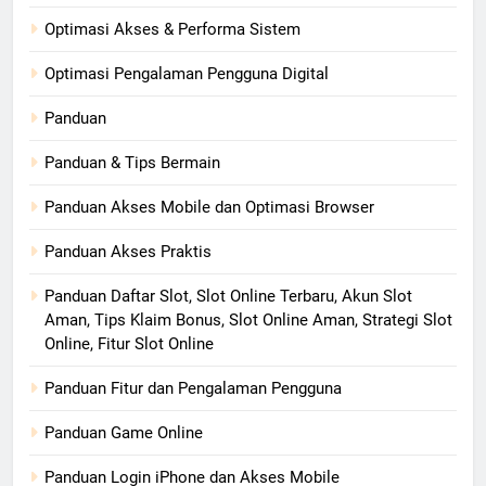
Optimasi Akses & Performa Sistem
Optimasi Pengalaman Pengguna Digital
Panduan
Panduan & Tips Bermain
Panduan Akses Mobile dan Optimasi Browser
Panduan Akses Praktis
Panduan Daftar Slot, Slot Online Terbaru, Akun Slot
Aman, Tips Klaim Bonus, Slot Online Aman, Strategi Slot
Online, Fitur Slot Online
Panduan Fitur dan Pengalaman Pengguna
Panduan Game Online
Panduan Login iPhone dan Akses Mobile