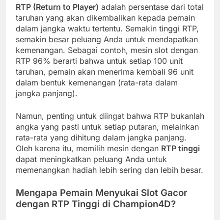
RTP (Return to Player)
adalah persentase dari total
taruhan yang akan dikembalikan kepada pemain
dalam jangka waktu tertentu. Semakin tinggi RTP,
semakin besar peluang Anda untuk mendapatkan
kemenangan. Sebagai contoh, mesin slot dengan
RTP 96% berarti bahwa untuk setiap 100 unit
taruhan, pemain akan menerima kembali 96 unit
dalam bentuk kemenangan (rata-rata dalam
jangka panjang).
Namun, penting untuk diingat bahwa RTP bukanlah
angka yang pasti untuk setiap putaran, melainkan
rata-rata yang dihitung dalam jangka panjang.
Oleh karena itu, memilih mesin dengan
RTP tinggi
dapat meningkatkan peluang Anda untuk
memenangkan hadiah lebih sering dan lebih besar.
Mengapa Pemain Menyukai Slot Gacor
dengan RTP Tinggi di Champion4D?