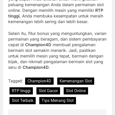
peluang kemenangan Anda dalam permainan slot
online. Dengan memilih mesin yang memiliki
RTP
tinggi
, Anda membuka kesempatan untuk meraih
kemenangan lebih sering dan lebih besar.
Selain itu, fitur bonus yang menguntungkan, varian
permainan yang beragam, dan sistem pembayaran
cepat di
Champion4D
membuat pengalaman
bermain slot semakin menarik. Jadi, pastikan
untuk memilih mesin yang tepat, bermain dengan
bijak, dan nikmati pengalaman bermain slot yang
seru di
Champion4D
.
Tagged:
Champion4D
Kemenangan Slot
RTP tinggi
Slot Gacor
Slot Online
Slot Terbaik
Tips Menang Slot