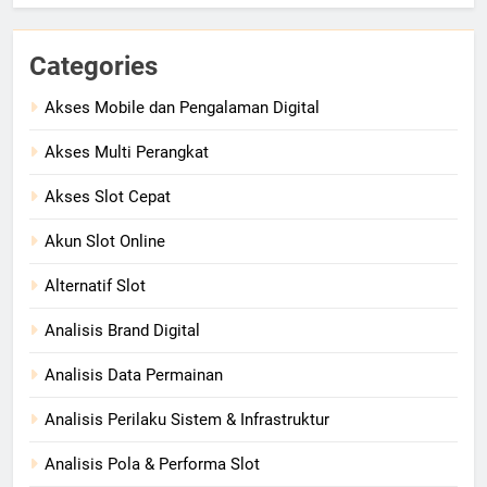
Categories
Akses Mobile dan Pengalaman Digital
Akses Multi Perangkat
Akses Slot Cepat
Akun Slot Online
Alternatif Slot
Analisis Brand Digital
Analisis Data Permainan
Analisis Perilaku Sistem & Infrastruktur
Analisis Pola & Performa Slot