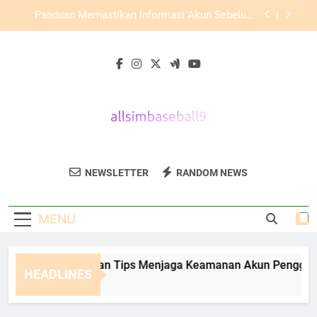
Skip
Panduan Menghindari Akses KAYA787 Login
to
melalui Jaringan Publik
content
Cara Memeriksa Data Akun sebelum
Menggunakan KAYA787 Login
LEBAH4D Login dan Tips Menjaga Keamanan
Akun Pengguna
Panduan Memastikan Informasi Akun Sebelum
Login KAYA787
Panduan Menghindari Akses KAYA787 Login
melalui Jaringan Publik
All Sim Baseball
Mainkan Baseball Online Di All Sim Baseball
Cara Memeriksa Data Akun sebelum
NEWSLETTER
RANDOM NEWS
9
Menggunakan KAYA787 Login
9. Pengalaman Game Yang Seru Dan
Realistis.
MENU
BAH4D Login dan Tips Menjaga Keamanan Akun Pengguna
HEADLINES
Weeks Ago