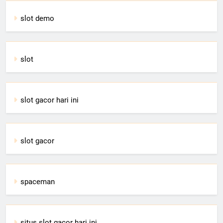
slot demo
slot
slot gacor hari ini
slot gacor
spaceman
situs slot gacor hari ini