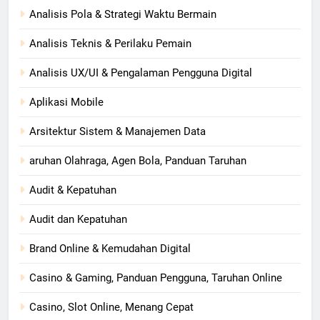
Analisis Pola & Strategi Waktu Bermain
Analisis Teknis & Perilaku Pemain
Analisis UX/UI & Pengalaman Pengguna Digital
Aplikasi Mobile
Arsitektur Sistem & Manajemen Data
aruhan Olahraga, Agen Bola, Panduan Taruhan
Audit & Kepatuhan
Audit dan Kepatuhan
Brand Online & Kemudahan Digital
Casino & Gaming, Panduan Pengguna, Taruhan Online
Casino, Slot Online, Menang Cepat