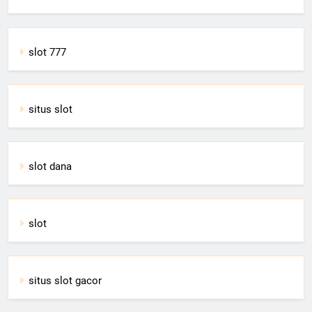
slot 777
situs slot
slot dana
slot
situs slot gacor