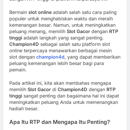
Bermain
slot online
adalah salah satu cara paling
populer untuk menghabiskan waktu dan meraih
kemenangan besar. Namun, untuk meningkatkan
peluang menang, memilih
Slot Gacor
dengan
RTP
tinggi
adalah langkah yang sangat penting.
Champion4D
sebagai salah satu platform slot
online terpercaya menawarkan berbagai mesin
slot dengan
champion4d
, yang dapat memberikan
peluang kemenangan lebih besar bagi para
pemain.
Pada artikel ini, kita akan membahas mengapa
memilih
Slot Gacor
di
Champion4D
dengan
RTP
tinggi
sangat penting dan bagaimana hal ini dapat
meningkatkan peluang Anda untuk memenangkan
hadiah besar.
Apa Itu RTP dan Mengapa Itu Penting?