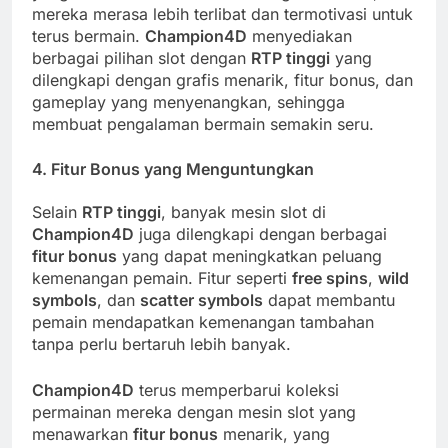
mereka merasa lebih terlibat dan termotivasi untuk
terus bermain.
Champion4D
menyediakan
berbagai pilihan slot dengan
RTP tinggi
yang
dilengkapi dengan grafis menarik, fitur bonus, dan
gameplay yang menyenangkan, sehingga
membuat pengalaman bermain semakin seru.
4.
Fitur Bonus yang Menguntungkan
Selain
RTP tinggi
, banyak mesin slot di
Champion4D
juga dilengkapi dengan berbagai
fitur bonus
yang dapat meningkatkan peluang
kemenangan pemain. Fitur seperti
free spins
,
wild
symbols
, dan
scatter symbols
dapat membantu
pemain mendapatkan kemenangan tambahan
tanpa perlu bertaruh lebih banyak.
Champion4D
terus memperbarui koleksi
permainan mereka dengan mesin slot yang
menawarkan
fitur bonus
menarik, yang