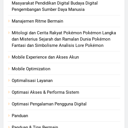
Masyarakat Pendidikan Digital Budaya Digital
Pengembangan Sumber Daya Manusia
Manajemen Ritme Bermain
Mitologi dan Cerita Rakyat Pokémon Pokémon Langka
dan Misterius Sejarah dan Ramalan Dunia Pokémon
Fantasi dan Simbolisme Analisis Lore Pokémon
Mobile Experience dan Akses Akun
Mobile Optimization
Optimalisasi Layanan
Optimasi Akses & Performa Sistem
Optimasi Pengalaman Pengguna Digital
Panduan
Panduan & Tips Bermain