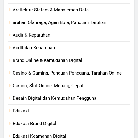
Arsitektur Sistem & Manajemen Data
aruhan Olahraga, Agen Bola, Panduan Taruhan
Audit & Kepatuhan
Audit dan Kepatuhan
Brand Online & Kemudahan Digital
Casino & Gaming, Panduan Pengguna, Taruhan Online
Casino, Slot Online, Menang Cepat
Desain Digital dan Kemudahan Pengguna
Edukasi
Edukasi Brand Digital
Edukasi Keamanan Digital