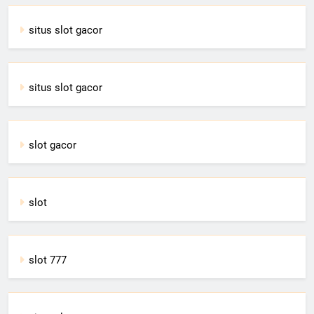
situs slot gacor
situs slot gacor
slot gacor
slot
slot 777