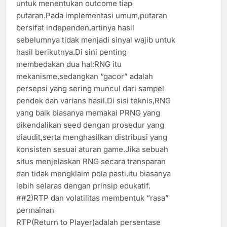
untuk menentukan outcome tiap
putaran.Pada implementasi umum,putaran
bersifat independen,artinya hasil
sebelumnya tidak menjadi sinyal wajib untuk
hasil berikutnya.Di sini penting
membedakan dua hal:RNG itu
mekanisme,sedangkan “gacor” adalah
persepsi yang sering muncul dari sampel
pendek dan varians hasil.Di sisi teknis,RNG
yang baik biasanya memakai PRNG yang
dikendalikan seed dengan prosedur yang
diaudit,serta menghasilkan distribusi yang
konsisten sesuai aturan game.Jika sebuah
situs menjelaskan RNG secara transparan
dan tidak mengklaim pola pasti,itu biasanya
lebih selaras dengan prinsip edukatif.
##2)RTP dan volatilitas membentuk “rasa”
permainan
RTP(Return to Player)adalah persentase