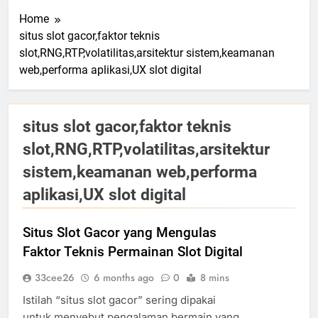
Home
situs slot gacor,faktor teknis
slot,RNG,RTP,volatilitas,arsitektur sistem,keamanan
web,performa aplikasi,UX slot digital
situs slot gacor,faktor teknis
slot,RNG,RTP,volatilitas,arsitektur
sistem,keamanan web,performa
aplikasi,UX slot digital
Situs Slot Gacor yang Mengulas
Faktor Teknis Permainan Slot Digital
33cee26
6 months ago
0
8 mins
Istilah “situs slot gacor” sering dipakai
untuk menyebut pengalaman bermain yang