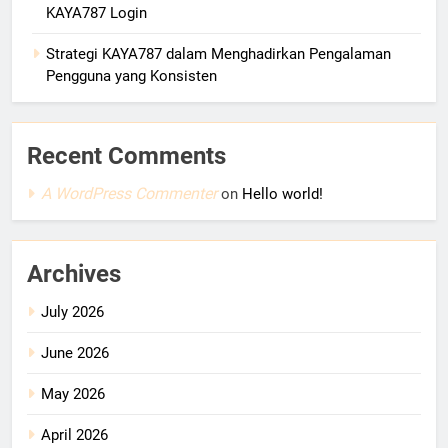
KAYA787 Login
Strategi KAYA787 dalam Menghadirkan Pengalaman
Pengguna yang Konsisten
Recent Comments
A WordPress Commenter
on
Hello world!
Archives
July 2026
June 2026
May 2026
April 2026