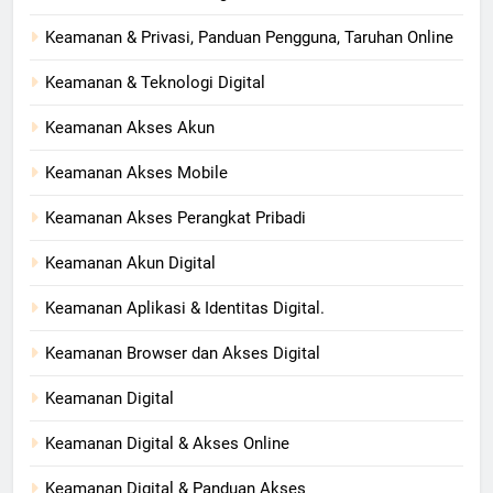
Keamanan & Privasi, Panduan Pengguna, Taruhan Online
Keamanan & Teknologi Digital
Keamanan Akses Akun
Keamanan Akses Mobile
Keamanan Akses Perangkat Pribadi
Keamanan Akun Digital
Keamanan Aplikasi & Identitas Digital.
Keamanan Browser dan Akses Digital
Keamanan Digital
Keamanan Digital & Akses Online
Keamanan Digital & Panduan Akses