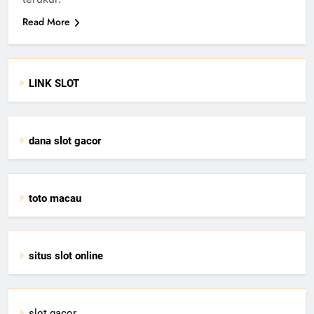
Read More
LINK SLOT
dana slot gacor
toto macau
situs slot online
slot gacor