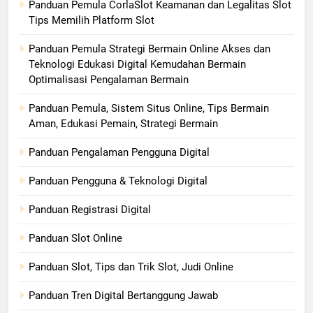
Panduan Pemula CorlaSlot Keamanan dan Legalitas Slot
Tips Memilih Platform Slot
Panduan Pemula Strategi Bermain Online Akses dan
Teknologi Edukasi Digital Kemudahan Bermain
Optimalisasi Pengalaman Bermain
Panduan Pemula, Sistem Situs Online, Tips Bermain
Aman, Edukasi Pemain, Strategi Bermain
Panduan Pengalaman Pengguna Digital
Panduan Pengguna & Teknologi Digital
Panduan Registrasi Digital
Panduan Slot Online
Panduan Slot, Tips dan Trik Slot, Judi Online
Panduan Tren Digital Bertanggung Jawab