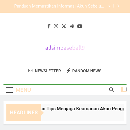
Skip
Panduan Menghindari Akses KAYA787 Login
to
melalui Jaringan Publik
content
Cara Memeriksa Data Akun sebelum
Menggunakan KAYA787 Login
LEBAH4D Login dan Tips Menjaga Keamanan
Akun Pengguna
Panduan Memastikan Informasi Akun Sebelum
Login KAYA787
Panduan Menghindari Akses KAYA787 Login
melalui Jaringan Publik
All Sim Baseball
Mainkan Baseball Online Di All Sim Baseball
Cara Memeriksa Data Akun sebelum
NEWSLETTER
RANDOM NEWS
9
Menggunakan KAYA787 Login
9. Pengalaman Game Yang Seru Dan
Realistis.
MENU
EBAH4D Login dan Tips Menjaga Keamanan Akun Pengguna
HEADLINES
Weeks Ago