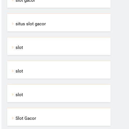
slot gacor
situs slot gacor
slot
slot
slot
Slot Gacor