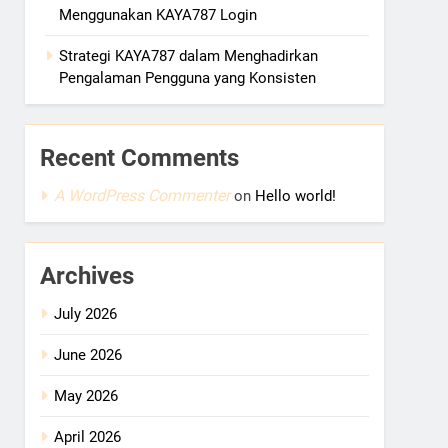
Menggunakan KAYA787 Login
Strategi KAYA787 dalam Menghadirkan
Pengalaman Pengguna yang Konsisten
Recent Comments
A WordPress Commenter
on
Hello world!
Archives
July 2026
June 2026
May 2026
April 2026