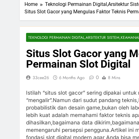
Home
Teknologi Permainan Digital,Arsitektur S
Situs Slot Gacor yang Mengulas Faktor Teknis Perma
TEKNOLOGI PERMAINAN DIGITAL,ARSITEKTUR SISTEM,KEAMAN
Situs Slot Gacor yang M
Permainan Slot Digital
0
33cee26
6 Months Ago
8 Mins
Istilah “situs slot gacor” sering dipakai un
“mengalir”.Namun dari sudut pandang teknis,h
probabilistik dan desain game,bukan oleh l
lebih kuat adalah memahami faktor teknis 
dihasilkan,bagaimana data dikirim,bagaiman
memengaruhi persepsi pengguna.Artikel ini 
fondasi slot digital modern,agar Anda bisa men