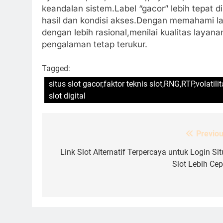
keandalan sistem.Label “gacor” lebih tepat 
hasil dan kondisi akses.Dengan memahami la
dengan lebih rasional,menilai kualitas layan
pengalaman tetap terukur.
Tagged:
situs slot gacor,faktor teknis slot,RNG,RTP,volati
slot digital
Previou
Post
navigation
Link Slot Alternatif Terpercaya untuk Login Sit
Slot Lebih Cep