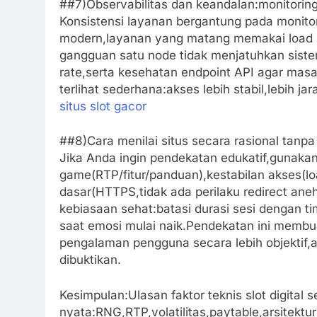
##7)Observabilitas dan keandalan:monitoring,
Konsistensi layanan bergantung pada monitorin
modern,layanan yang matang memakai load b
gangguan satu node tidak menjatuhkan sistem
rate,serta kesehatan endpoint API agar masa
terlihat sederhana:akses lebih stabil,lebih jar
situs slot gacor
##8)Cara menilai situs secara rasional tanpa 
Jika Anda ingin pendekatan edukatif,gunakan i
game(RTP/fitur/panduan),kestabilan akses(lo
dasar(HTTPS,tidak ada perilaku redirect aneh
kebiasaan sehat:batasi durasi sesi dengan tim
saat emosi mulai naik.Pendekatan ini membua
pengalaman pengguna secara lebih objektif,a
dibuktikan.
Kesimpulan:Ulasan faktor teknis slot digital
nyata:RNG,RTP,volatilitas,paytable,arsitekt