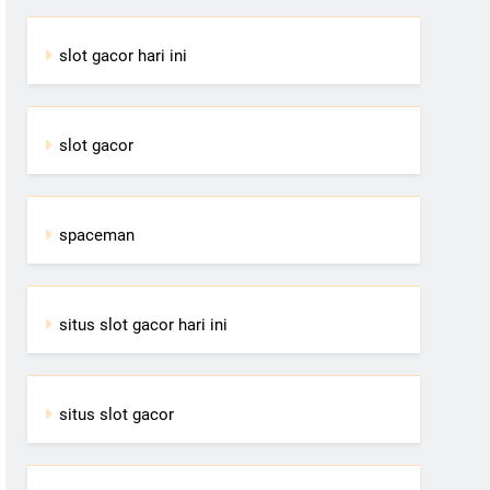
slot gacor hari ini
slot gacor
spaceman
situs slot gacor hari ini
situs slot gacor