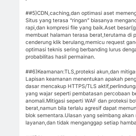
##5)CDN,caching,dan optimasi aset memengar
Situs yang terasa “ringan” biasanya mengand
rapi,dan kompresi file yang baik.Aset besar(
membuat halaman terasa berat,terutama di po
cenderung klik berulang,memicu request ganda
optimasi teknis sering berbanding lurus de
probabilitas hasil permainan.
##6)Keamanan:TLS,proteksi akun,dan mitigasi
Lapisan keamanan menentukan apakah penga
dasar mencakup HTTPS/TLS aktif,perlindunga
yang wajar seperti pembatasan percobaan be
anomali.Mitigasi seperti WAF dan proteksi b
berat,namun bila terlalu agresif dapat memun
blok sementara.Ulasan yang seimbang akan m
layanan,dan tidak menganggap setiap hamba