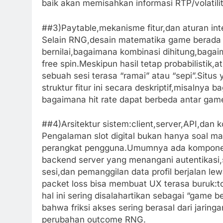
baik akan memisahkan informasi RTP/volatili
##3)Paytable,mekanisme fitur,dan aturan in
Selain RNG,desain matematika game berada p
bernilai,bagaimana kombinasi dihitung,bagai
free spin.Meskipun hasil tetap probabilist
sebuah sesi terasa “ramai” atau “sepi”.Situ
struktur fitur ini secara deskriptif,misalny
bagaimana hit rate dapat berbeda antar gam
##4)Arsitektur sistem:client,server,API,dan k
Pengalaman slot digital bukan hanya soal ma
perangkat pengguna.Umumnya ada komponen 
backend server yang menangani autentikasi,se
sesi,dan pemanggilan data profil berjalan lew
packet loss bisa membuat UX terasa buruk:to
hal ini sering disalahartikan sebagai “game 
bahwa friksi akses sering berasal dari jarin
perubahan outcome RNG.