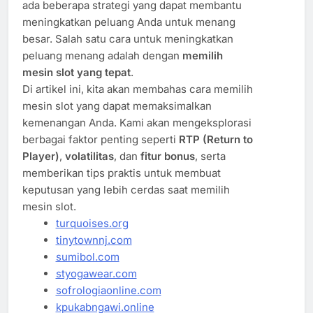
ada beberapa strategi yang dapat membantu
meningkatkan peluang Anda untuk menang
besar. Salah satu cara untuk meningkatkan
peluang menang adalah dengan
memilih
mesin slot yang tepat
.
Di artikel ini, kita akan membahas cara memilih
mesin slot yang dapat memaksimalkan
kemenangan Anda. Kami akan mengeksplorasi
berbagai faktor penting seperti
RTP (Return to
Player)
,
volatilitas
, dan
fitur bonus
, serta
memberikan tips praktis untuk membuat
keputusan yang lebih cerdas saat memilih
mesin slot.
turquoises.org
tinytownnj.com
sumibol.com
styogawear.com
sofrologiaonline.com
kpukabngawi.online