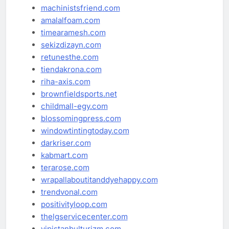
machinistsfriend.com
amalalfoam.com
timearamesh.com
sekizdizayn.com
retunesthe.com
tiendakrona.com
riha-axis.com
brownfieldsports.net
childmall-egy.com
blossomingpress.com
windowtintingtoday.com
darkriser.com
kabmart.com
terarose.com
wrapallaboutitanddyehappy.com
trendvonal.com
positivityloop.com
thelgservicecenter.com
vipistanbulturizm.com