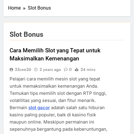
Home
Slot Bonus
Slot Bonus
Cara Memilih Slot yang Tepat untuk
Maksimalkan Kemenangan
33cee26
2 years ago
0
24 mins
Pelajari cara memilih mesin slot yang tepat
untuk memaksimalkan kemenangan Anda.
Temukan tips memilih slot dengan RTP tinggi,
volatilitas yang sesuai, dan fitur menarik.
Bermain
slot gacor
adalah salah satu hiburan
kasino paling populer, baik di kasino fisik
maupun online. Meskipun permainan ini
sepenuhnya bergantung pada keberuntungan,