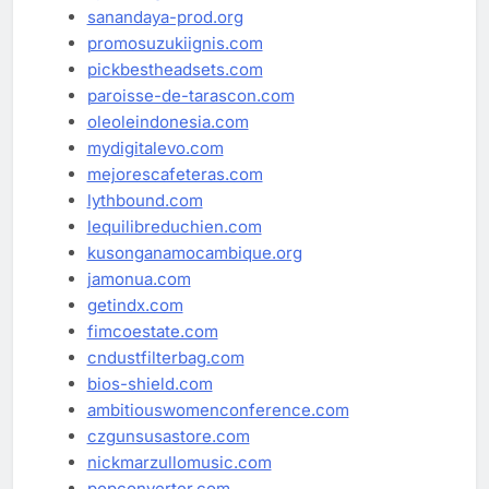
sanandaya-prod.org
promosuzukiignis.com
pickbestheadsets.com
paroisse-de-tarascon.com
oleoleindonesia.com
mydigitalevo.com
mejorescafeteras.com
lythbound.com
lequilibreduchien.com
kusonganamocambique.org
jamonua.com
getindx.com
fimcoestate.com
cndustfilterbag.com
bios-shield.com
ambitiouswomenconference.com
czgunsusastore.com
nickmarzullomusic.com
popconverter.com