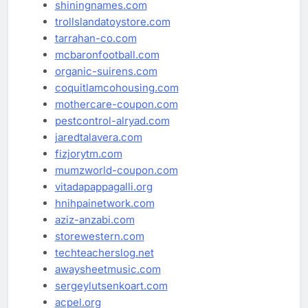
shiningnames.com
trollslandatoystore.com
tarrahan-co.com
mcbaronfootball.com
organic-suirens.com
coquitlamcohousing.com
mothercare-coupon.com
pestcontrol-alryad.com
jaredtalavera.com
fizjorytm.com
mumzworld-coupon.com
vitadapappagalli.org
hnihpainetwork.com
aziz-anzabi.com
storewestern.com
techteacherslog.net
awaysheetmusic.com
sergeylutsenkoart.com
acpel.org