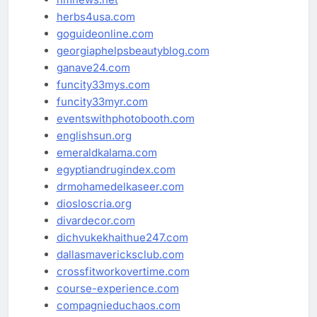
herbs4usa.com
goguideonline.com
georgiaphelpsbeautyblog.com
ganave24.com
funcity33mys.com
funcity33myr.com
eventswithphotobooth.com
englishsun.org
emeraldkalama.com
egyptiandrugindex.com
drmohamedelkaseer.com
diosloscria.org
divardecor.com
dichvukekhaithue247.com
dallasmavericksclub.com
crossfitworkovertime.com
course-experience.com
compagnieduchaos.com