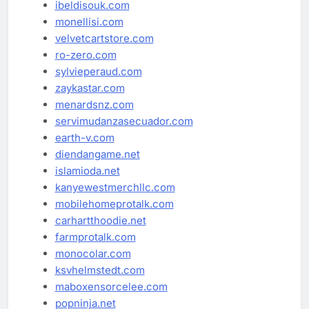
ibeldisouk.com
monellisi.com
velvetcartstore.com
ro-zero.com
sylvieperaud.com
zaykastar.com
menardsnz.com
servimudanzasecuador.com
earth-v.com
diendangame.net
islamioda.net
kanyewestmerchllc.com
mobilehomeprotalk.com
carhartthoodie.net
farmprotalk.com
monocolar.com
ksvhelmstedt.com
maboxensorcelee.com
popninja.net