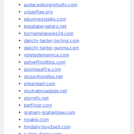
audacedesignstudio.com
urbanflag.org
ebusinesstalks.com
kepalabergetarz.net
bornamelanews24.com
daiichi-tantei-tochigi.com
daiichi-tantei-gunma.com
retetedemamica.com
petvetfoodtips.com
poomasafire.com
stussyhoodies.net
eileenbell.com
studyabroadaids.net
stormfc.net
betflixpr.com
graham-grahamlaw.com
nirakle.com
timdaily-buy2sell.com
e-toro-forex.com