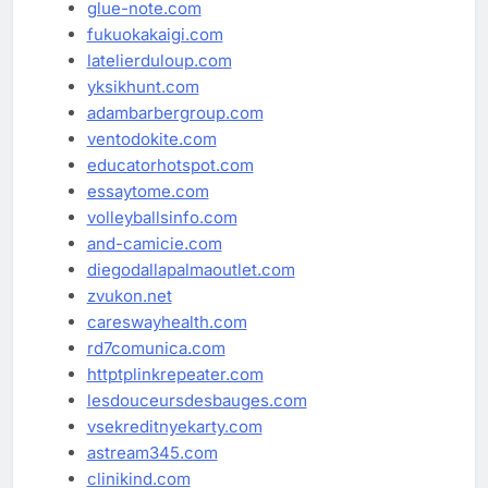
glue-note.com
fukuokakaigi.com
latelierduloup.com
yksikhunt.com
adambarbergroup.com
ventodokite.com
educatorhotspot.com
essaytome.com
volleyballsinfo.com
and-camicie.com
diegodallapalmaoutlet.com
zvukon.net
careswayhealth.com
rd7comunica.com
httptplinkrepeater.com
lesdouceursdesbauges.com
vsekreditnyekarty.com
astream345.com
clinikind.com