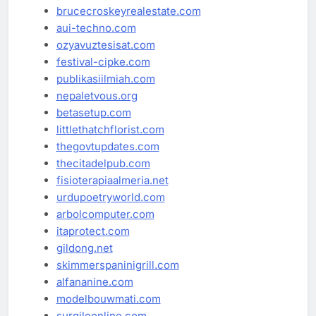
brucecroskeyrealestate.com
aui-techno.com
ozyavuztesisat.com
festival-cipke.com
publikasiilmiah.com
nepaletvous.org
betasetup.com
littlethatchflorist.com
thegovtupdates.com
thecitadelpub.com
fisioterapiaalmeria.net
urdupoetryworld.com
arbolcomputer.com
itaprotect.com
gildong.net
skimmerspaninigrill.com
alfananine.com
modelbouwmati.com
surgileonline.com