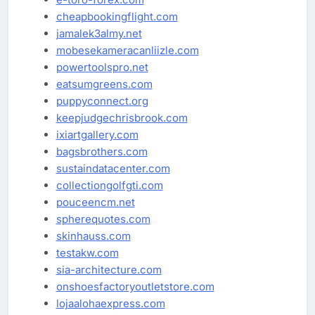
cheapbookingflight.com
jamalek3almy.net
mobesekameracanliizle.com
powertoolspro.net
eatsumgreens.com
puppyconnect.org
keepjudgechrisbrook.com
ixiartgallery.com
bagsbrothers.com
sustaindatacenter.com
collectiongolfgti.com
pouceencm.net
spherequotes.com
skinhauss.com
testakw.com
sia-architecture.com
onshoesfactoryoutletstore.com
lojaalohaexpress.com