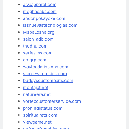
alvaapparel.com
meghacabs.com
andonpokayoke.com
lasnuevastecnologias.com
MapsLoans.org
salon-adb.com
thudhu.com
series-ss.com
chigrp.com
waytoadmissions.com
stardewitemsids.com
buddyscustombaits.com
montajat.net
natureera.net
vortexcustomerservice.com
prohindistatus.com
spiritualrats.com
viewgame.net
upfreshfranchise.com