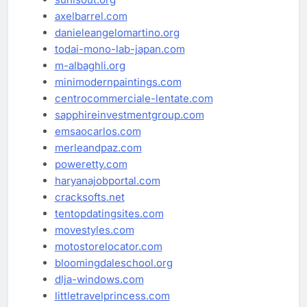
axelbarrel.com
danieleangelomartino.org
todai-mono-lab-japan.com
m-albaghli.org
minimodernpaintings.com
centrocommerciale-lentate.com
sapphireinvestmentgroup.com
emsaocarlos.com
merleandpaz.com
poweretty.com
haryanajobportal.com
cracksofts.net
tentopdatingsites.com
movestyles.com
motostorelocator.com
bloomingdaleschool.org
dlja-windows.com
littletravelprincess.com