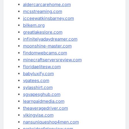
aldercarcarehome.com
mcsstreaming.com
jcceewatkinsbarney.com
bilkem.org
greatlakeslore.com
infinitelyadaydreamer.com
moonshine-master.com
findomwebcams.com
minecraftserversreview.com
floridaelitesw.com
babyluxify.com
vpatees.com
sylasshirt.com
sgvapesghub.com
learnpaidmedia.com
theaveragedriver.com
vikingvise.com
nansuniqueshop4men.com
parksideofglenview.com