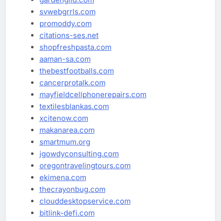
svwebgrrls.com
promoddy.com
citations-ses.net
shopfreshpasta.com
aaman-sa.com
thebestfootballs.com
cancerprotalk.com
mayfieldcellphonerepairs.com
textilesblankas.com
xcitenow.com
makanarea.com
smartmum.org
jgowdyconsulting.com
oregontravelingtours.com
ekimena.com
thecrayonbug.com
clouddesktopservice.com
bitlink-defi.com