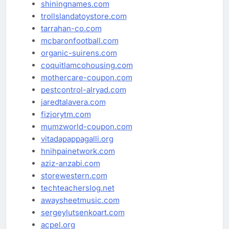
shiningnames.com
trollslandatoystore.com
tarrahan-co.com
mcbaronfootball.com
organic-suirens.com
coquitlamcohousing.com
mothercare-coupon.com
pestcontrol-alryad.com
jaredtalavera.com
fizjorytm.com
mumzworld-coupon.com
vitadapappagalli.org
hnihpainetwork.com
aziz-anzabi.com
storewestern.com
techteacherslog.net
awaysheetmusic.com
sergeylutsenkoart.com
acpel.org