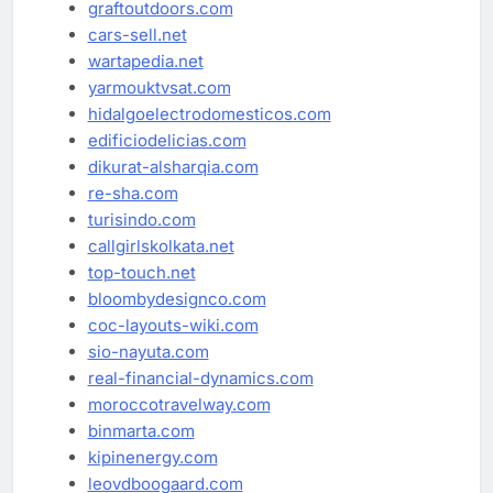
graftoutdoors.com
cars-sell.net
wartapedia.net
yarmouktvsat.com
hidalgoelectrodomesticos.com
edificiodelicias.com
dikurat-alsharqia.com
re-sha.com
turisindo.com
callgirlskolkata.net
top-touch.net
bloombydesignco.com
coc-layouts-wiki.com
sio-nayuta.com
real-financial-dynamics.com
moroccotravelway.com
binmarta.com
kipinenergy.com
leovdboogaard.com