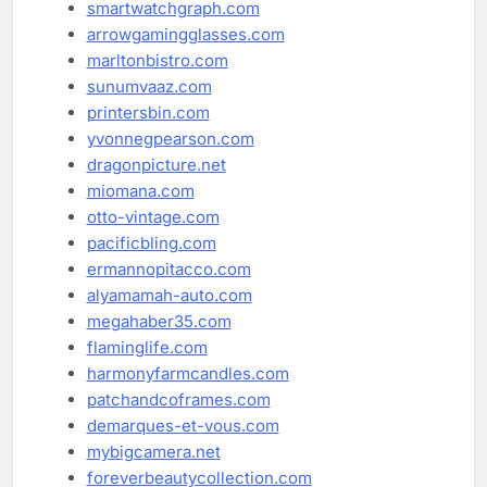
smartwatchgraph.com
arrowgamingglasses.com
marltonbistro.com
sunumvaaz.com
printersbin.com
yvonnegpearson.com
dragonpicture.net
miomana.com
otto-vintage.com
pacificbling.com
ermannopitacco.com
alyamamah-auto.com
megahaber35.com
flaminglife.com
harmonyfarmcandles.com
patchandcoframes.com
demarques-et-vous.com
mybigcamera.net
foreverbeautycollection.com