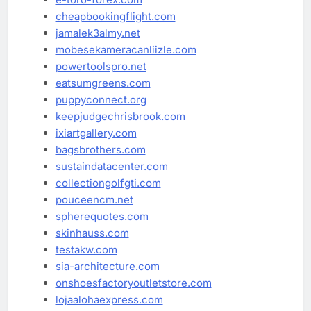
cheapbookingflight.com
jamalek3almy.net
mobesekameracanliizle.com
powertoolspro.net
eatsumgreens.com
puppyconnect.org
keepjudgechrisbrook.com
ixiartgallery.com
bagsbrothers.com
sustaindatacenter.com
collectiongolfgti.com
pouceencm.net
spherequotes.com
skinhauss.com
testakw.com
sia-architecture.com
onshoesfactoryoutletstore.com
lojaalohaexpress.com