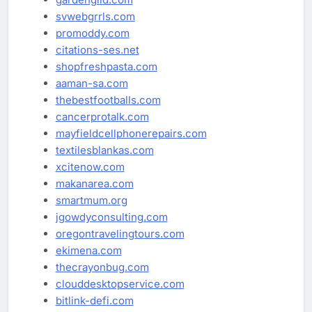
svwebgrrls.com
promoddy.com
citations-ses.net
shopfreshpasta.com
aaman-sa.com
thebestfootballs.com
cancerprotalk.com
mayfieldcellphonerepairs.com
textilesblankas.com
xcitenow.com
makanarea.com
smartmum.org
jgowdyconsulting.com
oregontravelingtours.com
ekimena.com
thecrayonbug.com
clouddesktopservice.com
bitlink-defi.com