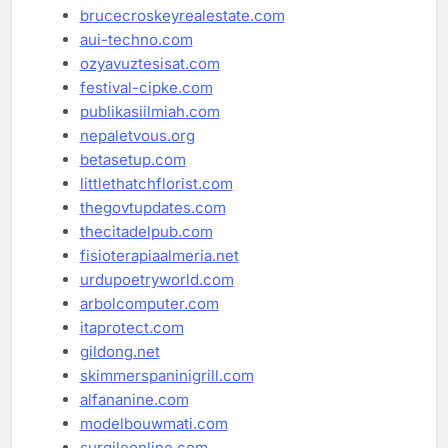
brucecroskeyrealestate.com
aui-techno.com
ozyavuztesisat.com
festival-cipke.com
publikasiilmiah.com
nepaletvous.org
betasetup.com
littlethatchflorist.com
thegovtupdates.com
thecitadelpub.com
fisioterapiaalmeria.net
urdupoetryworld.com
arbolcomputer.com
itaprotect.com
gildong.net
skimmerspaninigrill.com
alfananine.com
modelbouwmati.com
surgileonline.com