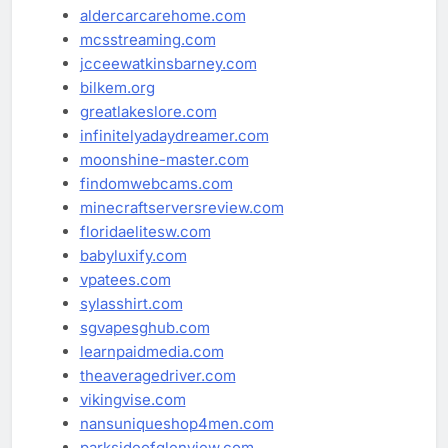
aldercarcarehome.com
mcsstreaming.com
jcceewatkinsbarney.com
bilkem.org
greatlakeslore.com
infinitelyadaydreamer.com
moonshine-master.com
findomwebcams.com
minecraftserversreview.com
floridaelitesw.com
babyluxify.com
vpatees.com
sylasshirt.com
sgvapesghub.com
learnpaidmedia.com
theaveragedriver.com
vikingvise.com
nansuniqueshop4men.com
parksideofglenview.com