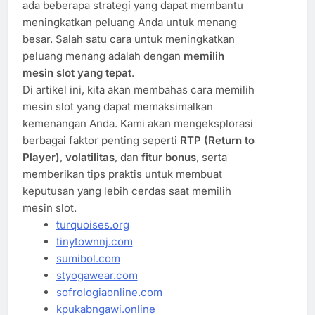
ada beberapa strategi yang dapat membantu
meningkatkan peluang Anda untuk menang
besar. Salah satu cara untuk meningkatkan
peluang menang adalah dengan
memilih
mesin slot yang tepat
.
Di artikel ini, kita akan membahas cara memilih
mesin slot yang dapat memaksimalkan
kemenangan Anda. Kami akan mengeksplorasi
berbagai faktor penting seperti
RTP (Return to
Player)
,
volatilitas
, dan
fitur bonus
, serta
memberikan tips praktis untuk membuat
keputusan yang lebih cerdas saat memilih
mesin slot.
turquoises.org
tinytownnj.com
sumibol.com
styogawear.com
sofrologiaonline.com
kpukabngawi.online