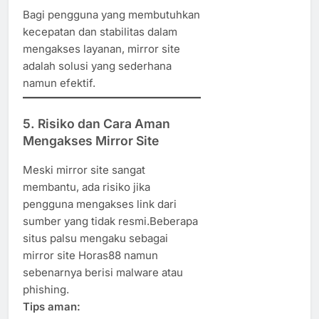
Bagi pengguna yang membutuhkan
kecepatan dan stabilitas dalam
mengakses layanan, mirror site
adalah solusi yang sederhana
namun efektif.
5.
Risiko dan Cara Aman
Mengakses Mirror Site
Meski mirror site sangat
membantu, ada risiko jika
pengguna mengakses link dari
sumber yang tidak resmi.Beberapa
situs palsu mengaku sebagai
mirror site Horas88 namun
sebenarnya berisi malware atau
phishing.
Tips aman: