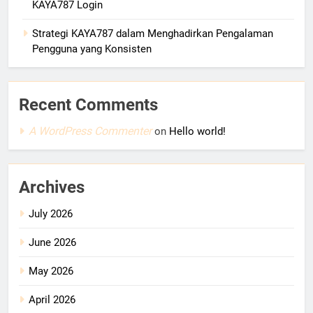
KAYA787 Login
Strategi KAYA787 dalam Menghadirkan Pengalaman
Pengguna yang Konsisten
Recent Comments
A WordPress Commenter
on
Hello world!
Archives
July 2026
June 2026
May 2026
April 2026