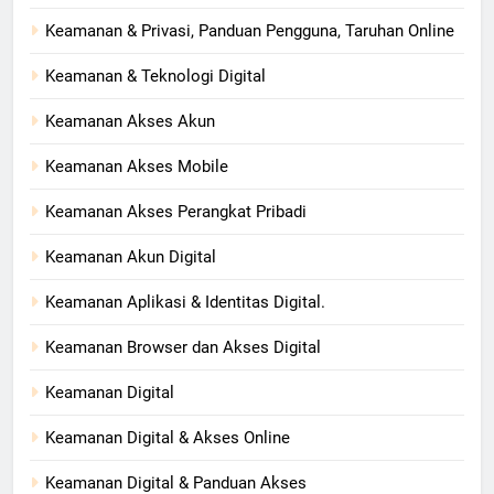
Keamanan & Privasi, Panduan Pengguna, Taruhan Online
Keamanan & Teknologi Digital
Keamanan Akses Akun
Keamanan Akses Mobile
Keamanan Akses Perangkat Pribadi
Keamanan Akun Digital
Keamanan Aplikasi & Identitas Digital.
Keamanan Browser dan Akses Digital
Keamanan Digital
Keamanan Digital & Akses Online
Keamanan Digital & Panduan Akses