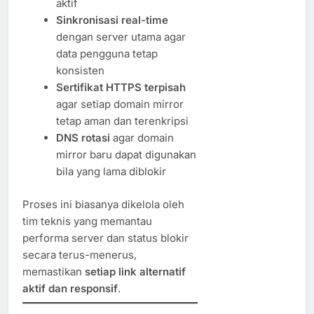
aktif
Sinkronisasi real-time
dengan server utama agar
data pengguna tetap
konsisten
Sertifikat HTTPS terpisah
agar setiap domain mirror
tetap aman dan terenkripsi
DNS rotasi
agar domain
mirror baru dapat digunakan
bila yang lama diblokir
Proses ini biasanya dikelola oleh
tim teknis yang memantau
performa server dan status blokir
secara terus-menerus,
memastikan
setiap link alternatif
aktif dan responsif
.