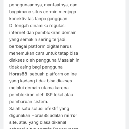
penggunaannya, manfaatnya, dan
bagaimana situs cermin menjaga
konektivitas tanpa gangguan.
Di tengah dinamika regulasi
internet dan pemblokiran domain
yang semakin sering terjadi,
berbagai platform digital harus
menemukan cara untuk tetap bisa
diakses oleh pengguna.Masalah ini
tidak asing bagi pengguna
Horas88
, sebuah platform online
yang kadang tidak bisa diakses
melalui domain utama karena
pemblokiran oleh ISP lokal atau
pembaruan sistem.
Salah satu solusi efektif yang
digunakan Horas88 adalah
mirror
site
, atau yang biasa dikenal