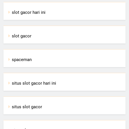
slot gacor hari ini
slot gacor
spaceman
situs slot gacor hari ini
situs slot gacor