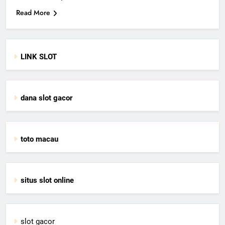
Read More
LINK SLOT
dana slot gacor
toto macau
situs slot online
slot gacor