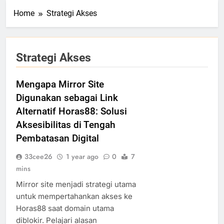
Home
Strategi Akses
Strategi Akses
Mengapa Mirror Site
Digunakan sebagai Link
Alternatif Horas88: Solusi
Aksesibilitas di Tengah
Pembatasan Digital
33cee26
1 year ago
0
7
mins
Mirror site menjadi strategi utama
untuk mempertahankan akses ke
Horas88 saat domain utama
diblokir. Pelajari alasan