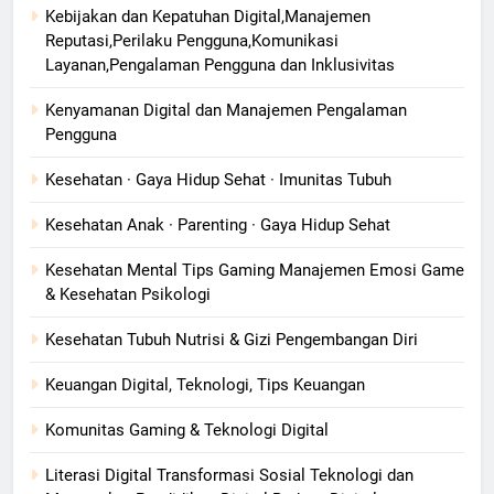
Kebijakan dan Kepatuhan Digital,Manajemen
Reputasi,Perilaku Pengguna,Komunikasi
Layanan,Pengalaman Pengguna dan Inklusivitas
Kenyamanan Digital dan Manajemen Pengalaman
Pengguna
Kesehatan · Gaya Hidup Sehat · Imunitas Tubuh
Kesehatan Anak · Parenting · Gaya Hidup Sehat
Kesehatan Mental Tips Gaming Manajemen Emosi Game
& Kesehatan Psikologi
Kesehatan Tubuh Nutrisi & Gizi Pengembangan Diri
Keuangan Digital, Teknologi, Tips Keuangan
Komunitas Gaming & Teknologi Digital
Literasi Digital Transformasi Sosial Teknologi dan