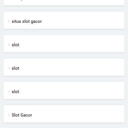
situs slot gacor
slot
slot
slot
Slot Gacor