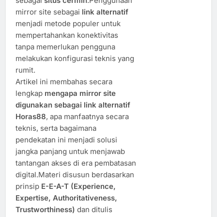
sebagai
situs cermin
.Penggunaan
mirror site sebagai
link alternatif
menjadi metode populer untuk
mempertahankan konektivitas
tanpa memerlukan pengguna
melakukan konfigurasi teknis yang
rumit.
Artikel ini membahas secara
lengkap
mengapa mirror site
digunakan sebagai link alternatif
Horas88
, apa manfaatnya secara
teknis, serta bagaimana
pendekatan ini menjadi solusi
jangka panjang untuk menjawab
tantangan akses di era pembatasan
digital.Materi disusun berdasarkan
prinsip
E-E-A-T (Experience,
Expertise, Authoritativeness,
Trustworthiness)
dan ditulis