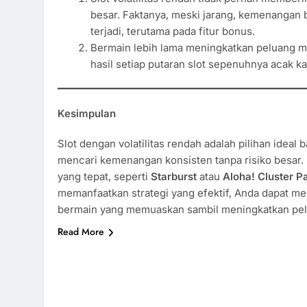
besar. Faktanya, meski jarang, kemenangan 
terjadi, terutama pada fitur bonus.
Bermain lebih lama meningkatkan peluang m
hasil setiap putaran slot sepenuhnya acak k
Kesimpulan
Slot dengan volatilitas rendah adalah pilihan ideal
mencari kemenangan konsisten tanpa risiko besar.
yang tepat, seperti
Starburst
atau
Aloha! Cluster P
memanfaatkan strategi yang efektif, Anda dapat m
bermain yang memuaskan sambil meningkatkan pe
Read More