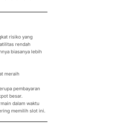
kat risiko yang
tilitas rendah
hnya biasanya lebih
t meraih
erupa pembayaran
pot besar.
rmain dalam waktu
ing memilih slot ini.