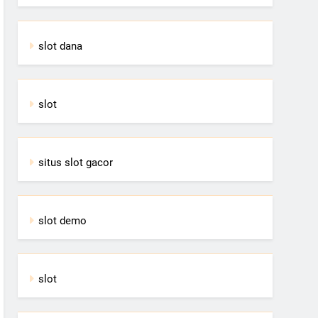
slot dana
slot
situs slot gacor
slot demo
slot