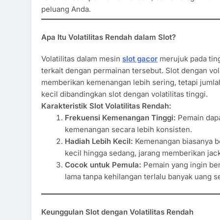
peluang Anda.
Apa Itu Volatilitas Rendah dalam Slot?
Volatilitas dalam mesin
slot gacor
merujuk pada ting
terkait dengan permainan tersebut. Slot dengan vola
memberikan kemenangan lebih sering, tetapi jumla
kecil dibandingkan slot dengan volatilitas tinggi.
Karakteristik Slot Volatilitas Rendah:
Frekuensi Kemenangan Tinggi:
Pemain dapa
kemenangan secara lebih konsisten.
Hadiah Lebih Kecil:
Kemenangan biasanya b
kecil hingga sedang, jarang memberikan jack
Cocok untuk Pemula:
Pemain yang ingin be
lama tanpa kehilangan terlalu banyak uang ser
Keunggulan Slot dengan Volatilitas Rendah