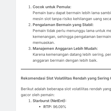
Cocok untuk Pemula:
Pemain baru dapat bermain lebih lama sambil
mesin slot tanpa risiko kehilangan uang seca
Pengalaman Bermain yang Stabil:
Pemain tidak perlu menunggu lama untuk m
kemenangan, sehingga pengalaman bermain 
memuaskan.
Manajemen Anggaran Lebih Mudah:
Karena kemenangan datang lebih sering, pe
anggaran bermain dengan lebih baik.
Rekomendasi Slot Volatilitas Rendah yang Sering
Berikut adalah beberapa slot volatilitas rendah yan
gacor oleh pemain:
Starburst (NetEnt):
RTP:
96.09%