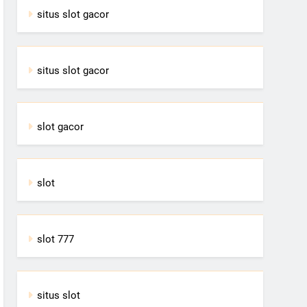
situs slot gacor
situs slot gacor
slot gacor
slot
slot 777
situs slot