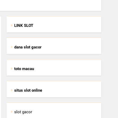
LINK SLOT
dana slot gacor
toto macau
situs slot online
slot gacor