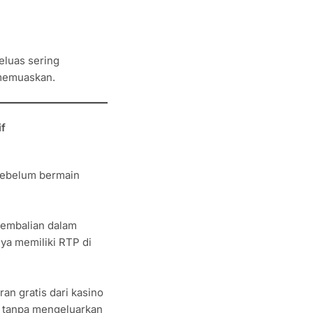
eluas sering
memuaskan.
if
sebelum bermain
gembalian dalam
nya memiliki RTP di
an gratis dari kasino
 tanpa mengeluarkan