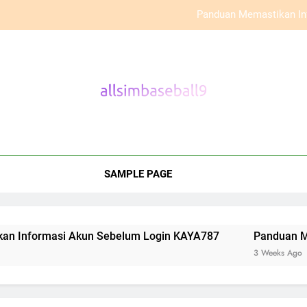
Panduan Memastikan In
Panduan Menghindari Akses K
Cara Memeriksa Data Akun
LEBAH4D Login dan T
 Sim Baseball 9
Panduan Memastikan In
seball Online Di All Sim Baseball 9. Pengalaman Game Yang Se
Panduan Menghindari Akses K
SAMPLE PAGE
Cara Memeriksa Data Akun
si Akun Sebelum Login KAYA787
Panduan Menghindari 
3 Weeks Ago