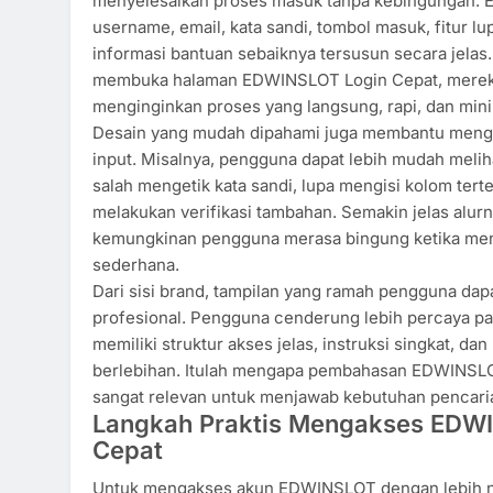
menyelesaikan proses masuk tanpa kebingungan. E
username, email, kata sandi, tombol masuk, fitur l
informasi bantuan sebaiknya tersusun secara jelas
membuka halaman EDWINSLOT Login Cepat, mere
menginginkan proses yang langsung, rapi, dan min
Desain yang mudah dipahami juga membantu meng
input. Misalnya, pengguna dapat lebih mudah meli
salah mengetik kata sandi, lupa mengisi kolom terte
melakukan verifikasi tambahan. Semakin jelas alurn
kemungkinan pengguna merasa bingung ketika me
sederhana.
Dari sisi brand, tampilan yang ramah pengguna da
profesional. Pengguna cenderung lebih percaya pa
memiliki struktur akses jelas, instruksi singkat, dan
berlebihan. Itulah mengapa pembahasan EDWINSL
sangat relevan untuk menjawab kebutuhan pencaria
Langkah Praktis Mengakses EDW
Cepat
Untuk mengakses akun EDWINSLOT dengan lebih 