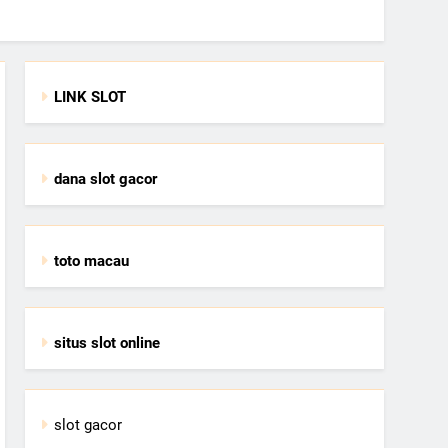
LINK SLOT
dana slot gacor
toto macau
situs slot online
slot gacor