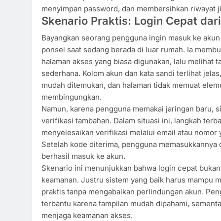
menyimpan password, dan membersihkan riwayat ji
Skenario Praktis: Login Cepat dar
Bayangkan seorang pengguna ingin masuk ke aku
ponsel saat sedang berada di luar rumah. Ia memb
halaman akses yang biasa digunakan, lalu melihat t
sederhana. Kolom akun dan kata sandi terlihat jela
mudah ditemukan, dan halaman tidak memuat elem
membingungkan.
Namun, karena pengguna memakai jaringan baru, 
verifikasi tambahan. Dalam situasi ini, langkah terb
menyelesaikan verifikasi melalui email atau nomor
Setelah kode diterima, pengguna memasukkannya d
berhasil masuk ke akun.
Skenario ini menunjukkan bahwa login cepat bukan 
keamanan. Justru sistem yang baik harus mampu m
praktis tanpa mengabaikan perlindungan akun. Pe
terbantu karena tampilan mudah dipahami, sementa
menjaga keamanan akses.