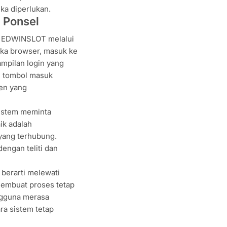
ka diperlukan.
i Ponsel
n EDWINSLOT melalui
uka browser, masuk ke
ampilan login yang
s, tombol masuk
en yang
sistem meminta
aik adalah
 yang terhubung.
engan teliti dan
berarti melewati
embuat proses tetap
ngguna merasa
ra sistem tetap