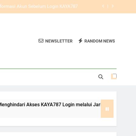
formasi Akun Sebelum Login KAYA787
AYA787 Login melalui Jaringan Publik
 sebelum Menggunakan KAYA787 Login
NEWSLETTER
RANDOM NEWS
ips Menjaga Keamanan Akun Pengguna
formasi Akun Sebelum Login KAYA787
ru Dan Realistis.
AYA787 Login melalui Jaringan Publik
 sebelum Menggunakan KAYA787 Login
kses KAYA787 Login melalui Jaringan Publik
Cara Mem
3 Weeks Ag