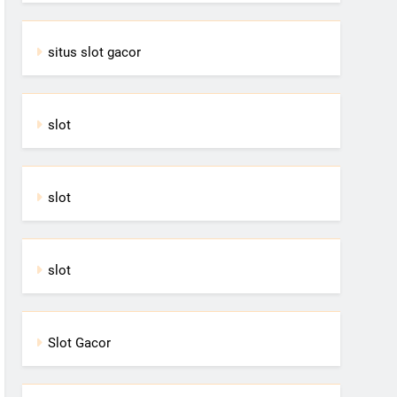
situs slot gacor
slot
slot
slot
Slot Gacor