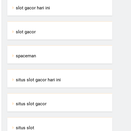
slot gacor hari ini
slot gacor
spaceman
situs slot gacor hari ini
situs slot gacor
situs slot