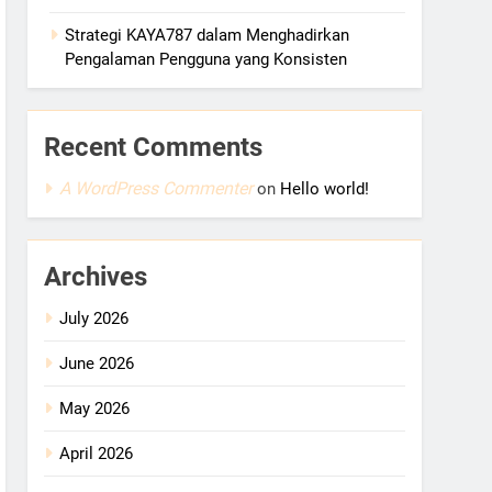
Strategi KAYA787 dalam Menghadirkan
Pengalaman Pengguna yang Konsisten
Recent Comments
A WordPress Commenter
on
Hello world!
Archives
July 2026
June 2026
May 2026
April 2026