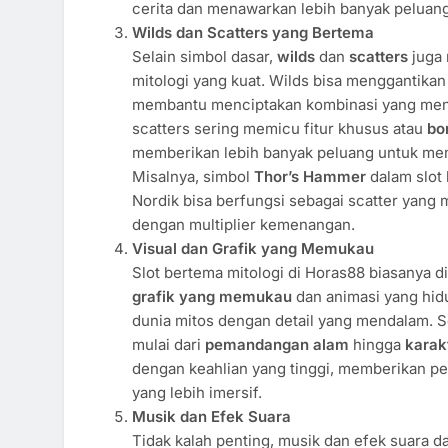
cerita dan menawarkan lebih banyak peluan
Wilds dan Scatters yang Bertema
Selain simbol dasar,
wilds
dan
scatters
juga 
mitologi yang kuat. Wilds bisa menggantikan 
membantu menciptakan kombinasi yang men
scatters sering memicu fitur khusus atau
bo
memberikan lebih banyak peluang untuk me
Misalnya, simbol
Thor’s Hammer
dalam slot 
Nordik bisa berfungsi sebagai scatter yan
dengan multiplier kemenangan.
Visual dan Grafik yang Memukau
Slot bertema mitologi di Horas88 biasanya d
grafik yang memukau
dan animasi yang hi
dunia mitos dengan detail yang mendalam. Se
mulai dari
pemandangan alam
hingga
karak
dengan keahlian yang tinggi, memberikan p
yang lebih imersif.
Musik dan Efek Suara
Tidak kalah penting, musik dan efek suara d