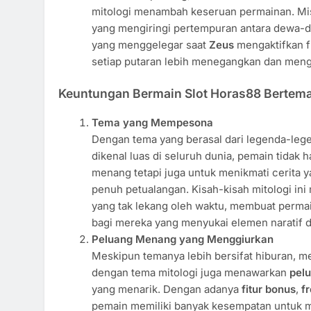
mitologi menambah keseruan permainan. Mis
yang mengiringi pertempuran antara dewa-de
yang menggelegar saat
Zeus
mengaktifkan f
setiap putaran lebih menegangkan dan meng
Keuntungan Bermain Slot Horas88 Bertema
Tema yang Mempesona
Dengan tema yang berasal dari legenda-lege
dikenal luas di seluruh dunia, pemain tidak 
menang tetapi juga untuk menikmati cerita
penuh petualangan. Kisah-kisah mitologi ini 
yang tak lekang oleh waktu, membuat permai
bagi mereka yang menyukai elemen naratif 
Peluang Menang yang Menggiurkan
Meskipun temanya lebih bersifat hiburan, m
dengan tema mitologi juga menawarkan
pel
yang menarik. Dengan adanya
fitur bonus
,
fr
pemain memiliki banyak kesempatan untuk 