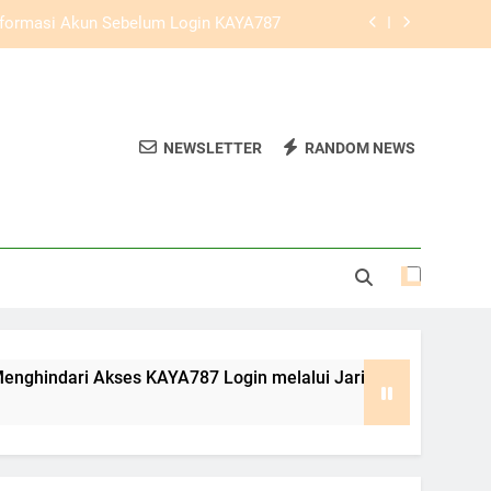
formasi Akun Sebelum Login KAYA787
AYA787 Login melalui Jaringan Publik
 sebelum Menggunakan KAYA787 Login
NEWSLETTER
RANDOM NEWS
ips Menjaga Keamanan Akun Pengguna
formasi Akun Sebelum Login KAYA787
ru Dan Realistis.
AYA787 Login melalui Jaringan Publik
 sebelum Menggunakan KAYA787 Login
kses KAYA787 Login melalui Jaringan Publik
Cara Mem
3 Weeks Ag