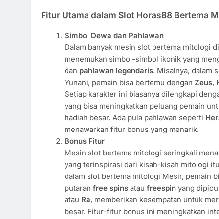
Fitur Utama dalam Slot Horas88 Bertema Mi
Simbol Dewa dan Pahlawan
Dalam banyak mesin slot bertema mitologi d
menemukan simbol-simbol ikonik yang me
dan
pahlawan legendaris
. Misalnya, dalam s
Yunani, pemain bisa bertemu dengan
Zeus
,
Setiap karakter ini biasanya dilengkapi den
yang bisa meningkatkan peluang pemain u
hadiah besar. Ada pula pahlawan seperti
Her
menawarkan fitur bonus yang menarik.
Bonus Fitur
Mesin slot bertema mitologi seringkali men
yang terinspirasi dari kisah-kisah mitologi it
dalam slot bertema mitologi Mesir, pemain 
putaran
free spins
atau
freespin
yang dipicu
atau
Ra
, memberikan kesempatan untuk me
besar. Fitur-fitur bonus ini meningkatkan in