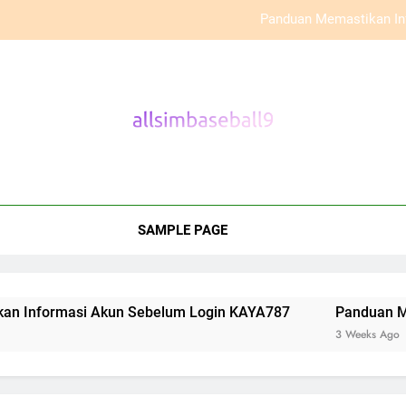
Panduan Memastikan In
Panduan Menghindari Akses K
Cara Memeriksa Data Akun
LEBAH4D Login dan T
 Sim Baseball 9
Panduan Memastikan In
seball Online Di All Sim Baseball 9. Pengalaman Game Yang Se
Panduan Menghindari Akses K
SAMPLE PAGE
Cara Memeriksa Data Akun
si Akun Sebelum Login KAYA787
Panduan Menghindari A
3 Weeks Ago