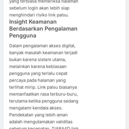
yang terbiasa memeriksa halaman
sebelum login akan lebih siap
menghindari risiko link palsu.
Insight Keamanan
Berdasarkan Pengalaman
Pengguna
Dalam pengalaman akses digital,
banyak masalah keamanan terjadi
bukan karena sistem utama,
melainkan karena kebiasaan
pengguna yang terlalu cepat
percaya pada halaman yang
terlihat mirip. Link palsu biasanya
memanfaatkan rasa terburu-buru,
terutama ketika pengguna sedang
mengalami kendala akses.
Pendekatan yang lebih aman
adalah mengutamakan validitas
sebelum kecepatan. TIARA4D link