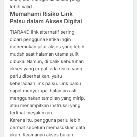
lebih valid.
Memahami Risiko Link
Palsu dalam Akses Digital
TIARA4D link alternatif sering
dicari pengguna ketika ingin
menemukan jalur akses yang lebih
mudah saat halaman utama sulit
dibuka. Namun, di balik kebutuhan
akses yang cepat, ada risiko yang
perlu diperhatikan, yaitu
keberadaan link palsu. Link palsu
dapat menyerupai halaman asli,
menggunakan tampilan yang mirip,
atau menampilkan instruksi yang
terlihat meyakinkan.
Karena itu, pengguna perlu lebih
cermat sebelum memasukkan data
akun. Keamanan akses bukan