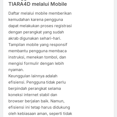
TIARA4D melalui Mobile
Daftar melalui mobile memberikan
kemudahan karena pengguna
dapat melakukan proses registrasi
dengan perangkat yang sudah
akrab digunakan sehari-hari.
Tampilan mobile yang responsif
membantu pengguna membaca
instruksi, menekan tombol, dan
mengisi formulir dengan lebih
nyaman.
Keunggulan lainnya adalah
efisiensi. Pengguna tidak perlu
berpindah perangkat selama
koneksi internet stabil dan
browser berjalan baik. Namun,
efisiensi ini tetap harus didukung
oleh kebiasaan aman, seperti tidak