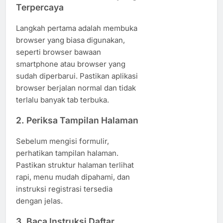
Terpercaya
Langkah pertama adalah membuka
browser yang biasa digunakan,
seperti browser bawaan
smartphone atau browser yang
sudah diperbarui. Pastikan aplikasi
browser berjalan normal dan tidak
terlalu banyak tab terbuka.
2. Periksa Tampilan Halaman
Sebelum mengisi formulir,
perhatikan tampilan halaman.
Pastikan struktur halaman terlihat
rapi, menu mudah dipahami, dan
instruksi registrasi tersedia
dengan jelas.
3. Baca Instruksi Daftar