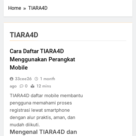
Home
TIARA4D
TIARA4D
Cara Daftar TIARA4D
Menggunakan Perangkat
Mobile
33cee26
1 month
ago
0
12 mins
TIARA4D daftar mobile membantu
pengguna memahami proses
registrasi lewat smartphone
dengan alur praktis, aman, dan
mudah diikuti.
Mengenal TIARA4D dan