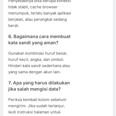
Penyebabnya bisa berupa koneksi
tidak stabil, cache browser
menumpuk, terlalu banyak aplikasi
berjalan, atau perangkat sedang
berat.
6. Bagaimana cara membuat
kata sandi yang aman?
Gunakan kombinasi huruf besar,
huruf kecil, angka, dan simbol.
Hindari kata sandi sederhana atau
yang sama dengan akun lain.
7. Apa yang harus dilakukan
jika salah mengisi data?
Periksa kembali kolom sebelum
mengirim. Jika sudah terlanjur,
ikuti instruksi halaman untuk