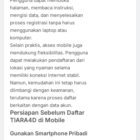
Pengguna dapat membuka
halaman, membaca instruksi,
mengisi data, dan menyelesaikan
proses registrasi tanpa harus
menggunakan laptop atau
komputer.
Selain praktis, akses mobile juga
mendukung fleksibilitas. Pengguna
dapat melakukan pendaftaran dari
lokasi yang nyaman selama
memiliki koneksi internet stabil.
Namun, kemudahan ini tetap harus
diimbangi dengan keamanan,
terutama karena proses daftar
berkaitan dengan data akun.
Persiapan Sebelum Daftar
TIARA4D di Mobile
Gunakan Smartphone Pribadi