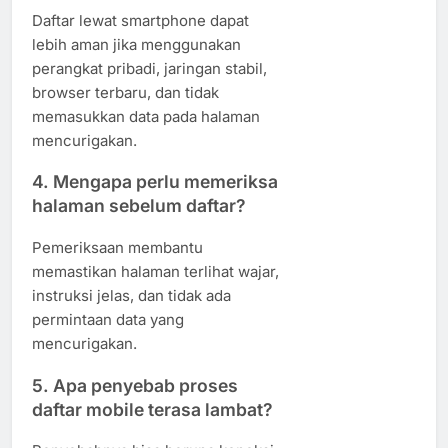
Daftar lewat smartphone dapat
lebih aman jika menggunakan
perangkat pribadi, jaringan stabil,
browser terbaru, dan tidak
memasukkan data pada halaman
mencurigakan.
4. Mengapa perlu memeriksa
halaman sebelum daftar?
Pemeriksaan membantu
memastikan halaman terlihat wajar,
instruksi jelas, dan tidak ada
permintaan data yang
mencurigakan.
5. Apa penyebab proses
daftar mobile terasa lambat?