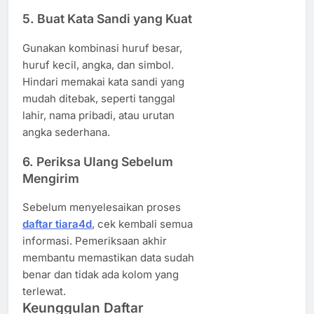
5. Buat Kata Sandi yang Kuat
Gunakan kombinasi huruf besar,
huruf kecil, angka, dan simbol.
Hindari memakai kata sandi yang
mudah ditebak, seperti tanggal
lahir, nama pribadi, atau urutan
angka sederhana.
6. Periksa Ulang Sebelum
Mengirim
Sebelum menyelesaikan proses
daftar tiara4d
, cek kembali semua
informasi. Pemeriksaan akhir
membantu memastikan data sudah
benar dan tidak ada kolom yang
terlewat.
Keunggulan Daftar