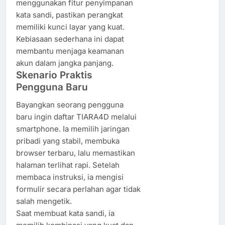
menggunakan fitur penyimpanan
kata sandi, pastikan perangkat
memiliki kunci layar yang kuat.
Kebiasaan sederhana ini dapat
membantu menjaga keamanan
akun dalam jangka panjang.
Skenario Praktis
Pengguna Baru
Bayangkan seorang pengguna
baru ingin daftar TIARA4D melalui
smartphone. Ia memilih jaringan
pribadi yang stabil, membuka
browser terbaru, lalu memastikan
halaman terlihat rapi. Setelah
membaca instruksi, ia mengisi
formulir secara perlahan agar tidak
salah mengetik.
Saat membuat kata sandi, ia