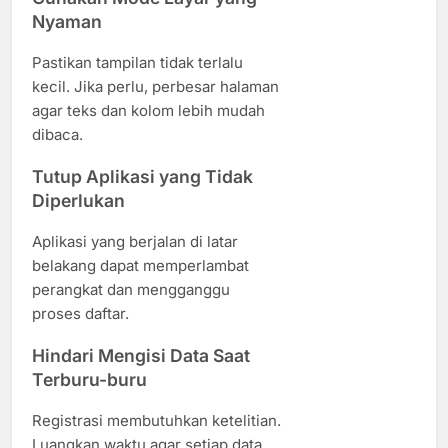
Nyaman
Pastikan tampilan tidak terlalu
kecil. Jika perlu, perbesar halaman
agar teks dan kolom lebih mudah
dibaca.
Tutup Aplikasi yang Tidak
Diperlukan
Aplikasi yang berjalan di latar
belakang dapat memperlambat
perangkat dan mengganggu
proses daftar.
Hindari Mengisi Data Saat
Terburu-buru
Registrasi membutuhkan ketelitian.
Luangkan waktu agar setiap data