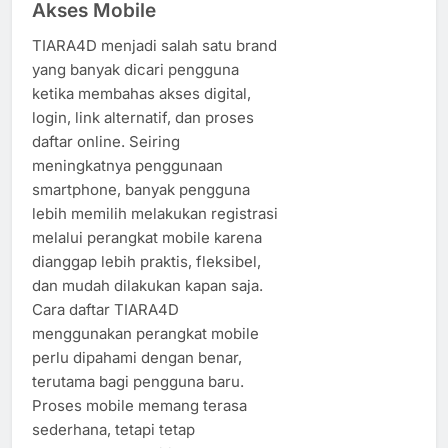
Akses Mobile
TIARA4D menjadi salah satu brand
yang banyak dicari pengguna
ketika membahas akses digital,
login, link alternatif, dan proses
daftar online. Seiring
meningkatnya penggunaan
smartphone, banyak pengguna
lebih memilih melakukan registrasi
melalui perangkat mobile karena
dianggap lebih praktis, fleksibel,
dan mudah dilakukan kapan saja.
Cara daftar TIARA4D
menggunakan perangkat mobile
perlu dipahami dengan benar,
terutama bagi pengguna baru.
Proses mobile memang terasa
sederhana, tetapi tetap