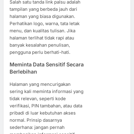
Salah satu tanda link palsu adalah
tampilan yang berbeda jauh dari
halaman yang biasa digunakan.
Perhatikan logo, warna, tata letak
menu, dan kualitas tulisan. Jika
halaman terlihat tidak rapi atau
banyak kesalahan penulisan,
pengguna perlu berhati-hati.
Meminta Data Sensitif Secara
Berlebihan
Halaman yang mencurigakan
sering kali meminta informasi yang
tidak relevan, seperti kode
verifikasi, PIN tambahan, atau data
pribadi di luar kebutuhan akses
normal. Prinsip dasarnya
sederhana: jangan pernah