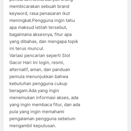
membicarakan sebuah brand
keyword, rasa penasaran ikut
meningkat.Pengguna ingin tahu
apa maksud istilah tersebut,
bagaimana aksesnya, fitur apa
yang dibahas, dan mengapa topik
ini terus muncul.
Variasi pencarian seperti Slot
Gacor Hari Ini login, resmi,
alternatif, aman, dan panduan
pemula menunjukkan bahwa
kebutuhan pengguna cukup
beragam.Ada yang ingin
menemukan informasi akses, ada
yang ingin membaca fitur, dan ada
pula yang ingin memahami
pengalaman pengguna sebelum
mengambil keputusan.