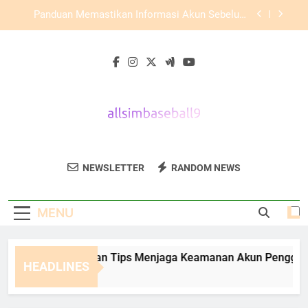
Skip
Panduan Menghindari Akses KAYA787 Login
to
melalui Jaringan Publik
content
Cara Memeriksa Data Akun sebelum
Menggunakan KAYA787 Login
LEBAH4D Login dan Tips Menjaga Keamanan
Akun Pengguna
Panduan Memastikan Informasi Akun Sebelum
Login KAYA787
Panduan Menghindari Akses KAYA787 Login
melalui Jaringan Publik
All Sim Baseball
Mainkan Baseball Online Di All Sim Baseball
Cara Memeriksa Data Akun sebelum
NEWSLETTER
RANDOM NEWS
9
Menggunakan KAYA787 Login
9. Pengalaman Game Yang Seru Dan
Realistis.
MENU
BAH4D Login dan Tips Menjaga Keamanan Akun Pengguna
HEADLINES
Weeks Ago