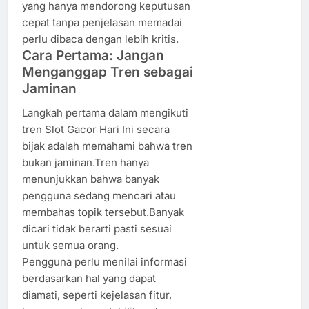
yang hanya mendorong keputusan
cepat tanpa penjelasan memadai
perlu dibaca dengan lebih kritis.
Cara Pertama: Jangan
Menganggap Tren sebagai
Jaminan
Langkah pertama dalam mengikuti
tren Slot Gacor Hari Ini secara
bijak adalah memahami bahwa tren
bukan jaminan.Tren hanya
menunjukkan bahwa banyak
pengguna sedang mencari atau
membahas topik tersebut.Banyak
dicari tidak berarti pasti sesuai
untuk semua orang.
Pengguna perlu menilai informasi
berdasarkan hal yang dapat
diamati, seperti kejelasan fitur,