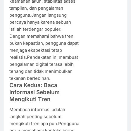
keamanan akun, stabilitas akses,
tampilan, dan pengalaman
pengguna.Jangan langsung
percaya hanya karena sebuah
istilah terdengar populer.
Dengan memahami bahwa tren
bukan kepastian, pengguna dapat
menjaga ekspektasi tetap
realistis.Pendekatan ini membuat
pengalaman digital terasa lebih
tenang dan tidak menimbulkan
tekanan berlebihan.
Cara Kedua: Baca
Informasi Sebelum
Mengikuti Tren
Membaca informasi adalah
langkah penting sebelum
mengikuti tren apa pun.Pengguna
perlu memahami konteks brand,