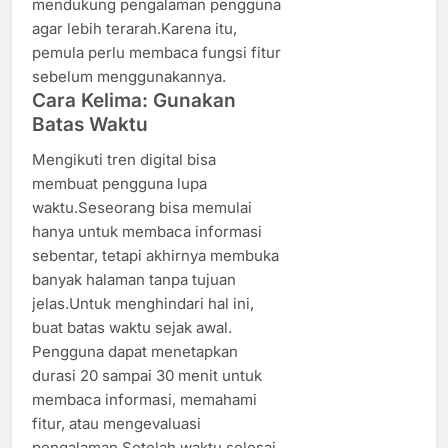
mendukung pengalaman pengguna
agar lebih terarah.Karena itu,
pemula perlu membaca fungsi fitur
sebelum menggunakannya.
Cara Kelima: Gunakan
Batas Waktu
Mengikuti tren digital bisa
membuat pengguna lupa
waktu.Seseorang bisa memulai
hanya untuk membaca informasi
sebentar, tetapi akhirnya membuka
banyak halaman tanpa tujuan
jelas.Untuk menghindari hal ini,
buat batas waktu sejak awal.
Pengguna dapat menetapkan
durasi 20 sampai 30 menit untuk
membaca informasi, memahami
fitur, atau mengevaluasi
pengalaman.Setelah waktu selesai,