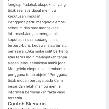
lengkap.Padahal, ekspektasi yang
tidak realistis dapat memicu
keputusan impulsif.
Pengguna perlu mengelola emosi
sebelum dan saat mengakses
informasi.Jangan mengambil
keputusan saat sedang lelah,
terburu-buru, kecewa, atau terlalu
penasaran.Jika mulai sulit berhenti
atau terus ingin melanjutkan tanpa
alasan jelas, sebaiknya ambil jeda.
Mengelola ekspektasi membantu
pengguna tetap objektif.Pengguna
tidak mudah percaya pada klaim
besar dan lebih mampu menilai
informasi berdasarkan fakta yang
tersedia.
Contoh Skenario