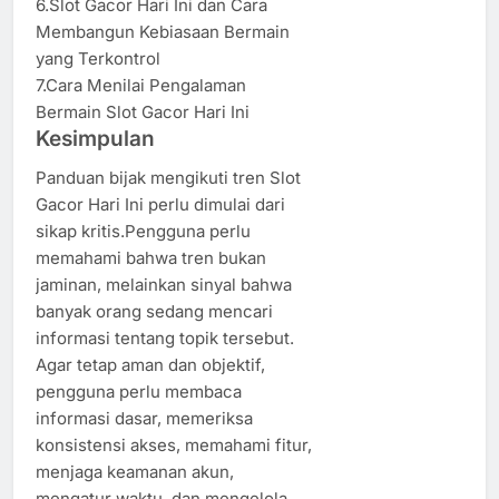
6.Slot Gacor Hari Ini dan Cara
Membangun Kebiasaan Bermain
yang Terkontrol
7.Cara Menilai Pengalaman
Bermain Slot Gacor Hari Ini
Kesimpulan
Panduan bijak mengikuti tren Slot
Gacor Hari Ini perlu dimulai dari
sikap kritis.Pengguna perlu
memahami bahwa tren bukan
jaminan, melainkan sinyal bahwa
banyak orang sedang mencari
informasi tentang topik tersebut.
Agar tetap aman dan objektif,
pengguna perlu membaca
informasi dasar, memeriksa
konsistensi akses, memahami fitur,
menjaga keamanan akun,
mengatur waktu, dan mengelola