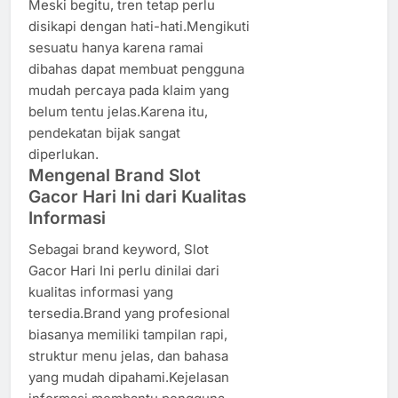
Meski begitu, tren tetap perlu
disikapi dengan hati-hati.Mengikuti
sesuatu hanya karena ramai
dibahas dapat membuat pengguna
mudah percaya pada klaim yang
belum tentu jelas.Karena itu,
pendekatan bijak sangat
diperlukan.
Mengenal Brand Slot
Gacor Hari Ini dari Kualitas
Informasi
Sebagai brand keyword, Slot
Gacor Hari Ini perlu dinilai dari
kualitas informasi yang
tersedia.Brand yang profesional
biasanya memiliki tampilan rapi,
struktur menu jelas, dan bahasa
yang mudah dipahami.Kejelasan