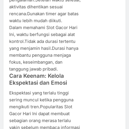
aktivitas dihentikan sesuai
rencana.Gunakan timer agar batas
waktu lebih mudah diikuti.
Dalam memahami Slot Gacor Hari
Ini, waktu berfungsi sebagai alat
kontrol.Tidak ada durasi tertentu
yang menjamin hasil.Durasi hanya
membantu pengguna menjaga
fokus, keseimbangan, dan
tanggung jawab pribadi.
Cara Keenam: Kelola
Ekspektasi dan Emosi
Ekspektasi yang terlalu tinggi
sering muncul ketika pengguna
mengikuti tren.Popularitas Slot
Gacor Hari Ini dapat membuat
sebagian orang merasa terlalu
yakin sebelum membaca informasi