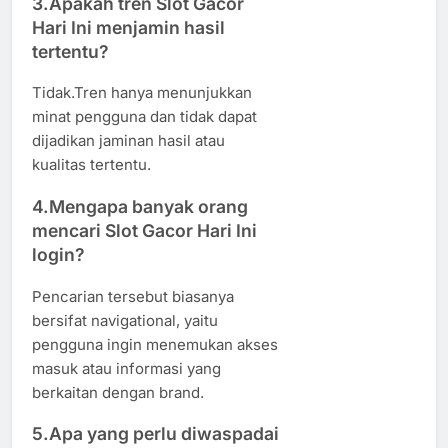
3.Apakah tren Slot Gacor
Hari Ini menjamin hasil
tertentu?
Tidak.Tren hanya menunjukkan
minat pengguna dan tidak dapat
dijadikan jaminan hasil atau
kualitas tertentu.
4.Mengapa banyak orang
mencari Slot Gacor Hari Ini
login?
Pencarian tersebut biasanya
bersifat navigational, yaitu
pengguna ingin menemukan akses
masuk atau informasi yang
berkaitan dengan brand.
5.Apa yang perlu diwaspadai