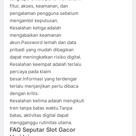
fitur, akses, keamanan, dan
pengalaman pengguna sebelum
mengambil keputusan.
Kesalahan ketiga adalah
mengabaikan keamanan
akun.Password lemah dan data
pribadi yang mudah dibagikan
dapat meningkatkan risiko digital.
Kesalahan keempat adalah terlalu
percaya pada klaim
besar.Informasi yang terdengar
terlalu menjanjikan perlu dibaca
dengan kritis.
Kesalahan kelima adalah mengikuti
tren tanpa batas waktu.Tanpa
batas, aktivitas digital dapat
mengganggu rutinitas utama.
FAQ Seputar Slot Gacor