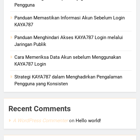
Pengguna
Panduan Memastikan Informasi Akun Sebelum Login
KAYA787
Panduan Menghindari Akses KAYA787 Login melalui
Jaringan Publik
Cara Memeriksa Data Akun sebelum Menggunakan
KAYA787 Login
Strategi KAYA787 dalam Menghadirkan Pengalaman
Pengguna yang Konsisten
Recent Comments
A WordPress Commenter
on
Hello world!