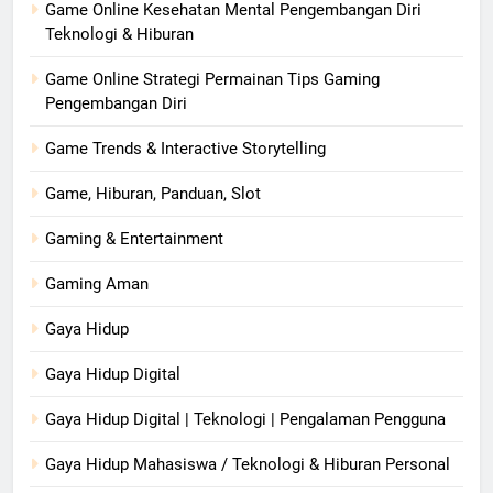
Game Online Kesehatan Mental Pengembangan Diri
Teknologi & Hiburan
Game Online Strategi Permainan Tips Gaming
Pengembangan Diri
Game Trends & Interactive Storytelling
Game, Hiburan, Panduan, Slot
Gaming & Entertainment
Gaming Aman
Gaya Hidup
Gaya Hidup Digital
Gaya Hidup Digital | Teknologi | Pengalaman Pengguna
Gaya Hidup Mahasiswa / Teknologi & Hiburan Personal