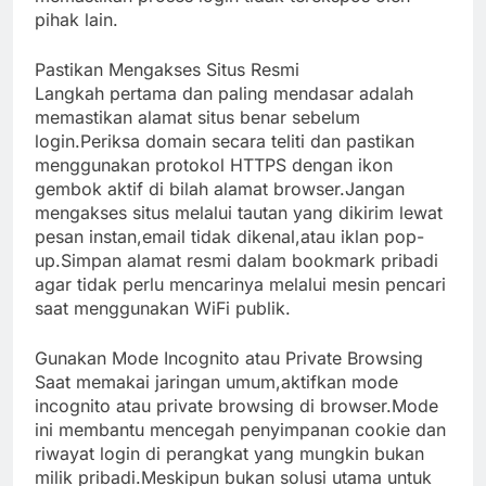
pihak lain.
Pastikan Mengakses Situs Resmi
Langkah pertama dan paling mendasar adalah
memastikan alamat situs benar sebelum
login.Periksa domain secara teliti dan pastikan
menggunakan protokol HTTPS dengan ikon
gembok aktif di bilah alamat browser.Jangan
mengakses situs melalui tautan yang dikirim lewat
pesan instan,email tidak dikenal,atau iklan pop-
up.Simpan alamat resmi dalam bookmark pribadi
agar tidak perlu mencarinya melalui mesin pencari
saat menggunakan WiFi publik.
Gunakan Mode Incognito atau Private Browsing
Saat memakai jaringan umum,aktifkan mode
incognito atau private browsing di browser.Mode
ini membantu mencegah penyimpanan cookie dan
riwayat login di perangkat yang mungkin bukan
milik pribadi.Meskipun bukan solusi utama untuk