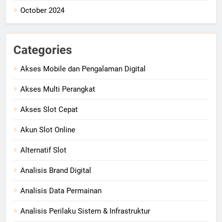
October 2024
Categories
Akses Mobile dan Pengalaman Digital
Akses Multi Perangkat
Akses Slot Cepat
Akun Slot Online
Alternatif Slot
Analisis Brand Digital
Analisis Data Permainan
Analisis Perilaku Sistem & Infrastruktur