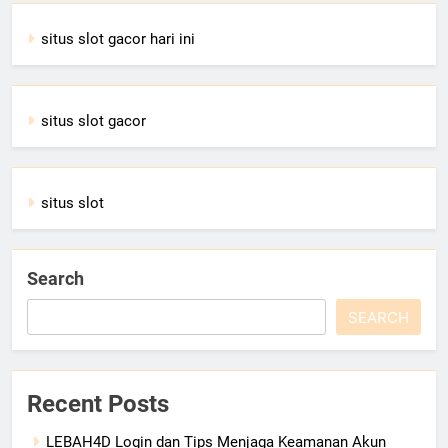
situs slot gacor hari ini
situs slot gacor
situs slot
Search
SEARCH
Recent Posts
LEBAH4D Login dan Tips Menjaga Keamanan Akun