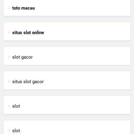
toto macau
situs slot online
slot gacor
situs slot gacor
slot
slot