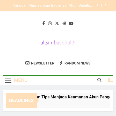
Skip
Panduan Menghindari Akses KAYA787 Login
to
melalui Jaringan Publik
content
Cara Memeriksa Data Akun sebelum
Menggunakan KAYA787 Login
LEBAH4D Login dan Tips Menjaga Keamanan
Akun Pengguna
Panduan Memastikan Informasi Akun Sebelum
Login KAYA787
Panduan Menghindari Akses KAYA787 Login
melalui Jaringan Publik
All Sim Baseball
Mainkan Baseball Online Di All Sim Baseball
Cara Memeriksa Data Akun sebelum
NEWSLETTER
RANDOM NEWS
9
Menggunakan KAYA787 Login
9. Pengalaman Game Yang Seru Dan
Realistis.
MENU
EBAH4D Login dan Tips Menjaga Keamanan Akun Pengguna
HEADLINES
Weeks Ago