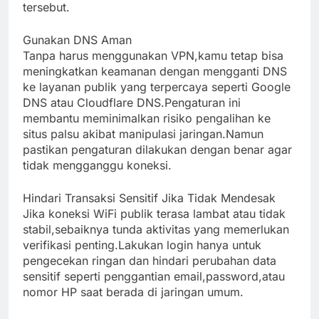
tersebut.
Gunakan DNS Aman
Tanpa harus menggunakan VPN,kamu tetap bisa
meningkatkan keamanan dengan mengganti DNS
ke layanan publik yang terpercaya seperti Google
DNS atau Cloudflare DNS.Pengaturan ini
membantu meminimalkan risiko pengalihan ke
situs palsu akibat manipulasi jaringan.Namun
pastikan pengaturan dilakukan dengan benar agar
tidak mengganggu koneksi.
Hindari Transaksi Sensitif Jika Tidak Mendesak
Jika koneksi WiFi publik terasa lambat atau tidak
stabil,sebaiknya tunda aktivitas yang memerlukan
verifikasi penting.Lakukan login hanya untuk
pengecekan ringan dan hindari perubahan data
sensitif seperti penggantian email,password,atau
nomor HP saat berada di jaringan umum.