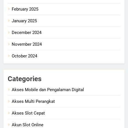
February 2025
January 2025
December 2024
November 2024
October 2024
Categories
Akses Mobile dan Pengalaman Digital
Akses Multi Perangkat
Akses Slot Cepat
Akun Slot Online