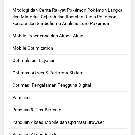
Mitologi dan Cerita Rakyat Pokémon Pokémon Langka
dan Misterius Sejarah dan Ramalan Dunia Pokémon
Fantasi dan Simbolisme Analisis Lore Pokémon
Mobile Experience dan Akses Akun
Mobile Optimization
Optimalisasi Layanan
Optimasi Akses & Performa Sistem
Optimasi Pengalaman Pengguna Digital
Panduan
Panduan & Tips Bermain
Panduan Akses Mobile dan Optimasi Browser
Panduan Akses Praktis