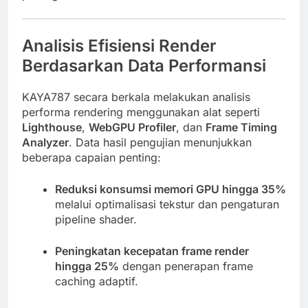
Analisis Efisiensi Render
Berdasarkan Data Performansi
KAYA787 secara berkala melakukan analisis
performa rendering menggunakan alat seperti
Lighthouse
,
WebGPU Profiler
, dan
Frame Timing
Analyzer
. Data hasil pengujian menunjukkan
beberapa capaian penting:
Reduksi konsumsi memori GPU hingga 35%
melalui optimalisasi tekstur dan pengaturan
pipeline shader.
Peningkatan kecepatan frame render
hingga 25%
dengan penerapan frame
caching adaptif.