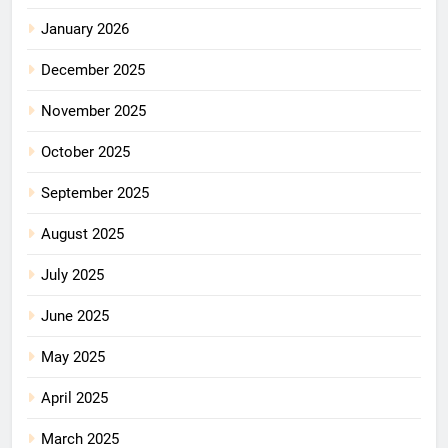
January 2026
December 2025
November 2025
October 2025
September 2025
August 2025
July 2025
June 2025
May 2025
April 2025
March 2025