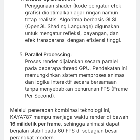
Penggunaan shader (kode pengatur efek
grafis) dioptimalkan agar ringan namun
tetap realistis. Algoritma berbasis GLSL
(OpenGL Shading Language) digunakan
untuk mengatur refleksi, bayangan, dan
efek transparansi dengan efisiensi tinggi.
Parallel Processing:
Proses render dijalankan secara paralel
pada beberapa thread GPU. Pendekatan ini
memungkinkan sistem memproses animasi
dan logika interaktif secara bersamaan
tanpa menyebabkan penurunan FPS (Frame
Per Second).
Melalui penerapan kombinasi teknologi ini,
KAYA787 mampu menjaga waktu render di bawah
16 milidetik per frame
, sehingga animasi dapat
berjalan stabil pada 60 FPS di sebagian besar
perangkat modern.