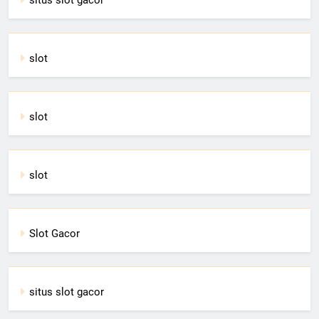
slot
slot
slot
Slot Gacor
situs slot gacor