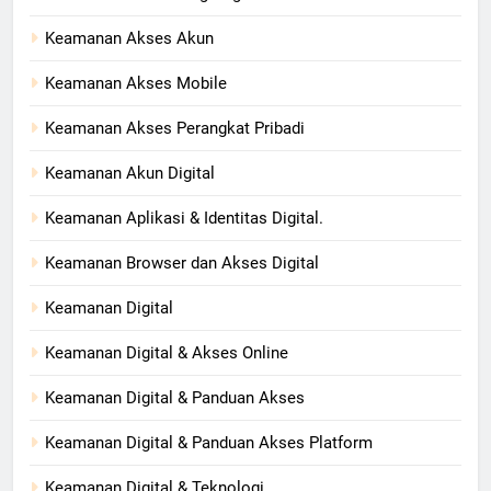
Keamanan Akses Akun
Keamanan Akses Mobile
Keamanan Akses Perangkat Pribadi
Keamanan Akun Digital
Keamanan Aplikasi & Identitas Digital.
Keamanan Browser dan Akses Digital
Keamanan Digital
Keamanan Digital & Akses Online
Keamanan Digital & Panduan Akses
Keamanan Digital & Panduan Akses Platform
Keamanan Digital & Teknologi