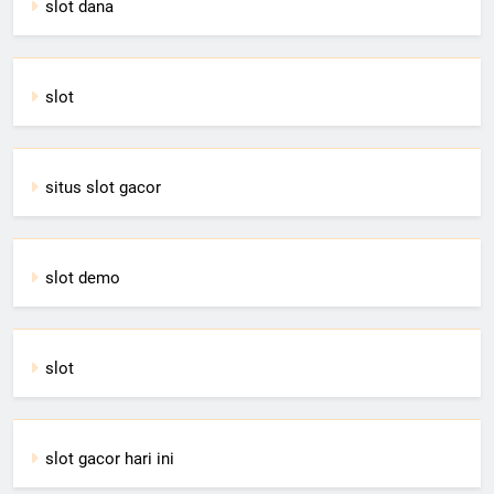
slot dana
slot
situs slot gacor
slot demo
slot
slot gacor hari ini