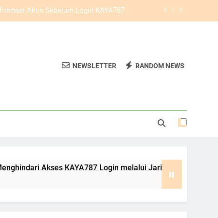
formasi Akun Sebelum Login KAYA787
AYA787 Login melalui Jaringan Publik
 sebelum Menggunakan KAYA787 Login
NEWSLETTER
RANDOM NEWS
ips Menjaga Keamanan Akun Pengguna
formasi Akun Sebelum Login KAYA787
ru Dan Realistis.
AYA787 Login melalui Jaringan Publik
 sebelum Menggunakan KAYA787 Login
kses KAYA787 Login melalui Jaringan Publik
Cara Mem
3 Weeks Ag