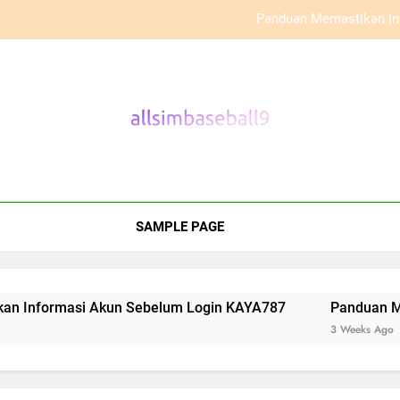
Panduan Memastikan In
Panduan Menghindari Akses K
Cara Memeriksa Data Akun
LEBAH4D Login dan T
 Sim Baseball 9
Panduan Memastikan In
seball Online Di All Sim Baseball 9. Pengalaman Game Yang Se
Panduan Menghindari Akses K
SAMPLE PAGE
Cara Memeriksa Data Akun
i Akun Sebelum Login KAYA787
Panduan Menghindari A
3 Weeks Ago