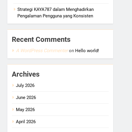
Strategi KAYA787 dalam Menghadirkan
Pengalaman Pengguna yang Konsisten
Recent Comments
A WordPress Commenter
on
Hello world!
Archives
July 2026
June 2026
May 2026
April 2026