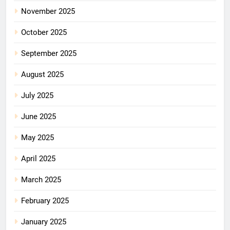
November 2025
October 2025
September 2025
August 2025
July 2025
June 2025
May 2025
April 2025
March 2025
February 2025
January 2025