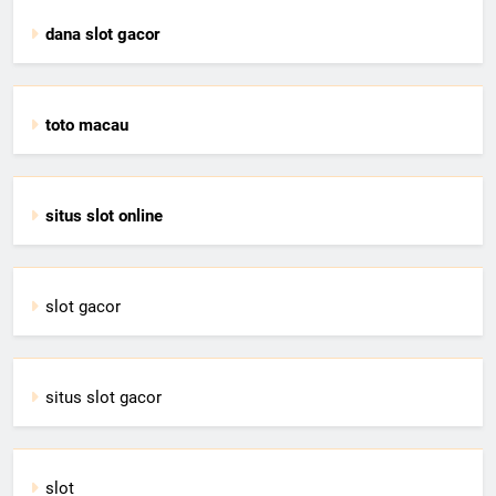
dana slot gacor
toto macau
situs slot online
slot gacor
situs slot gacor
slot