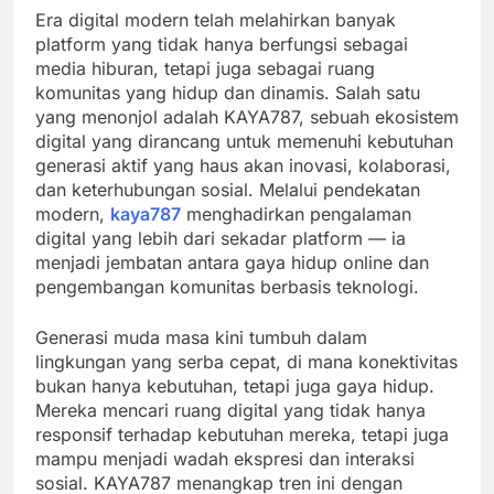
Era digital modern telah melahirkan banyak
platform yang tidak hanya berfungsi sebagai
media hiburan, tetapi juga sebagai ruang
komunitas yang hidup dan dinamis. Salah satu
yang menonjol adalah KAYA787, sebuah ekosistem
digital yang dirancang untuk memenuhi kebutuhan
generasi aktif yang haus akan inovasi, kolaborasi,
dan keterhubungan sosial. Melalui pendekatan
modern,
kaya787
menghadirkan pengalaman
digital yang lebih dari sekadar platform — ia
menjadi jembatan antara gaya hidup online dan
pengembangan komunitas berbasis teknologi.
Generasi muda masa kini tumbuh dalam
lingkungan yang serba cepat, di mana konektivitas
bukan hanya kebutuhan, tetapi juga gaya hidup.
Mereka mencari ruang digital yang tidak hanya
responsif terhadap kebutuhan mereka, tetapi juga
mampu menjadi wadah ekspresi dan interaksi
sosial. KAYA787 menangkap tren ini dengan