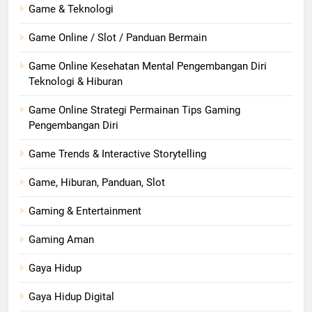
Game & Teknologi
Game Online / Slot / Panduan Bermain
Game Online Kesehatan Mental Pengembangan Diri
Teknologi & Hiburan
Game Online Strategi Permainan Tips Gaming
Pengembangan Diri
Game Trends & Interactive Storytelling
Game, Hiburan, Panduan, Slot
Gaming & Entertainment
Gaming Aman
Gaya Hidup
Gaya Hidup Digital