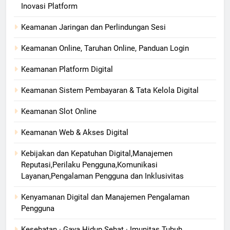
Inovasi Platform
Keamanan Jaringan dan Perlindungan Sesi
Keamanan Online, Taruhan Online, Panduan Login
Keamanan Platform Digital
Keamanan Sistem Pembayaran & Tata Kelola Digital
Keamanan Slot Online
Keamanan Web & Akses Digital
Kebijakan dan Kepatuhan Digital,Manajemen
Reputasi,Perilaku Pengguna,Komunikasi
Layanan,Pengalaman Pengguna dan Inklusivitas
Kenyamanan Digital dan Manajemen Pengalaman
Pengguna
Kesehatan · Gaya Hidup Sehat · Imunitas Tubuh