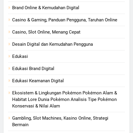
Brand Online & Kemudahan Digital
Casino & Gaming, Panduan Pengguna, Taruhan Online
Casino, Slot Online, Menang Cepat
Desain Digital dan Kemudahan Pengguna
Edukasi
Edukasi Brand Digital
Edukasi Keamanan Digital
Ekosistem & Lingkungan Pokémon Pokémon Alam &
Habitat Lore Dunia Pokémon Analisis Tipe Pokémon
Konservasi & Nilai Alam
Gambling, Slot Machines, Kasino Online, Strategi
Bermain