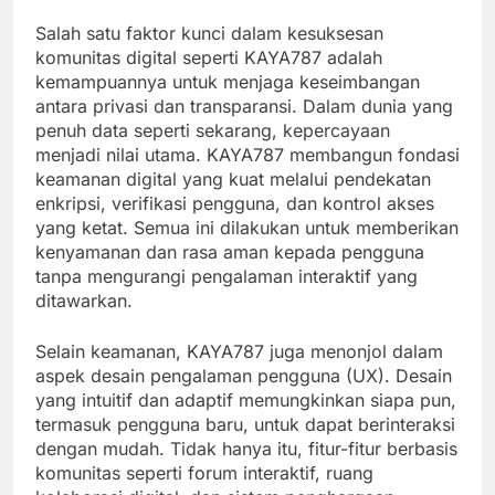
Salah satu faktor kunci dalam kesuksesan
komunitas digital seperti KAYA787 adalah
kemampuannya untuk menjaga keseimbangan
antara privasi dan transparansi. Dalam dunia yang
penuh data seperti sekarang, kepercayaan
menjadi nilai utama. KAYA787 membangun fondasi
keamanan digital yang kuat melalui pendekatan
enkripsi, verifikasi pengguna, dan kontrol akses
yang ketat. Semua ini dilakukan untuk memberikan
kenyamanan dan rasa aman kepada pengguna
tanpa mengurangi pengalaman interaktif yang
ditawarkan.
Selain keamanan, KAYA787 juga menonjol dalam
aspek desain pengalaman pengguna (UX). Desain
yang intuitif dan adaptif memungkinkan siapa pun,
termasuk pengguna baru, untuk dapat berinteraksi
dengan mudah. Tidak hanya itu, fitur-fitur berbasis
komunitas seperti forum interaktif, ruang