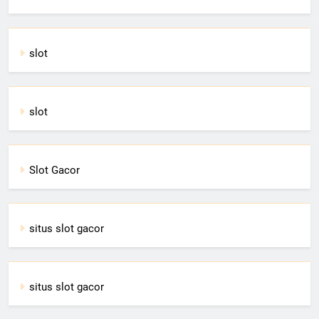
slot
slot
Slot Gacor
situs slot gacor
situs slot gacor