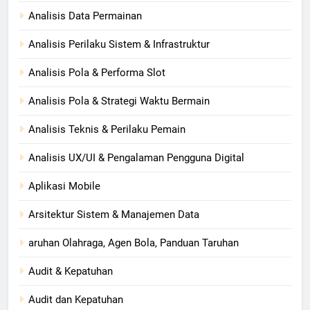
Analisis Data Permainan
Analisis Perilaku Sistem & Infrastruktur
Analisis Pola & Performa Slot
Analisis Pola & Strategi Waktu Bermain
Analisis Teknis & Perilaku Pemain
Analisis UX/UI & Pengalaman Pengguna Digital
Aplikasi Mobile
Arsitektur Sistem & Manajemen Data
aruhan Olahraga, Agen Bola, Panduan Taruhan
Audit & Kepatuhan
Audit dan Kepatuhan